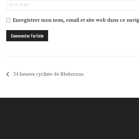
Enregistrer mon nom, email et site web dans ce navig
24 heures cycliste de Bletterans