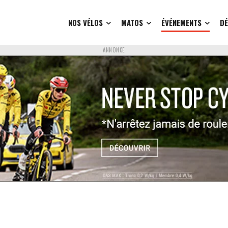
NOS VÉLOS
MATOS
ÉVÉNEMENTS
D
ANNONCE