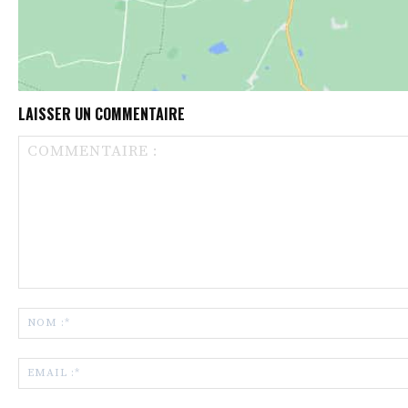
LAISSER UN COMMENTAIRE