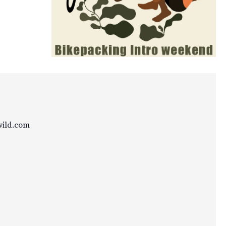
wild.com