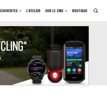
ÉCOUVERTES
L’ATELIER
SUR LE ZINC
BOUTIQUE