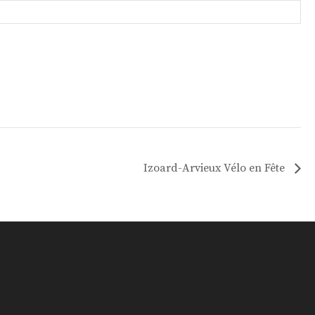
Izoard-Arvieux Vélo en Fête