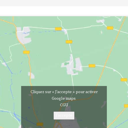
Cliquez sur « J’accepte » pour activer
Google maps
CGU
J’accepte