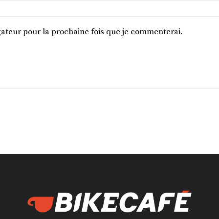
ateur pour la prochaine fois que je commenterai.