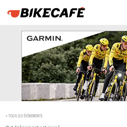
« TOUS LES ÉVÈNEMENTS