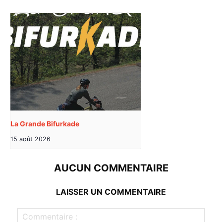
La Grande Bifurkade
15 août 2026
AUCUN COMMENTAIRE
LAISSER UN COMMENTAIRE