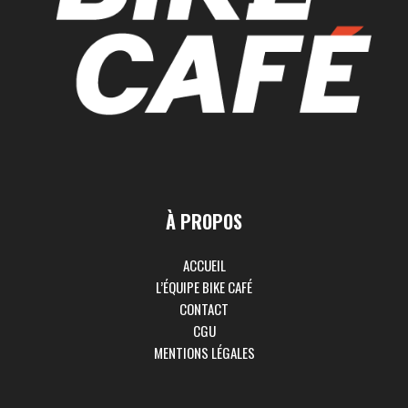
À PROPOS
ACCUEIL
L’ÉQUIPE BIKE CAFÉ
CONTACT
CGU
MENTIONS LÉGALES