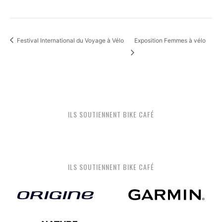
Festival International du Voyage à Vélo
Exposition Femmes à vélo