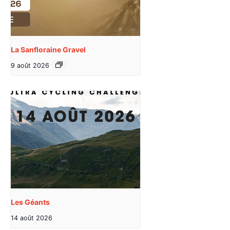
La Sanfloraine Gravel
9 août 2026
Les Géants
14 août 2026