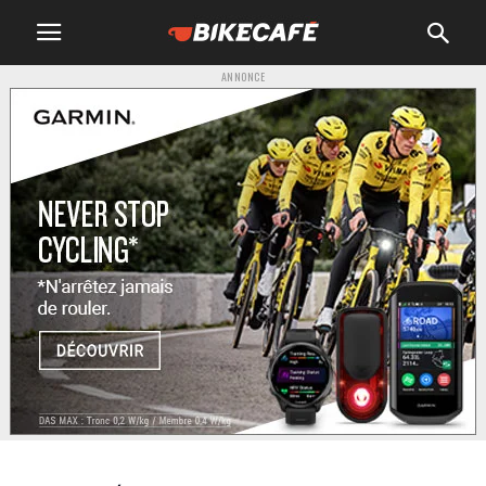
ANNONCE