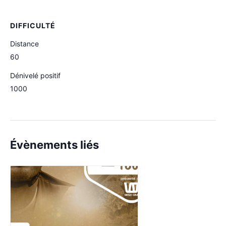
DIFFICULTÉ
Distance
60
Dénivelé positif
1000
Évènements liés