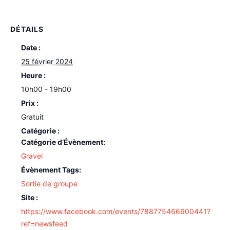
DÉTAILS
Date :
25 février 2024
Heure :
10h00 - 19h00
Prix :
Gratuit
Catégorie d’Évènement:
Gravel
Évènement Tags:
Sortie de groupe
Site :
https://www.facebook.com/events/788775466600441?
ref=newsfeed