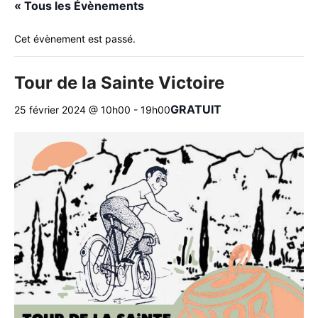
« Tous les Évènements
Cet évènement est passé.
Tour de la Sainte Victoire
GRATUIT
25 février 2024 @ 10h00
-
19h00