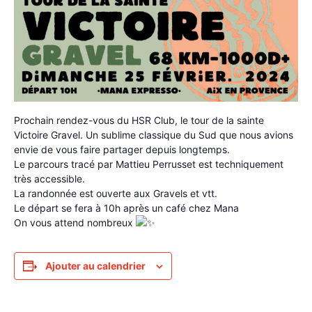
Prochain rendez-vous du HSR Club, le tour de la sainte
Victoire Gravel. Un sublime classique du Sud que nous avions
envie de vous faire partager depuis longtemps.
Le parcours tracé par Mattieu Perrusset est techniquement
très accessible.
La randonnée est ouverte aux Gravels et vtt.
Le départ se fera à 10h après un café chez Mana
On vous attend nombreux
Ajouter au calendrier