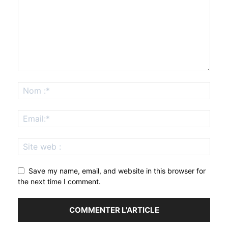
Save my name, email, and website in this browser for
the next time I comment.