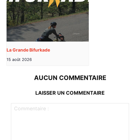
La Grande Bifurkade
15 août 2026
AUCUN COMMENTAIRE
LAISSER UN COMMENTAIRE