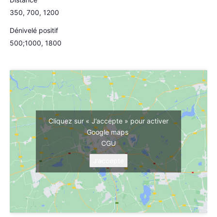
350, 700, 1200
Dénivelé positif
500;1000, 1800
Cliquez sur « J’accepte » pour activer
Google maps
CGU
J’accepte