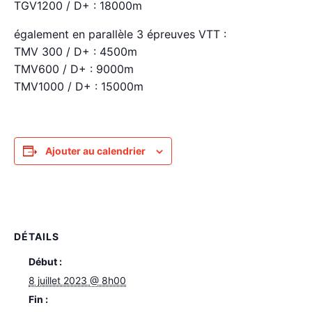
TGV1200 / D+ : 18000m
également en parallèle 3 épreuves VTT :
TMV 300 / D+ : 4500m
TMV600 / D+ : 9000m
TMV1000 / D+ : 15000m
Ajouter au calendrier
DÉTAILS
Début :
8 juillet 2023 @ 8h00
Fin :