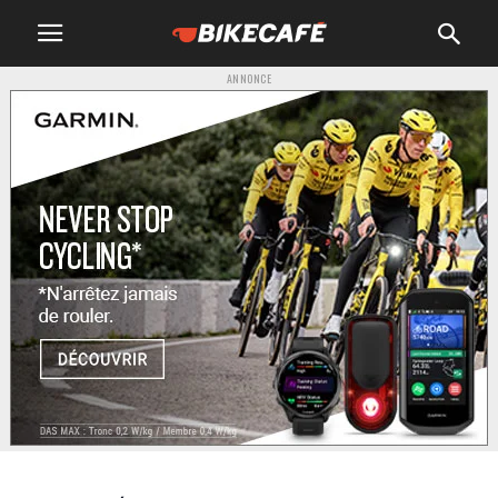
ANNONCE