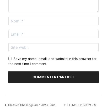
Save my name, email, and website in this browser for
the next time I comment.
Classics Challenge #07 2023 Paris-
YELLOW03 2023 PARIS-