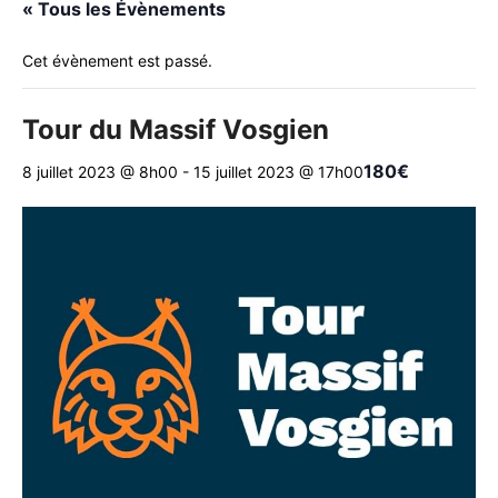
« Tous les Évènements
Cet évènement est passé.
Tour du Massif Vosgien
180€
8 juillet 2023 @ 8h00
-
15 juillet 2023 @ 17h00