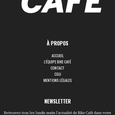
À PROPOS
ACCUEIL
L’ÉQUIPE BIKE CAFÉ
CONTACT
CGU
MENTIONS LÉGALES
NEWSLETTER
Retrouvez tous les lundis matin l'actualité de Bike Café dans votre