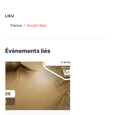
LIEU
France
+ Google Map
Évènements liés