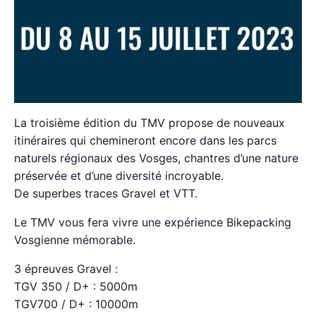
La troisième édition du TMV propose de nouveaux
itinéraires qui chemineront encore dans les parcs
naturels régionaux des Vosges, chantres d’une nature
préservée et d’une diversité incroyable.
De superbes traces Gravel et VTT.
Le TMV vous fera vivre une expérience Bikepacking
Vosgienne mémorable.
3 épreuves Gravel :
TGV 350 / D+ : 5000m
TGV700 / D+ : 10000m