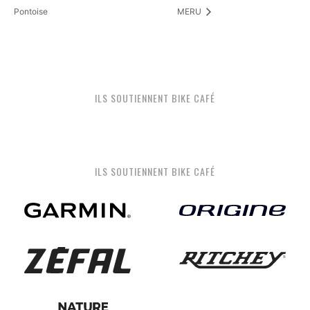
Pontoise
MERU