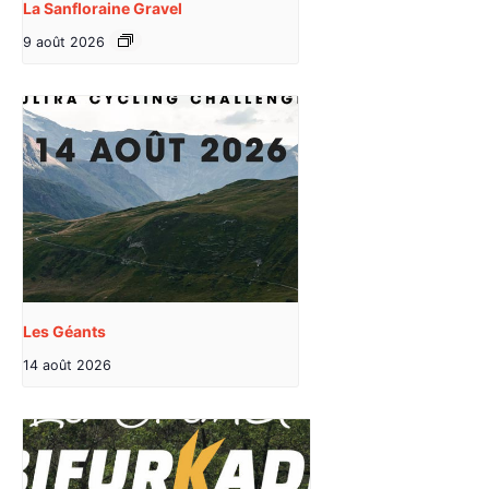
La Sanfloraine Gravel
9 août 2026
Les Géants
14 août 2026