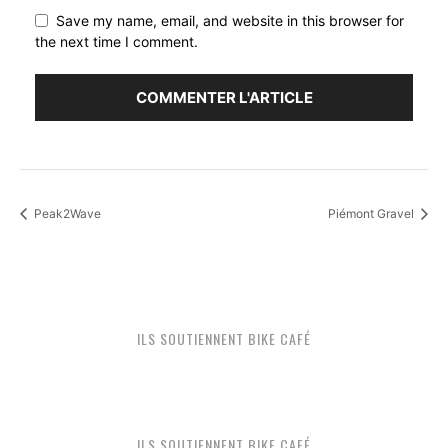
Save my name, email, and website in this browser for
the next time I comment.
Peak2Wave
Piémont Gravel