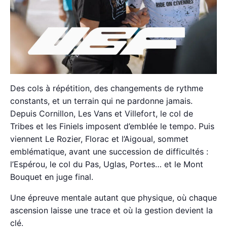
Des cols à répétition, des changements de rythme
constants, et un terrain qui ne pardonne jamais.
Depuis Cornillon, Les Vans et Villefort, le col de
Tribes et les Finiels imposent d’emblée le tempo. Puis
viennent Le Rozier, Florac et l’Aigoual, sommet
emblématique, avant une succession de difficultés :
l’Espérou, le col du Pas, Uglas, Portes… et le Mont
Bouquet en juge final.
Une épreuve mentale autant que physique, où chaque
ascension laisse une trace et où la gestion devient la
clé.