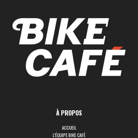
À PROPOS
ACCUEIL
L’ÉQUIPE BIKE CAFÉ