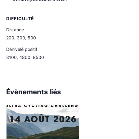
DIFFICULTÉ
Distance
200, 300, 500
Dénivelé positif
3100, 4800, 8500
Évènements liés