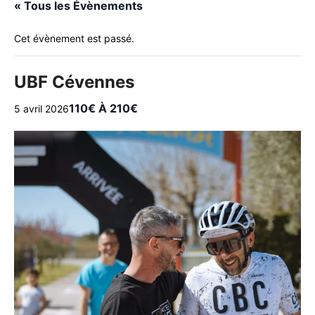
« Tous les Évènements
Cet évènement est passé.
UBF Cévennes
110€ À 210€
5 avril 2026