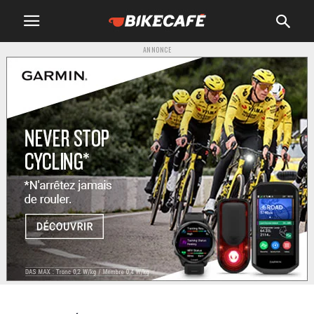
ANNONCE