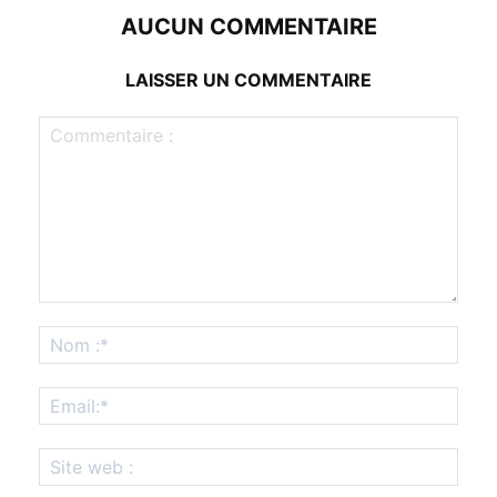
AUCUN COMMENTAIRE
LAISSER UN COMMENTAIRE