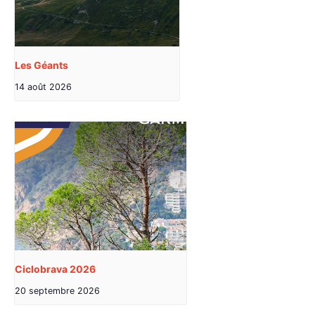
Les Géants
14 août 2026
Ciclobrava 2026
20 septembre 2026