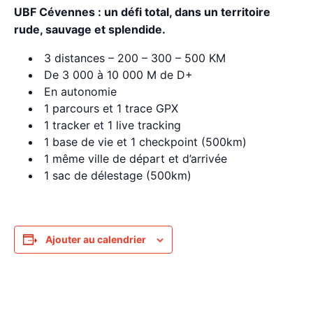
UBF Cévennes : un défi total, dans un territoire
rude, sauvage et splendide.
3 distances – 200 – 300 – 500 KM
De 3 000 à 10 000 M de D+
En autonomie
1 parcours et 1 trace GPX
1 tracker et 1 live tracking
1 base de vie et 1 checkpoint (500km)
1 même ville de départ et d’arrivée
1 sac de délestage (500km)
Ajouter au calendrier