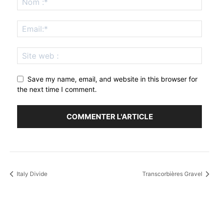
Save my name, email, and website in this browser for
the next time I comment.
Italy Divide
Transcorbières Gravel