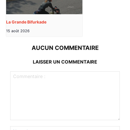
La Grande Bifurkade
15 août 2026
AUCUN COMMENTAIRE
LAISSER UN COMMENTAIRE