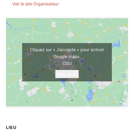
Voir le site Organisateur
Cliquez sur « J’accepte » pour activer
Google maps
CGU
J’accepte
LIEU