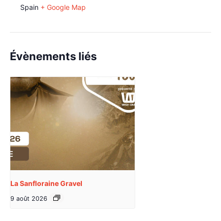
Spain
+ Google Map
Évènements liés
La Sanfloraine Gravel
9 août 2026