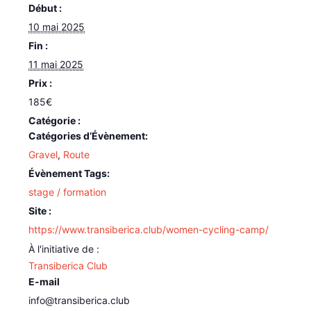
Début :
10 mai 2025
Fin :
11 mai 2025
Prix :
185€
Catégories d’Évènement:
Gravel
,
Route
Évènement Tags:
stage / formation
Site :
https://www.transiberica.club/women-cycling-camp/
Transiberica Club
E-mail
info@transiberica.club