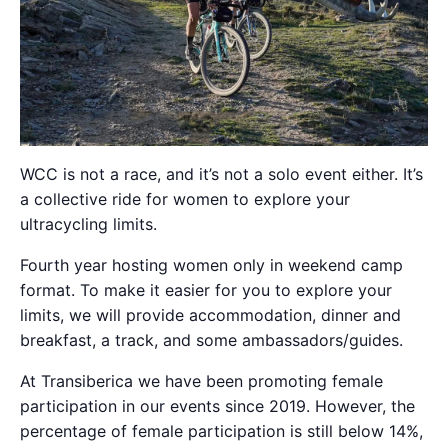
WCC is not a race, and it’s not a solo event either. It’s
a collective ride for women to explore your
ultracycling limits.
Fourth year hosting women only in weekend camp
format. To make it easier for you to explore your
limits, we will provide accommodation, dinner and
breakfast, a track, and some ambassadors/guides.
At Transiberica we have been promoting female
participation in our events since 2019. However, the
percentage of female participation is still below 14%,