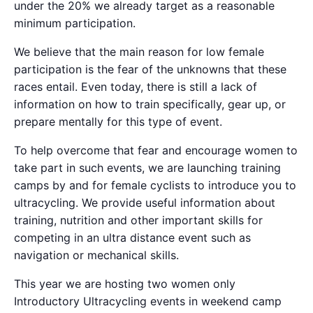
under the 20% we already target as a reasonable
minimum participation.
We believe that the main reason for low female
participation is the fear of the unknowns that these
races entail. Even today, there is still a lack of
information on how to train specifically, gear up, or
prepare mentally for this type of event.
To help overcome that fear and encourage women to
take part in such events, we are launching training
camps by and for female cyclists to introduce you to
ultracycling. We provide useful information about
training, nutrition and other important skills for
competing in an ultra distance event such as
navigation or mechanical skills.
This year we are hosting two women only
Introductory Ultracycling events in weekend camp