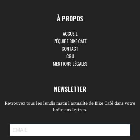
À PROPOS
ACCUEIL
L’ÉQUIPE BIKE CAFÉ
CONTACT
CGU
MENTIONS LÉGALES
NEWSLETTER
Retrouvez tous les lundis matin l'actualité de Bike Café dans votre
boîte aux lettres.