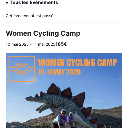
« Tous les Évènements
Cet évènement est passé.
Women Cycling Camp
185€
10 mai 2025
-
11 mai 2025