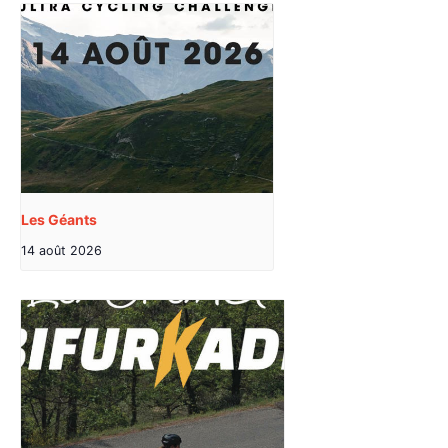
Les Géants
14 août 2026