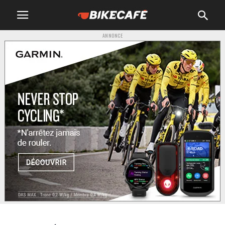
ANNONCE