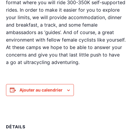
format where you will ride 300-350K self-supported
rides. In order to make it easier for you to explore
your limits, we will provide accommodation, dinner
and breakfast, a track, and some female
ambassadors as ‘guides’. And of course, a great
environment with fellow female cyclists like yourself.
At these camps we hope to be able to answer your
concerns and give you that last little push to have
a go at ultracycling adventuring.
Ajouter au calendrier
DÉTAILS