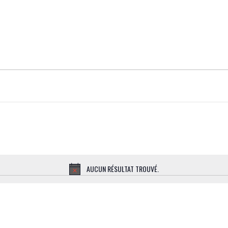
AUCUN RÉSULTAT TROUVÉ.
NOTICE