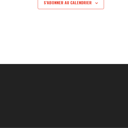
S’ABONNER AU CALENDRIER