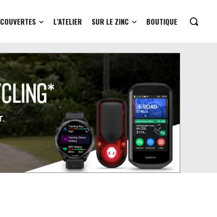
ÉCOUVERTES
L’ATELIER
SUR LE ZINC
BOUTIQUE