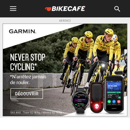
ANNONCE