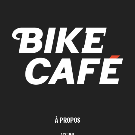
À PROPOS
ACCUEIL