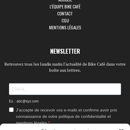
L’ÉQUIPE BIKE CAFÉ
CONTACT
CGU
MENTIONS LÉGALES
NEWSLETTER
Retrouvez tous les lundis matin l'actualité de Bike Café dans votre
boîte aux lettres.
Ex. : abc@xyz.com
J'accepte de recevoir vos e-mails et confirme avoir pris
connaissance de votre politique de confidentialité et
mentions légales.