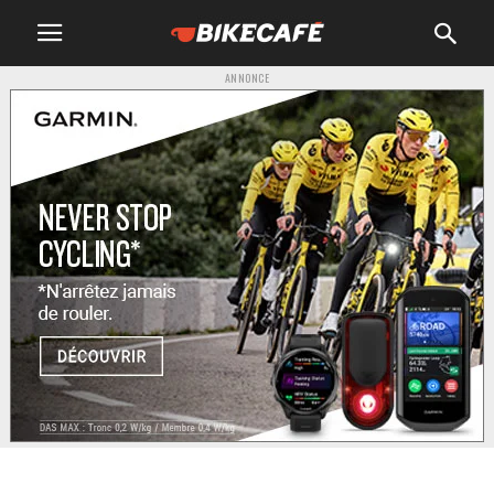
ANNONCE