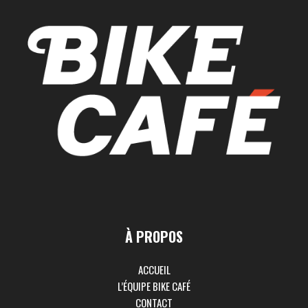
À PROPOS
ACCUEIL
L’ÉQUIPE BIKE CAFÉ
CONTACT