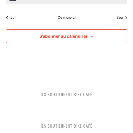
Juil
Ce mois-ci
Sep
S’abonner au calendrier