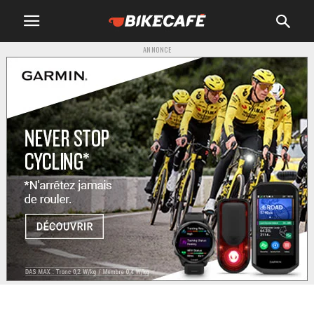
ANNONCE