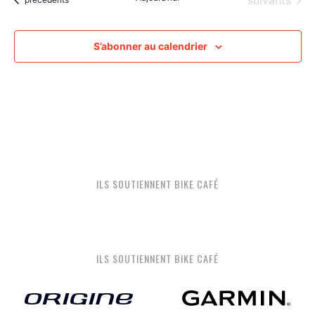
suivants
S’abonner au calendrier