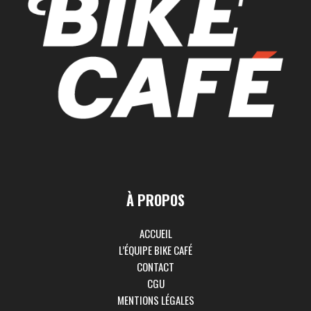
À PROPOS
ACCUEIL
L’ÉQUIPE BIKE CAFÉ
CONTACT
CGU
MENTIONS LÉGALES