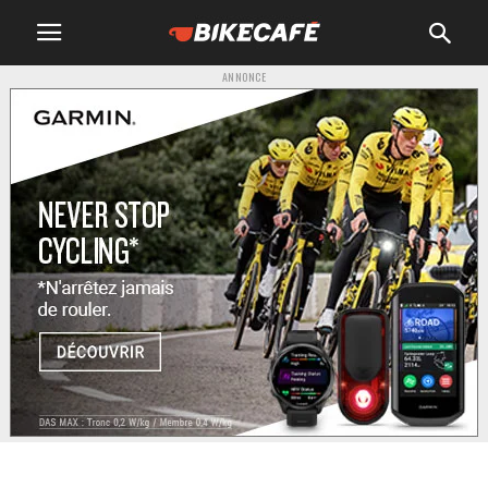
ANNONCE