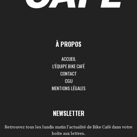
À PROPOS
ACCUEIL
L’ÉQUIPE BIKE CAFÉ
CONTACT
CGU
MENTIONS LÉGALES
NEWSLETTER
Retrouvez tous les lundis matin l'actualité de Bike Café dans votre
boîte aux lettres.