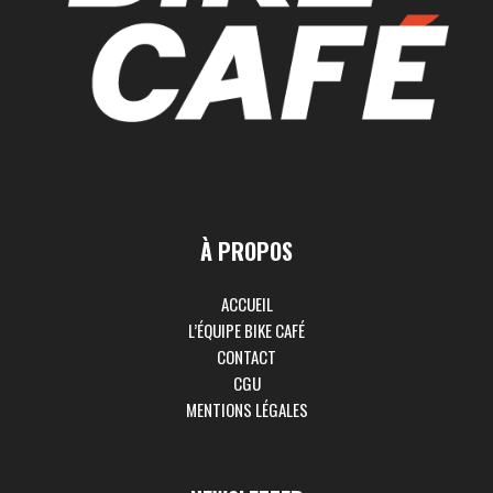
À PROPOS
ACCUEIL
L’ÉQUIPE BIKE CAFÉ
CONTACT
CGU
MENTIONS LÉGALES