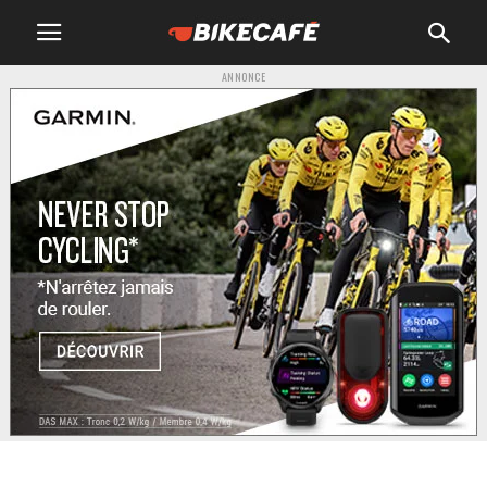
ANNONCE