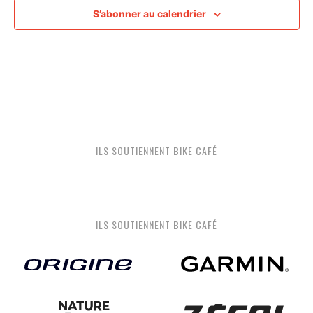
S’abonner au calendrier