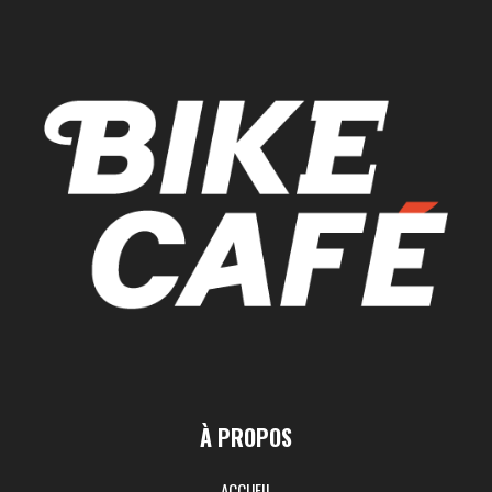
À PROPOS
ACCUEIL