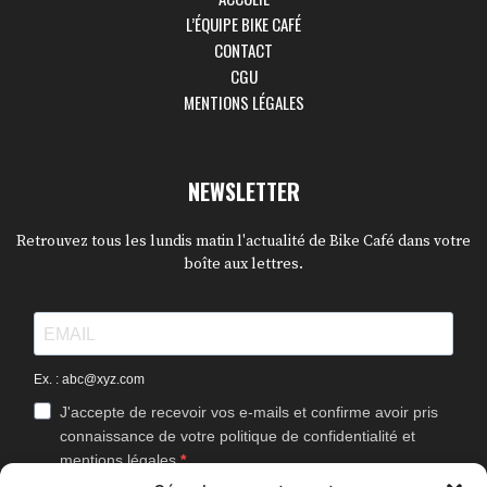
L’ÉQUIPE BIKE CAFÉ
CONTACT
CGU
MENTIONS LÉGALES
NEWSLETTER
Retrouvez tous les lundis matin l'actualité de Bike Café dans votre
boîte aux lettres.
Ex. : abc@xyz.com
J'accepte de recevoir vos e-mails et confirme avoir pris
connaissance de votre politique de confidentialité et
mentions légales.