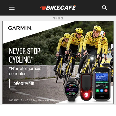
ANNONCE