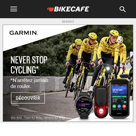
ANNONCE