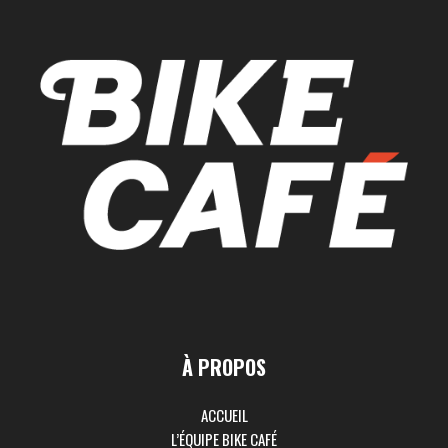
À PROPOS
ACCUEIL
L’ÉQUIPE BIKE CAFÉ