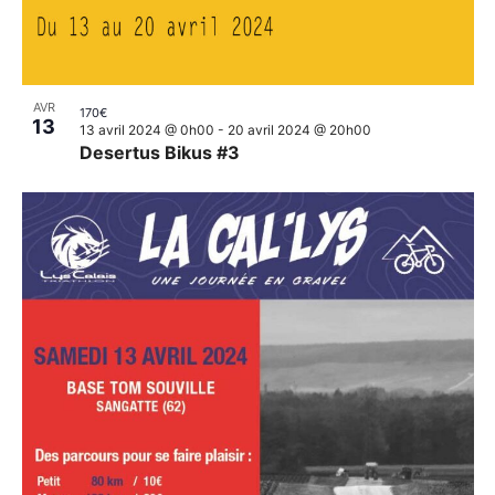
AVR
170€
13
13 avril 2024 @ 0h00
-
20 avril 2024 @ 20h00
Desertus Bikus #3