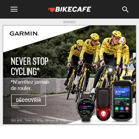
ANNONCE