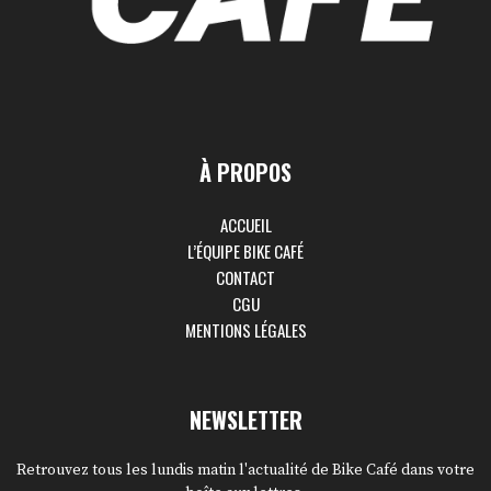
À PROPOS
ACCUEIL
L’ÉQUIPE BIKE CAFÉ
CONTACT
CGU
MENTIONS LÉGALES
NEWSLETTER
Retrouvez tous les lundis matin l'actualité de Bike Café dans votre