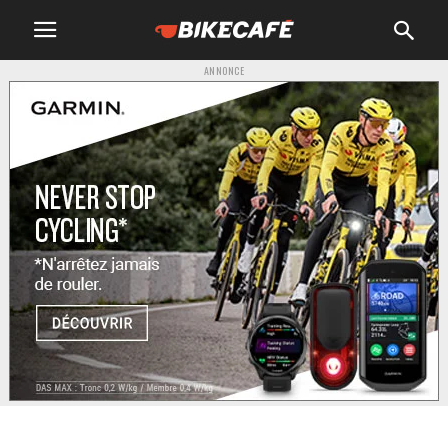
ANNONCE