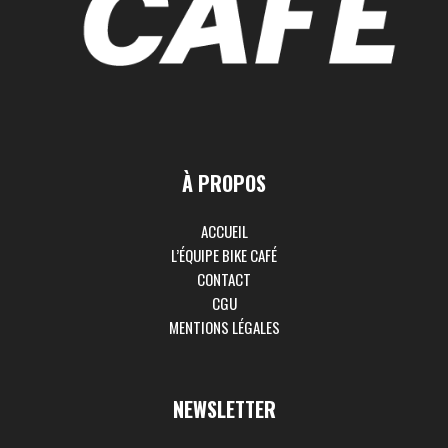
À PROPOS
ACCUEIL
L’ÉQUIPE BIKE CAFÉ
CONTACT
CGU
MENTIONS LÉGALES
NEWSLETTER