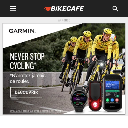
ANNONCE