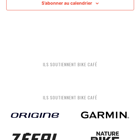
S’abonner au calendrier