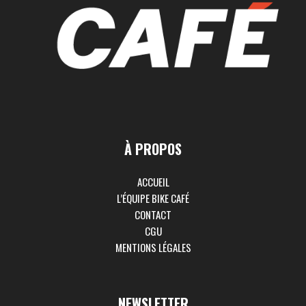
À PROPOS
ACCUEIL
L’ÉQUIPE BIKE CAFÉ
CONTACT
CGU
MENTIONS LÉGALES
NEWSLETTER