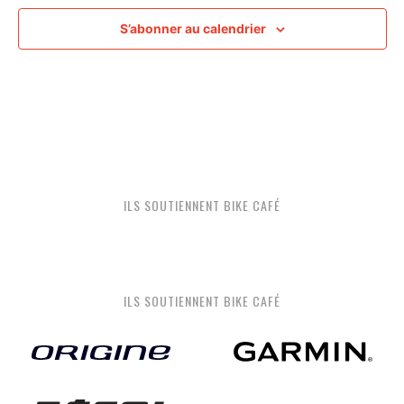
S’abonner au calendrier