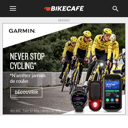
ANNONCE