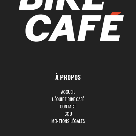
À PROPOS
ACCUEIL
L’ÉQUIPE BIKE CAFÉ
CONTACT
CGU
MENTIONS LÉGALES