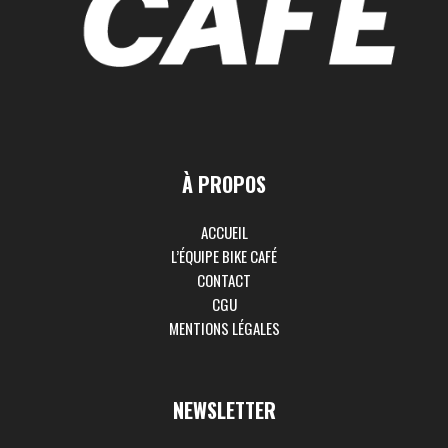
À PROPOS
ACCUEIL
L’ÉQUIPE BIKE CAFÉ
CONTACT
CGU
MENTIONS LÉGALES
NEWSLETTER