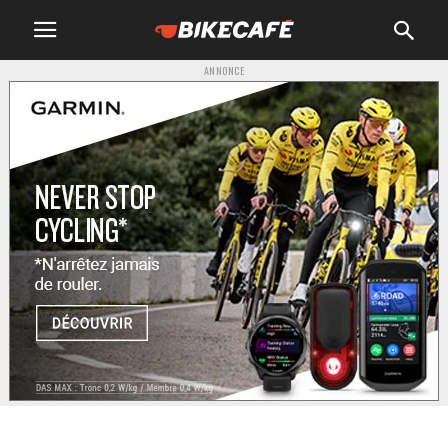
ANNONCE