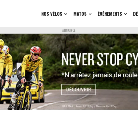
NOS VÉLOS
MATOS
ÉVÉNEMENTS
D
ANNONCE