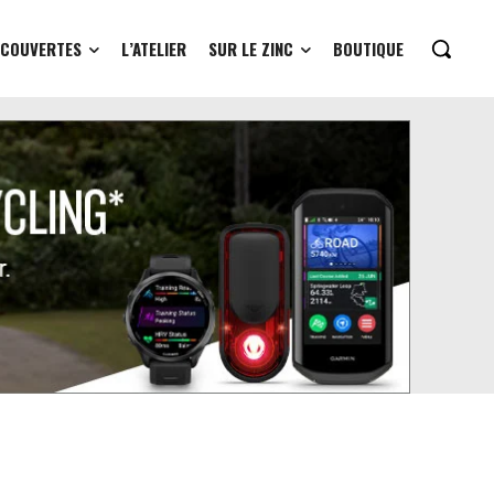
ÉCOUVERTES
L’ATELIER
SUR LE ZINC
BOUTIQUE