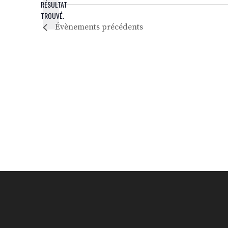
RÉSULTAT
NOTICE
TROUVÉ.
Évènements
précédents