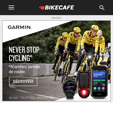
ANNONCE