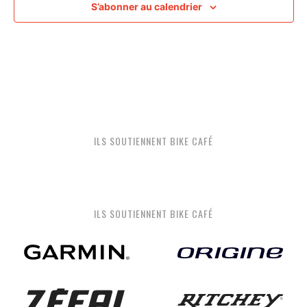
S’abonner au calendrier