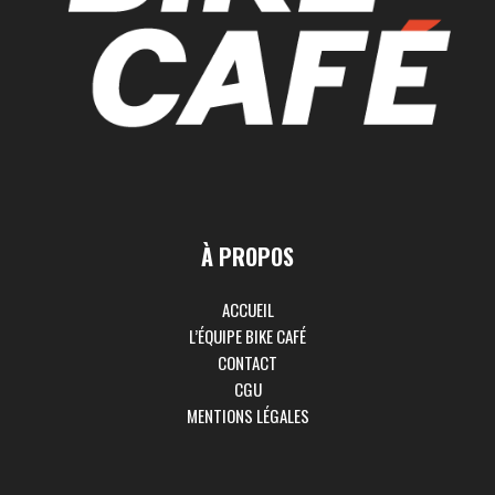
À PROPOS
ACCUEIL
L’ÉQUIPE BIKE CAFÉ
CONTACT
CGU
MENTIONS LÉGALES