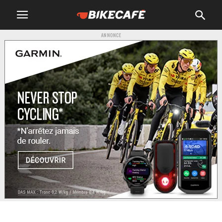
ANNONCE