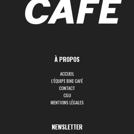
À PROPOS
ACCUEIL
L’ÉQUIPE BIKE CAFÉ
CONTACT
CGU
MENTIONS LÉGALES
NEWSLETTER