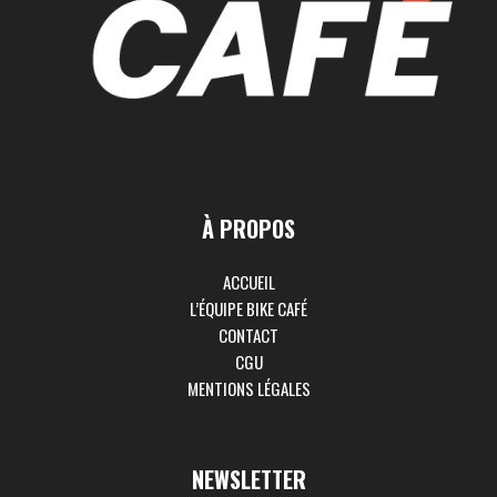
À PROPOS
ACCUEIL
L’ÉQUIPE BIKE CAFÉ
CONTACT
CGU
MENTIONS LÉGALES
NEWSLETTER