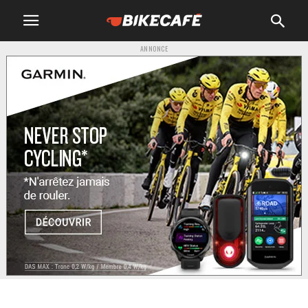
ANNONCE