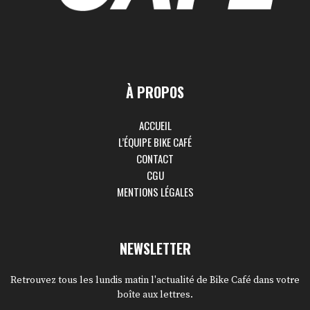
À PROPOS
ACCUEIL
L’ÉQUIPE BIKE CAFÉ
CONTACT
CGU
MENTIONS LÉGALES
NEWSLETTER
Retrouvez tous les lundis matin l'actualité de Bike Café dans votre
boîte aux lettres.