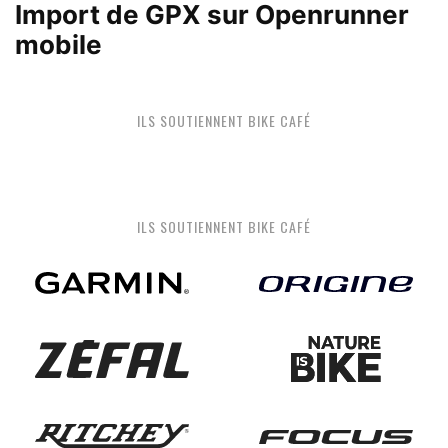
Import de GPX sur Openrunner
mobile