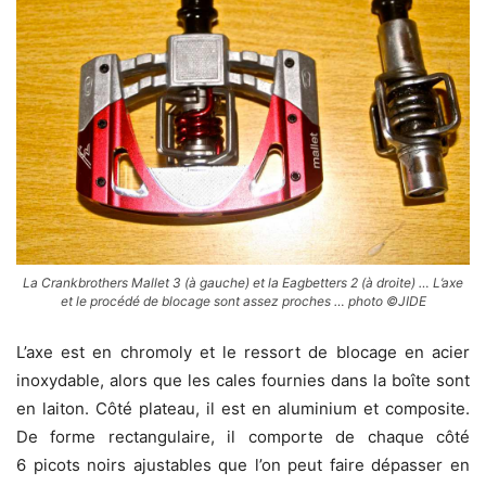
La Crankbrothers Mallet 3 (à gauche) et la Eagbetters 2 (à droite) … L’axe
et le procédé de blocage sont assez proches … photo ©JIDE
L’axe est en chromoly et le ressort de blocage en acier
inoxydable, alors que les cales fournies dans la boîte sont
en laiton. Côté plateau, il est en aluminium et composite.
De forme rectangulaire, il comporte de chaque côté
6 picots noirs ajustables que l’on peut faire dépasser en