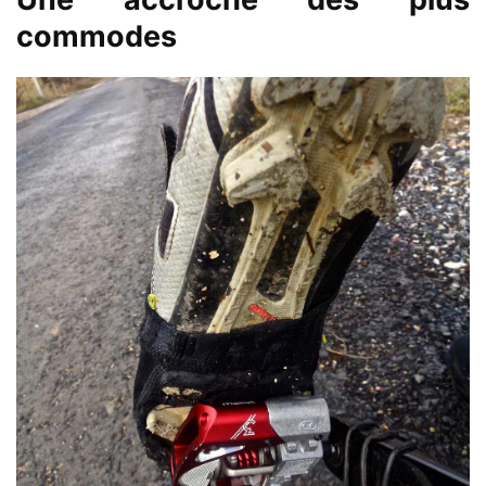
commodes