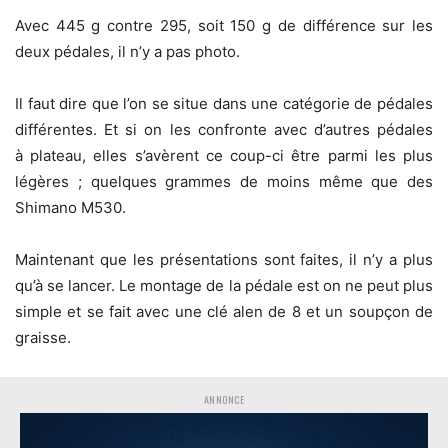
Avec 445 g contre 295, soit 150 g de différence sur les
deux pédales, il n’y a pas photo.
Il faut dire que l’on se situe dans une catégorie de pédales
différentes. Et si on les confronte avec d’autres pédales
à plateau, elles s’avèrent ce coup-ci être parmi les plus
légères ; quelques grammes de moins même que des
Shimano M530.
Maintenant que les présentations sont faites, il n’y a plus
qu’à se lancer. Le montage de la pédale est on ne peut plus
simple et se fait avec une clé alen de 8 et un soupçon de
graisse.
ANNONCE