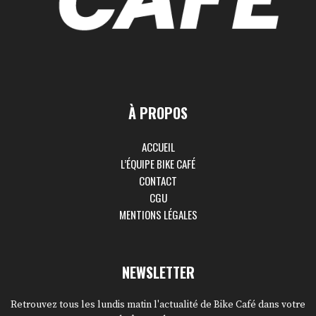
À PROPOS
ACCUEIL
L’ÉQUIPE BIKE CAFÉ
CONTACT
CGU
MENTIONS LÉGALES
NEWSLETTER
Retrouvez tous les lundis matin l'actualité de Bike Café dans votre