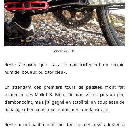
photo ©JIDE
Reste à savoir quel sera le comportement en terrain
humide, boueux ou capricieux.
En attendant ces premiers tours de pédales m’ont fait
apprécier ces Mallet 3. Bien sûr mon vélo a pris un peu
d’embonpoint, mais j’ai gagné en stabilité, en souplesse de
pédalage et en confiance, notamment en danseuse.
Reste maintenant à confirmer tout cela et aussi à tester la