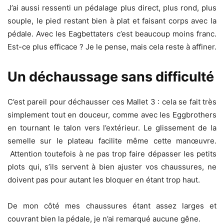
J’ai aussi ressenti un pédalage plus direct, plus rond, plus
souple, le pied restant bien à plat et faisant corps avec la
pédale. Avec les Eagbettaters c’est beaucoup moins franc.
Est-ce plus efficace ? Je le pense, mais cela reste à affiner.
Un déchaussage sans difficulté
C’est pareil pour déchausser ces Mallet 3 : cela se fait très
simplement tout en douceur, comme avec les Eggbrothers
en tournant le talon vers l’extérieur. Le glissement de la
semelle sur le plateau facilite même cette manœuvre.
Attention toutefois à ne pas trop faire dépasser les petits
plots qui, s’ils servent à bien ajuster vos chaussures, ne
doivent pas pour autant les bloquer en étant trop haut.
De mon côté mes chaussures étant assez larges et
couvrant bien la pédale, je n’ai remarqué aucune gêne.