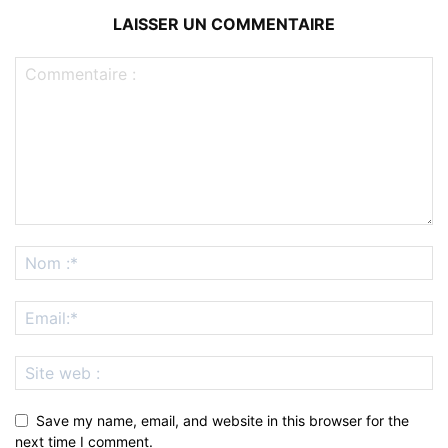
LAISSER UN COMMENTAIRE
Save my name, email, and website in this browser for the
next time I comment.