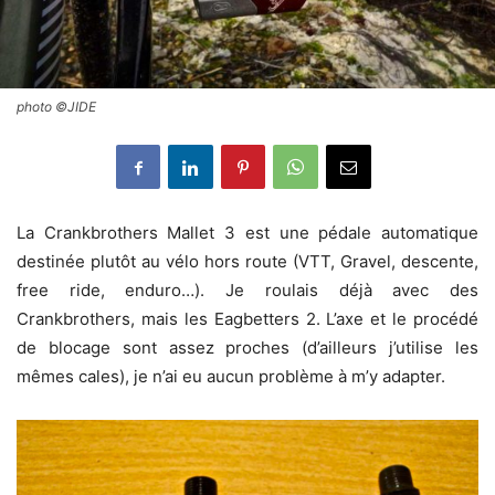
photo ©JIDE
La Crankbrothers Mallet 3 est une pédale automatique
destinée plutôt au vélo hors route (VTT, Gravel, descente,
free ride, enduro…). Je roulais déjà avec des
Crankbrothers, mais les Eagbetters 2. L’axe et le procédé
de blocage sont assez proches (d’ailleurs j’utilise les
mêmes cales), je n’ai eu aucun problème à m’y adapter.