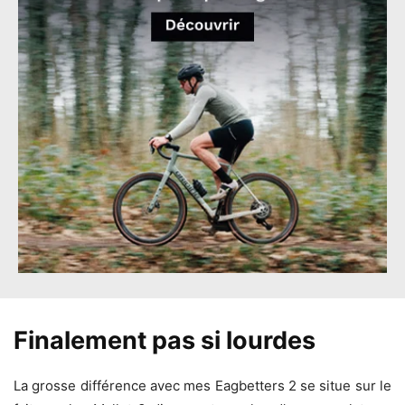
Finalement pas si lourdes
La grosse différence avec mes Eagbetters 2 se situe sur le