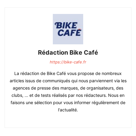
Rédaction Bike Café
https://bike-cafe.fr
La rédaction de Bike Café vous propose de nombreux
articles issus de communiqués qui nous parviennent via les
agences de presse des marques, de organisateurs, des
clubs, ... et de tests réalisés par nos rédacteurs. Nous en
faisons une sélection pour vous informer régulièrement de
l'actualité.