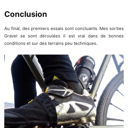
Conclusion
Au final, des premiers essais sont concluants. Mes sorties
Gravel se sont déroulées il est vrai dans de bonnes
conditions et sur des terrains peu techniques.