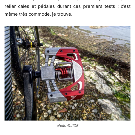
relier cales et pédales durant ces premiers tests ; c’est
même très commode, je trouve.
photo ©JIDE