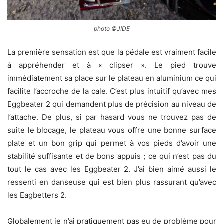
photo ©JIDE
La première sensation est que la pédale est vraiment facile
à appréhender et à « clipser ». Le pied trouve
immédiatement sa place sur le plateau en aluminium ce qui
facilite l’accroche de la cale. C’est plus intuitif qu’avec mes
Eggbeater 2 qui demandent plus de précision au niveau de
l’attache. De plus, si par hasard vous ne trouvez pas de
suite le blocage, le plateau vous offre une bonne surface
plate et un bon grip qui permet à vos pieds d’avoir une
stabilité suffisante et de bons appuis ; ce qui n’est pas du
tout le cas avec les Eggbeater 2. J’ai bien aimé aussi le
ressenti en danseuse qui est bien plus rassurant qu’avec
les Eagbetters 2.
Globalement je n’ai pratiquement pas eu de problème pour