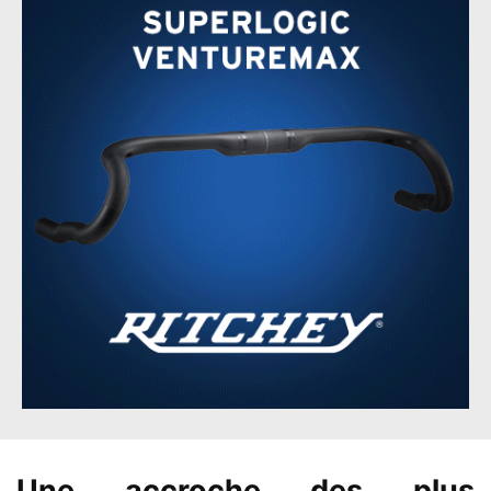
Une accroche des plus