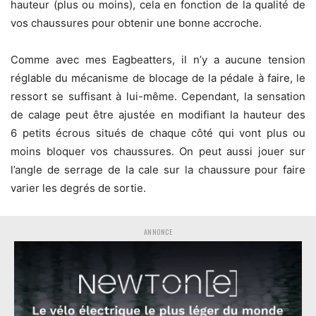
hauteur (plus ou moins), cela en fonction de la qualité de
vos chaussures pour obtenir une bonne accroche.
Comme avec mes Eagbeatters, il n’y a aucune tension
réglable du mécanisme de blocage de la pédale à faire, le
ressort se suffisant à lui-même. Cependant, la sensation
de calage peut être ajustée en modifiant la hauteur des
6 petits écrous situés de chaque côté qui vont plus ou
moins bloquer vos chaussures. On peut aussi jouer sur
l’angle de serrage de la cale sur la chaussure pour faire
varier les degrés de sortie.
ANNONCE