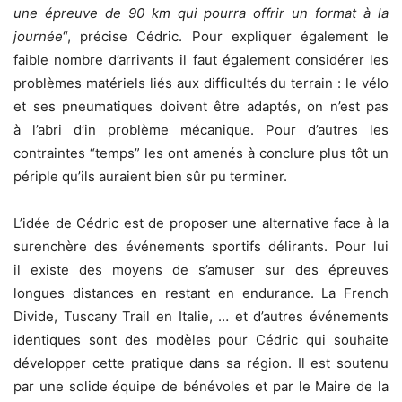
une épreuve de 90 km qui pourra offrir un format à la
journée
“, précise Cédric. Pour expliquer également le
faible nombre d’arrivants il faut également considérer les
problèmes matériels liés aux difficultés du terrain : le vélo
et ses pneumatiques doivent être adaptés, on n’est pas
à l’abri d’in problème mécanique. Pour d’autres les
contraintes “temps” les ont amenés à conclure plus tôt un
périple qu’ils auraient bien sûr pu terminer.
L’idée de Cédric est de proposer une alternative face à la
surenchère des événements sportifs délirants. Pour lui
il existe des moyens de s’amuser sur des épreuves
longues distances en restant en endurance. La French
Divide, Tuscany Trail en Italie, … et d’autres événements
identiques sont des modèles pour Cédric qui souhaite
développer cette pratique dans sa région. Il est soutenu
par une solide équipe de bénévoles et par le Maire de la