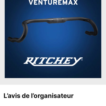
L’avis de l’organisateur