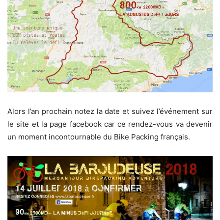
Alors l’an prochain notez la date et suivez l’événement sur
le site et la page facebook car ce rendez-vous va devenir
un moment incontournable du Bike Packing français.