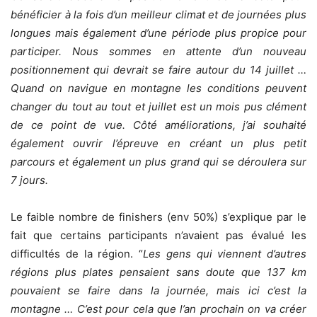
bénéficier à la fois d’un meilleur climat et de journées plus
longues mais également d’une période plus propice pour
participer. Nous sommes en attente d’un nouveau
positionnement qui devrait se faire autour du 14 juillet …
Quand on navigue en montagne les conditions peuvent
changer du tout au tout et juillet est un mois pus clément
de ce point de vue. Côté améliorations, j’ai souhaité
également ouvrir l’épreuve en créant un plus petit
parcours et également un plus grand qui se déroulera sur
7 jours.
Le faible nombre de finishers (env 50%) s’explique par le
fait que certains participants n’avaient pas évalué les
difficultés de la région. “
Les gens qui viennent d’autres
régions plus plates pensaient sans doute que 137 km
pouvaient se faire dans la journée, mais ici c’est la
montagne … C’est pour cela que l’an prochain on va créer