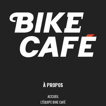
À PROPOS
ACCUEIL
L’ÉQUIPE BIKE CAFÉ