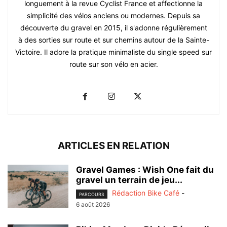
longuement à la revue Cyclist France et affectionne la
simplicité des vélos anciens ou modernes. Depuis sa
découverte du gravel en 2015, il s'adonne régulièrement
à des sorties sur route et sur chemins autour de la Sainte-
Victoire. Il adore la pratique minimaliste du single speed sur
route sur son vélo en acier.
ARTICLES EN RELATION
Gravel Games : Wish One fait du
gravel un terrain de jeu...
Rédaction Bike Café
-
PARCOURS
6 août 2026