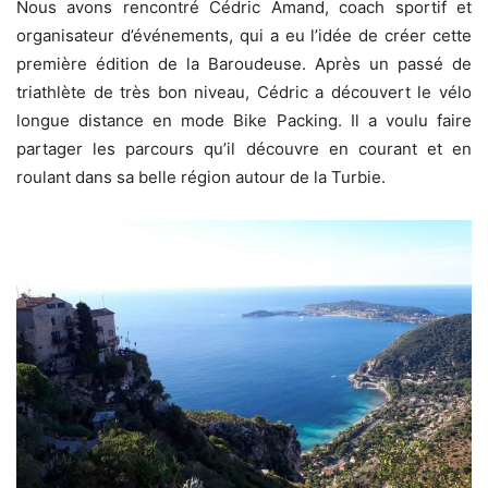
Nous avons rencontré Cédric Amand, coach sportif et
organisateur d’événements, qui a eu l’idée de créer cette
première édition de la Baroudeuse. Après un passé de
triathlète de très bon niveau, Cédric a découvert le vélo
longue distance en mode Bike Packing. Il a voulu faire
partager les parcours qu’il découvre en courant et en
roulant dans sa belle région autour de la Turbie.