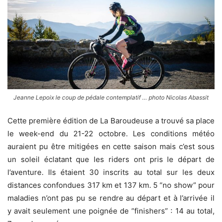
Jeanne Lepoix le coup de pédale contemplatif … photo Nicolas Abassit
Cette première édition de La Baroudeuse a trouvé sa place
le week-end du 21-22 octobre. Les conditions météo
auraient pu être mitigées en cette saison mais c’est sous
un soleil éclatant que les riders ont pris le départ de
l’aventure. Ils étaient 30 inscrits au total sur les deux
distances confondues 317 km et 137 km. 5 “no show” pour
maladies n’ont pas pu se rendre au départ et à l’arrivée il
y avait seulement une poignée de “finishers” : 14 au total,