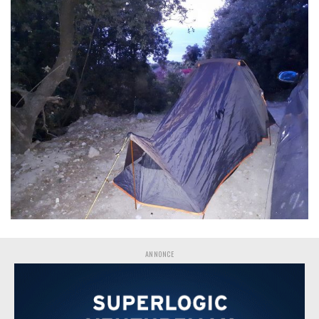
ANNONCE