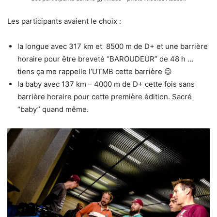
Les participants avaient le choix :
la longue avec 317 km et 8500 m de D+ et une barrière
horaire pour être breveté “BAROUDEUR” de 48 h …
tiens ça me rappelle l’UTMB cette barrière 😉
la baby avec 137 km – 4000 m de D+ cette fois sans
barrière horaire pour cette première édition. Sacré
“baby” quand même.