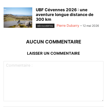
UBF Cévennes 2026 : une
aventure longue distance de
300 km
Pierre Dubarry
-
12 mai 2026
DÉCOUVERTES
AUCUN COMMENTAIRE
LAISSER UN COMMENTAIRE