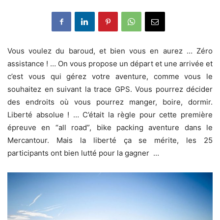
Vous voulez du baroud, et bien vous en aurez … Zéro
assistance ! … On vous propose un départ et une arrivée et
c’est vous qui gérez votre aventure, comme vous le
souhaitez en suivant la trace GPS. Vous pourrez décider
des endroits où vous pourrez manger, boire, dormir.
Liberté absolue ! … C’était la règle pour cette première
épreuve en “all road”, bike packing aventure dans le
Mercantour. Mais la liberté ça se mérite, les 25
participants ont bien lutté pour la gagner …