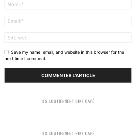
Save my name, email, and website in this browser for the
next time I comment.