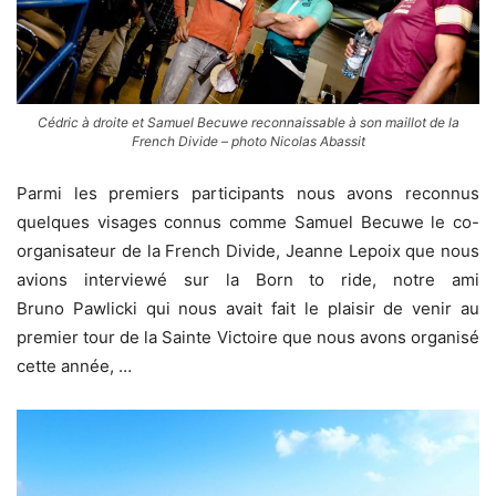
Cédric à droite et Samuel Becuwe reconnaissable à son maillot de la
French Divide – photo Nicolas Abassit
Parmi les premiers participants nous avons reconnus
quelques visages connus comme Samuel Becuwe le co-
organisateur de la French Divide, Jeanne Lepoix que nous
avions interviewé sur la Born to ride, notre ami
Bruno Pawlicki qui nous avait fait le plaisir de venir au
premier tour de la Sainte Victoire que nous avons organisé
cette année, …