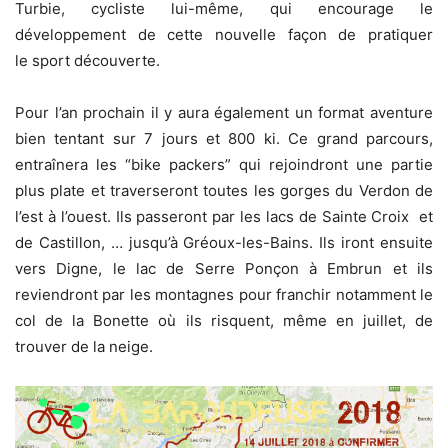
Turbie, cycliste lui-même, qui encourage le
développement de cette nouvelle façon de pratiquer
le sport découverte.
Pour l’an prochain il y aura également un format aventure
bien tentant sur 7 jours et 800 ki. Ce grand parcours,
entraînera les “bike packers” qui rejoindront une partie
plus plate et traverseront toutes les gorges du Verdon de
l’est à l’ouest. Ils passeront par les lacs de Sainte Croix et
de Castillon, … jusqu’à Gréoux-les-Bains. Ils iront ensuite
vers Digne, le lac de Serre Ponçon à Embrun et ils
reviendront par les montagnes pour franchir notamment le
col de la Bonette où ils risquent, même en juillet, de
trouver de la neige.