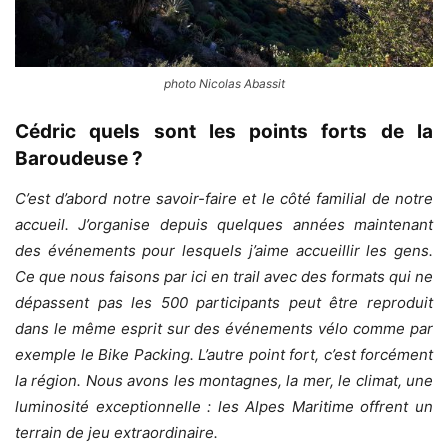
photo Nicolas Abassit
Cédric quels sont les points forts de la
Baroudeuse ?
C’est d’abord notre savoir-faire et le côté familial de notre
accueil. J’organise depuis quelques années maintenant
des événements pour lesquels j’aime accueillir les gens.
Ce que nous faisons par ici en trail avec des formats qui ne
dépassent pas les 500 participants peut être reproduit
dans le même esprit sur des événements vélo comme par
exemple le Bike Packing. L’autre point fort, c’est forcément
la région. Nous avons les montagnes, la mer, le climat, une
luminosité exceptionnelle : les Alpes Maritime offrent un
terrain de jeu extraordinaire.