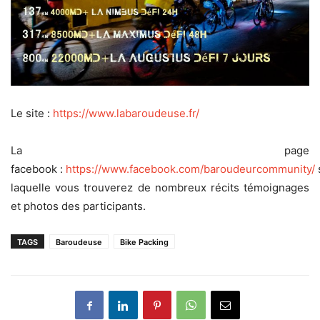
Le site :
https://www.labaroudeuse.fr/
La page
facebook :
https://www.facebook.com/baroudeurcommunity/
laquelle vous trouverez de nombreux récits témoignages
et photos des participants.
TAGS
Baroudeuse
Bike Packing