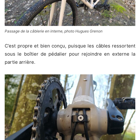
Passage de la câblerie en interne, photo Hugues Grenon
C’est propre et bien conçu, puisque les câbles ressortent
sous le boîtier de pédalier pour rejoindre en externe la
partie arrière.