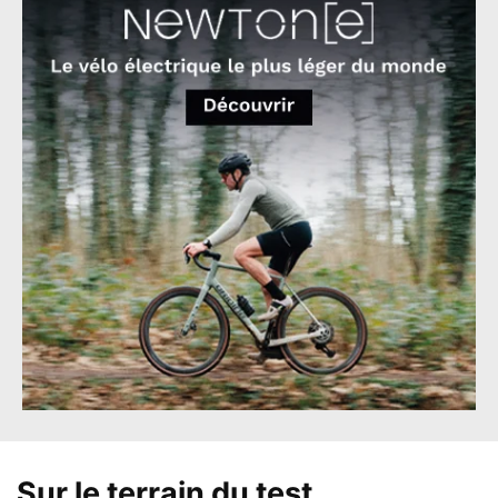
Sur le terrain du test