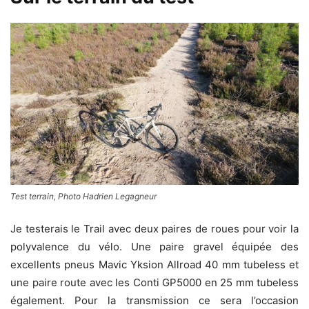
Test terrain, Photo Hadrien Legagneur
Je testerais le Trail avec deux paires de roues pour voir la
polyvalence du vélo. Une paire gravel équipée des
excellents pneus Mavic Yksion Allroad 40 mm tubeless et
une paire route avec les Conti GP5000 en 25 mm tubeless
également. Pour la transmission ce sera l’occasion