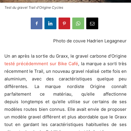
Test du gravel Trail d'Origine Cycles
Photo de couve Hadrien Legagneur
Un an après la sortie du Graxx, le gravel carbone d’Origine
testé précédemment sur Bike Café
, la marque a sorti très
récemment le Trail, un nouveau gravel réalisé cette fois en
aluminium, avec des caractéristiques quelque peu
différentes. La marque nordiste Origine connaît
parfaitement ce matériau, qu’elle affectionne
depuis longtemps et qu’elle utilise sur certains de ses
modèles routes bien connus. Elle avait envie de proposer
un modèle gravel différent et plus abordable que le Graxx
tout en gardant les caractéristiques habituelles de ses