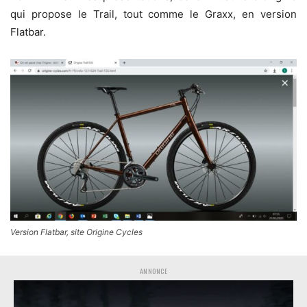
qui propose le Trail, tout comme le Graxx, en version
Flatbar.
Version Flatbar, site Origine Cycles
ANNONCE