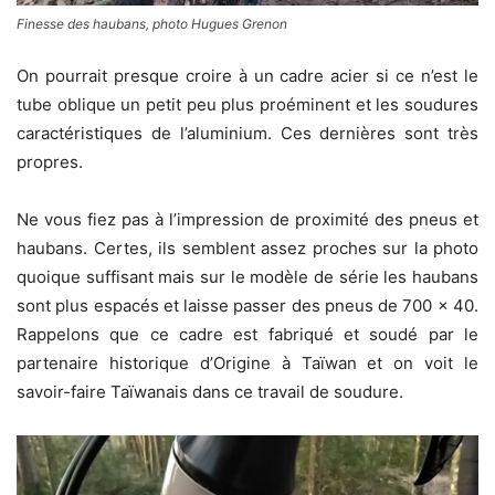
Finesse des haubans, photo Hugues Grenon
On pourrait presque croire à un cadre acier si ce n’est le
tube oblique un petit peu plus proéminent et les soudures
caractéristiques de l’aluminium. Ces dernières sont très
propres.
Ne vous fiez pas à l’impression de proximité des pneus et
haubans. Certes, ils semblent assez proches sur la photo
quoique suffisant mais sur le modèle de série les haubans
sont plus espacés et laisse passer des pneus de 700 x 40.
Rappelons que ce cadre est fabriqué et soudé par le
partenaire historique d’Origine à Taïwan et on voit le
savoir-faire Taïwanais dans ce travail de soudure.