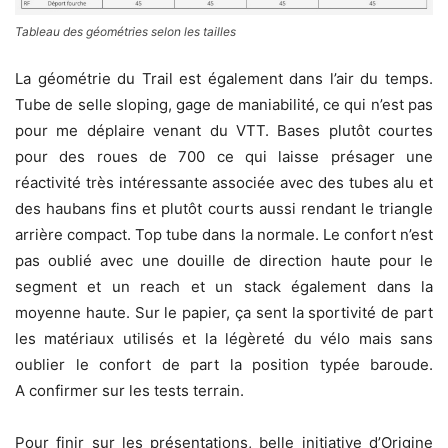
Tableau des géométries selon les tailles
La géométrie du Trail est également dans l’air du temps.
Tube de selle sloping, gage de maniabilité, ce qui n’est pas
pour me déplaire venant du VTT. Bases plutôt courtes
pour des roues de 700 ce qui laisse présager une
réactivité très intéressante associée avec des tubes alu et
des haubans fins et plutôt courts aussi rendant le triangle
arrière compact. Top tube dans la normale. Le confort n’est
pas oublié avec une douille de direction haute pour le
segment et un reach et un stack également dans la
moyenne haute. Sur le papier, ça sent la sportivité de part
les matériaux utilisés et la légèreté du vélo mais sans
oublier le confort de part la position typée baroude.
A confirmer sur les tests terrain.
Pour finir sur les présentations, belle initiative d’Origine