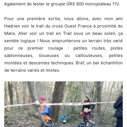
également de tester le groupe GRX 800 monoplateau 11V.
Pour une première sortie, nous allons, avec mon ami
Hadrien voir le trail du cross Ouest France à proximité du
Mans. Aller voir un trail en Trail sous un beau soleil, ça
semble logique ! Nous emprunterons un terrain très varié
pour ce premier roulage : petites routes, pistes
sablonneuses, boueuses ou caillouteuses, petites
montées et descentes techniques. Bref, un bel échantillon
de terrains variés et mixtes.