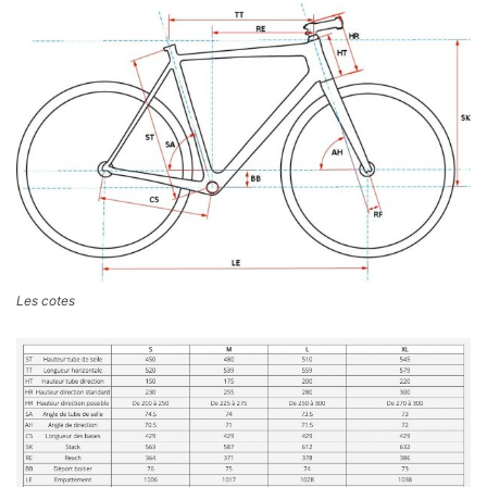
Les cotes