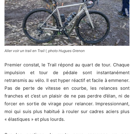
Aller voir un trail en Trail !, photo Hugues Grenon
Premier constat, le Trail répond au quart de tour. Chaque
impulsion et tour de pédale sont instantanément
retransmis au vélo. Il est hyper réactif et facile à emmener.
Pas de perte de vitesse en courbe, les relances sont
franches et c’est un plaisir de ne pas perdre d’élan, ni de
forcer en sortie de virage pour relancer. Impressionnant,
moi qui suis plus habitué à rouler sur cadres aciers plus
« élastiques » et plus lourds.