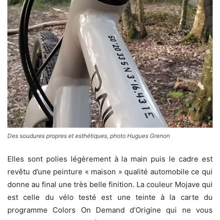
Des soudures propres et esthétiques, photo Hugues Grenon
Elles sont polies légèrement à la main puis le cadre est
revêtu d’une peinture « maison » qualité automobile ce qui
donne au final une très belle finition. La couleur Mojave qui
est celle du vélo testé est une teinte à la carte du
programme Colors On Demand d’Origine qui ne vous