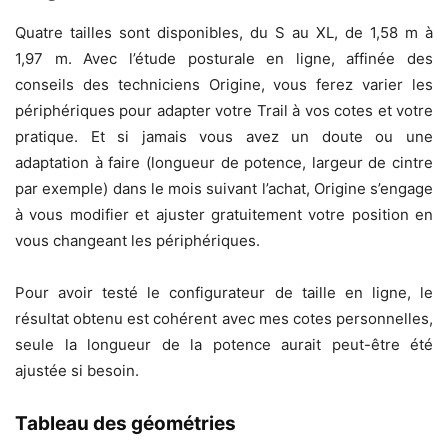
Quatre tailles sont disponibles, du S au XL, de 1,58 m à
1,97 m. Avec l’étude posturale en ligne, affinée des
conseils des techniciens Origine, vous ferez varier les
périphériques pour adapter votre Trail à vos cotes et votre
pratique. Et si jamais vous avez un doute ou une
adaptation à faire (longueur de potence, largeur de cintre
par exemple) dans le mois suivant l’achat, Origine s’engage
à vous modifier et ajuster gratuitement votre position en
vous changeant les périphériques.
Pour avoir testé le configurateur de taille en ligne, le
résultat obtenu est cohérent avec mes cotes personnelles,
seule la longueur de la potence aurait peut-être été
ajustée si besoin.
Tableau des géométries