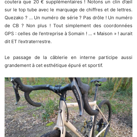
coutera que 20 € supplémentaires ! Notons un clin d’œil
sur le top tube avec le marquage de chiffres et de lettres.
Quezako ? … Un numéro de série ? Pas drôle ! Un numéro
de CB ? Non plus ! Tout simplement des coordonnées
GPS : celles de l’entreprise à Somain ! … « Maison » ! aurait
dit ET l’extraterrestre.
Le passage de la câblerie en interne participe aussi
grandement à cet esthétique épuré et sportif.