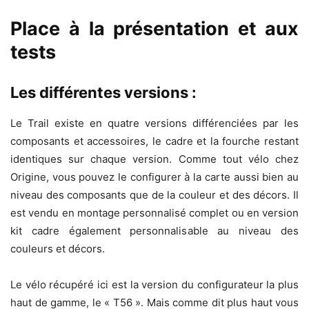
Place à la présentation et aux
tests
Les différentes versions :
Le Trail existe en quatre versions différenciées par les
composants et accessoires, le cadre et la fourche restant
identiques sur chaque version. Comme tout vélo chez
Origine, vous pouvez le configurer à la carte aussi bien au
niveau des composants que de la couleur et des décors. Il
est vendu en montage personnalisé complet ou en version
kit cadre également personnalisable au niveau des
couleurs et décors.
Le vélo récupéré ici est la version du configurateur la plus
haut de gamme, le « T56 ». Mais comme dit plus haut vous