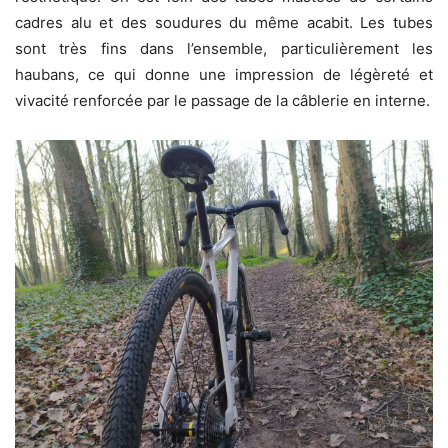
cadres alu et des soudures du même acabit. Les tubes
sont très fins dans l’ensemble, particulièrement les
haubans, ce qui donne une impression de légèreté et
vivacité renforcée par le passage de la câblerie en interne.