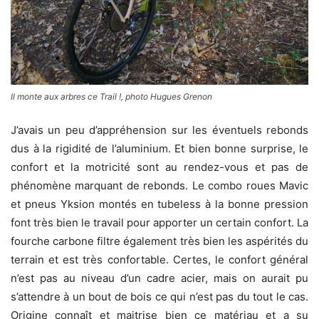
Il monte aux arbres ce Trail !, photo Hugues Grenon
J’avais un peu d’appréhension sur les éventuels rebonds
dus à la rigidité de l’aluminium. Et bien bonne surprise, le
confort et la motricité sont au rendez-vous et pas de
phénomène marquant de rebonds. Le combo roues Mavic
et pneus Yksion montés en tubeless à la bonne pression
font très bien le travail pour apporter un certain confort. La
fourche carbone filtre également très bien les aspérités du
terrain et est très confortable. Certes, le confort général
n’est pas au niveau d’un cadre acier, mais on aurait pu
s’attendre à un bout de bois ce qui n’est pas du tout le cas.
Origine connaît et maitrise bien ce matériau et a su