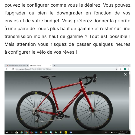
pouvez le configurer comme vous le désirez. Vous pouvez
l’upgrader ou bien le downgrader en fonction de vos
envies et de votre budget. Vous préférez donner la priorité
à une paire de roues plus haut de gamme et rester sur une
transmission moins haut de gamme ? Tout est possible !
Mais attention vous risquez de passer quelques heures
à configurer le vélo de vos rêves !