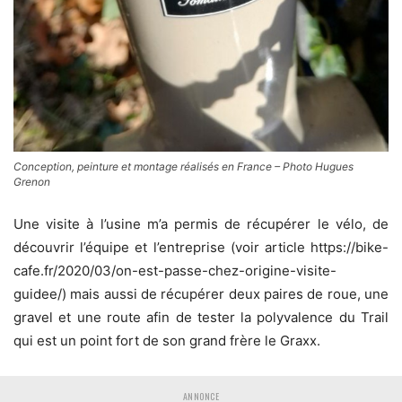
Conception, peinture et montage réalisés en France – Photo Hugues
Grenon
Une visite à l’usine m’a permis de récupérer le vélo, de
découvrir l’équipe et l’entreprise (voir article https://bike-
cafe.fr/2020/03/on-est-passe-chez-origine-visite-
guidee/) mais aussi de récupérer deux paires de roue, une
gravel et une route afin de tester la polyvalence du Trail
qui est un point fort de son grand frère le Graxx.
ANNONCE