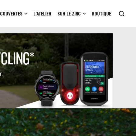
ÉCOUVERTES
L’ATELIER
SUR LE ZINC
BOUTIQUE