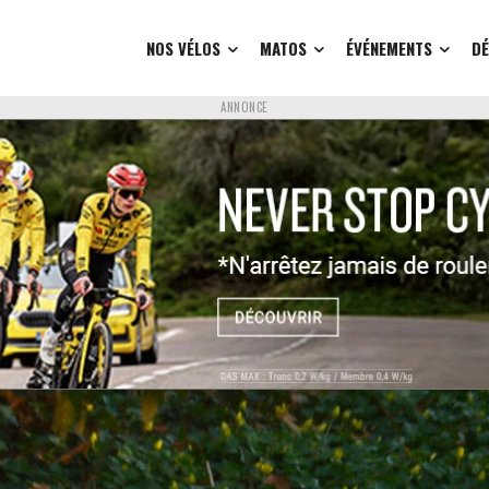
NOS VÉLOS
MATOS
ÉVÉNEMENTS
D
ANNONCE