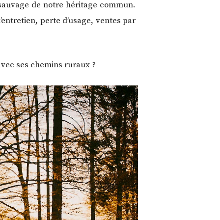
 sauvage de notre héritage commun.
entretien, perte d’usage, ventes par
 avec ses chemins ruraux ?