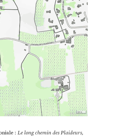
oniale :
Le long chemin des Plaideurs,