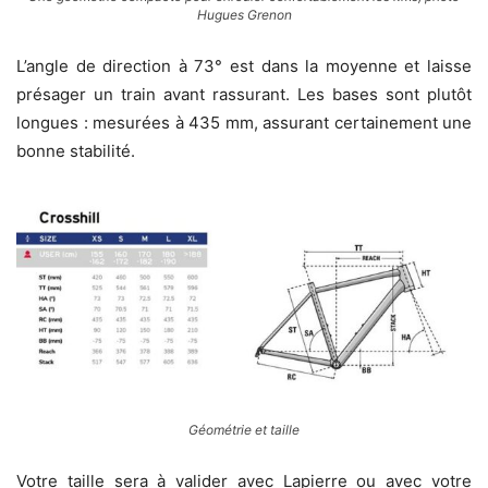
Hugues Grenon
L’angle de direction à 73° est dans la moyenne et laisse
présager un train avant rassurant. Les bases sont plutôt
longues : mesurées à 435 mm, assurant certainement une
bonne stabilité.
Géométrie et taille
Votre taille sera à valider avec Lapierre ou avec votre