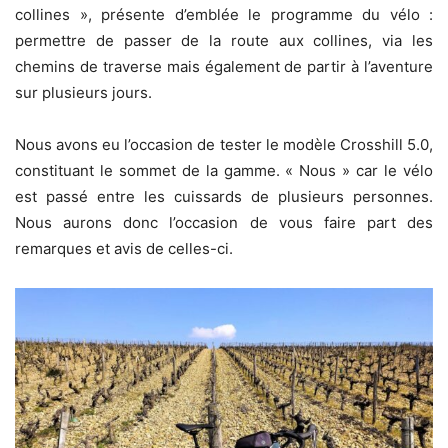
collines », présente d’emblée le programme du vélo :
permettre de passer de la route aux collines, via les
chemins de traverse mais également de partir à l’aventure
sur plusieurs jours.
Nous avons eu l’occasion de tester le modèle Crosshill 5.0,
constituant le sommet de la gamme. « Nous » car le vélo
est passé entre les cuissards de plusieurs personnes.
Nous aurons donc l’occasion de vous faire part des
remarques et avis de celles-ci.