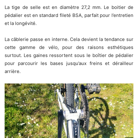
La tige de selle est en diamètre 27,2 mm. Le boitier de
pédalier est en standard fileté BSA, parfait pour l’entretien
et la longévité.
La câblerie passe en interne. Cela devient la tendance sur
cette gamme de vélo, pour des raisons esthétiques
surtout. Les gaines ressortent sous le boîtier de pédalier
pour parcourir les bases jusqu’aux freins et dérailleur
arrière.