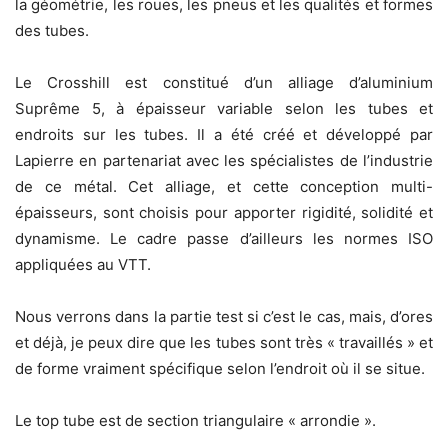
la géométrie, les roues, les pneus et les qualités et formes
des tubes.
Le Crosshill est constitué d’un alliage d’aluminium
Suprême 5, à épaisseur variable selon les tubes et
endroits sur les tubes. Il a été créé et développé par
Lapierre en partenariat avec les spécialistes de l’industrie
de ce métal. Cet alliage, et cette conception multi-
épaisseurs, sont choisis pour apporter rigidité, solidité et
dynamisme. Le cadre passe d’ailleurs les normes ISO
appliquées au VTT.
Nous verrons dans la partie test si c’est le cas, mais, d’ores
et déjà, je peux dire que les tubes sont très « travaillés » et
de forme vraiment spécifique selon l’endroit où il se situe.
Le top tube est de section triangulaire « arrondie ».