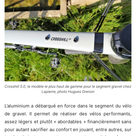
Crosshill 5.0, le modèle le plus haut de gamme pour le segment gravel chez
Lapierre, photo Hugues Grenon
L’aluminium a débarqué en force dans le segment du vélo
de gravel. Il permet de réaliser des vélos performants,
assez légers et plutôt « abordables » financièrement sans
pour autant sacrifier au confort en jouant, entre autres, sur