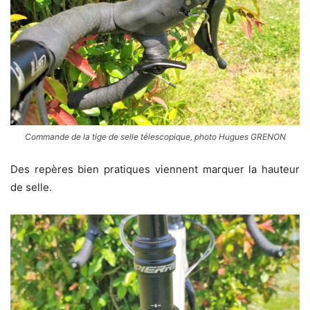
Commande de la tige de selle télescopique, photo Hugues GRENON
Des repères bien pratiques viennent marquer la hauteur
de selle.