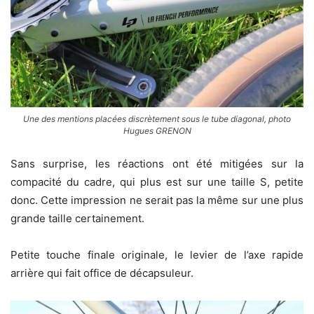
Une des mentions placées discrètement sous le tube diagonal, photo
Hugues GRENON
Sans surprise, les réactions ont été mitigées sur la
compacité du cadre, qui plus est sur une taille S, petite
donc. Cette impression ne serait pas la même sur une plus
grande taille certainement.
Petite touche finale originale, le levier de l’axe rapide
arrière qui fait office de décapsuleur.