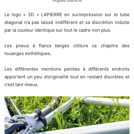
Hugues GRENON
Le logo « 3D » LAPIERRE en surimpression sur le tube
diagonal n’a pas laissé indifférent et sa discrétion induite
par la couleur identique sur tout le cadre non plus.
Les pneus à flancs beiges clôture ce chapitre des
louanges esthétiques.
Les différentes mentions peintes à différents endroits
apportent un peu d’originalité tout en restant discrètes et
c’est tant mieux.