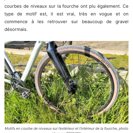
courbes de niveaux sur la fourche ont plu également. Ce
type de motif est, il est vrai, très en vogue et on
commence à les retrouver sur beaucoup de gravel
désormais.
Motifs en courbe de niveaux sur l’extérieur et l’intérieur de la fourche, photo