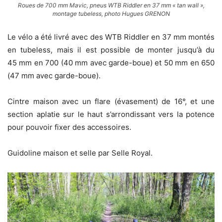
Roues de 700 mm Mavic, pneus WTB Riddler en 37 mm « tan wall »,
montage tubeless, photo Hugues GRENON
Le vélo a été livré avec des WTB Riddler en 37 mm montés
en tubeless, mais il est possible de monter jusqu’à du
45 mm en 700 (40 mm avec garde-boue) et 50 mm en 650
(47 mm avec garde-boue).
Cintre maison avec un flare (évasement) de 16°, et une
section aplatie sur le haut s’arrondissant vers la potence
pour pouvoir fixer des accessoires.
Guidoline maison et selle par Selle Royal.