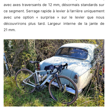
avec axes traversants de 12 mm, désormais standards sur
ce segment. Serrage rapide à levier à l’arrière uniquement
avec une option « surprise » sur le levier que nous
découvrirons plus tard. Largeur interne de la jante de
21 mm.