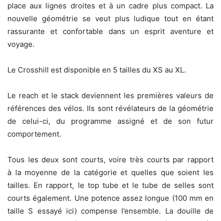
place aux lignes droites et à un cadre plus compact. La
nouvelle géométrie se veut plus ludique tout en étant
rassurante et confortable dans un esprit aventure et
voyage.
Le Crosshill est disponible en 5 tailles du XS au XL.
Le reach et le stack deviennent les premières valeurs de
références des vélos. Ils sont révélateurs de la géométrie
de celui-ci, du programme assigné et de son futur
comportement.
Tous les deux sont courts, voire très courts par rapport
à la moyenne de la catégorie et quelles que soient les
tailles. En rapport, le top tube et le tube de selles sont
courts également. Une potence assez longue (100 mm en
taille S essayé ici) compense l’ensemble. La douille de