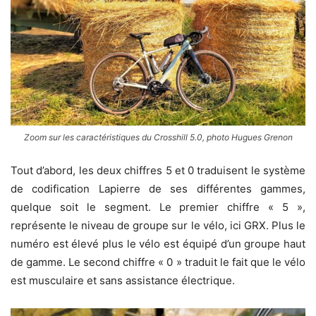
Zoom sur les caractéristiques du Crosshill 5.0, photo Hugues Grenon
Tout d’abord, les deux chiffres 5 et 0 traduisent le système
de codification Lapierre de ses différentes gammes,
quelque soit le segment. Le premier chiffre « 5 »,
représente le niveau de groupe sur le vélo, ici GRX. Plus le
numéro est élevé plus le vélo est équipé d’un groupe haut
de gamme. Le second chiffre « 0 » traduit le fait que le vélo
est musculaire et sans assistance électrique.