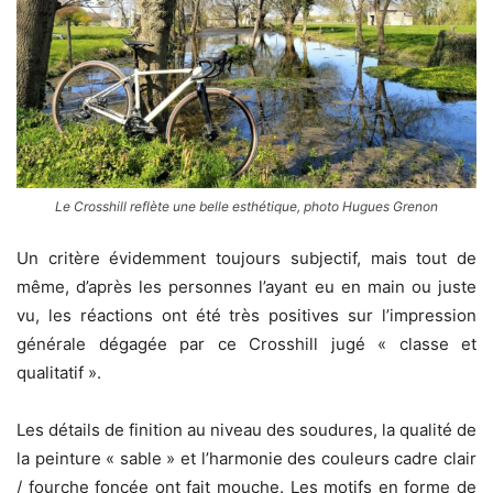
Le Crosshill reflète une belle esthétique, photo Hugues Grenon
Un critère évidemment toujours subjectif, mais tout de
même, d’après les personnes l’ayant eu en main ou juste
vu, les réactions ont été très positives sur l’impression
générale dégagée par ce Crosshill jugé « classe et
qualitatif ».
Les détails de finition au niveau des soudures, la qualité de
la peinture « sable » et l’harmonie des couleurs cadre clair
/ fourche foncée ont fait mouche. Les motifs en forme de