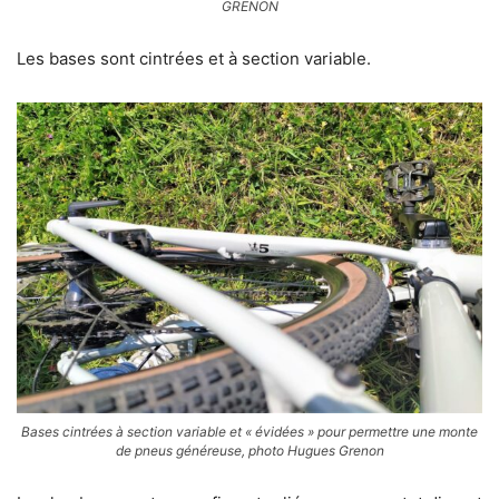
GRENON
Les bases sont cintrées et à section variable.
Bases cintrées à section variable et « évidées » pour permettre une monte
de pneus généreuse, photo Hugues Grenon