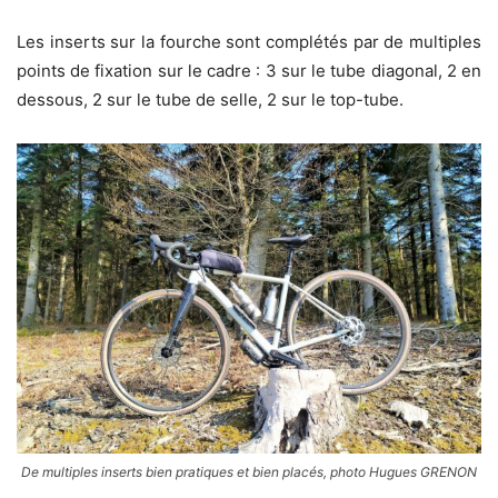
Les inserts sur la fourche sont complétés par de multiples
points de fixation sur le cadre : 3 sur le tube diagonal, 2 en
dessous, 2 sur le tube de selle, 2 sur le top-tube.
De multiples inserts bien pratiques et bien placés, photo Hugues GRENON