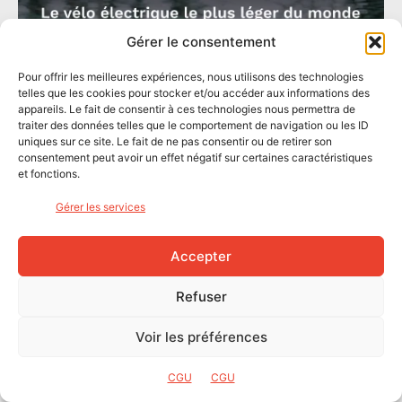
Gérer le consentement
Pour offrir les meilleures expériences, nous utilisons des technologies
telles que les cookies pour stocker et/ou accéder aux informations des
appareils. Le fait de consentir à ces technologies nous permettra de
traiter des données telles que le comportement de navigation ou les ID
uniques sur ce site. Le fait de ne pas consentir ou de retirer son
consentement peut avoir un effet négatif sur certaines caractéristiques
et fonctions.
Gérer les services
Accepter
Refuser
Voir les préférences
Sur le terrain
CGU
CGU