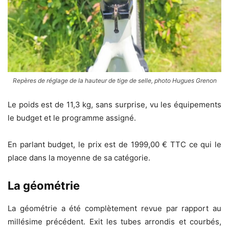
Repères de réglage de la hauteur de tige de selle, photo Hugues Grenon
Le poids est de 11,3 kg, sans surprise, vu les équipements
le budget et le programme assigné.
En parlant budget, le prix est de 1999,00 € TTC ce qui le
place dans la moyenne de sa catégorie.
La géométrie
La géométrie a été complètement revue par rapport au
millésime précédent. Exit les tubes arrondis et courbés,