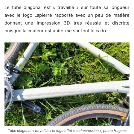
Le tube diagonal est « travaillé » sur toute sa longueur
avec le logo Lapierre rapporté avec un peu de matière
donnant une impression 3D très réussie et discrète
puisque la couleur est uniforme sur tout le cadre.
Tube diagonal « travaillé » et logo effet « surimpression », photo Hugues