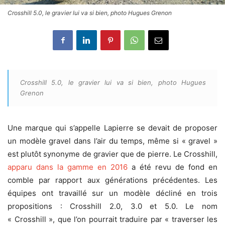
Crosshill 5.0, le gravier lui va si bien, photo Hugues Grenon
Crosshill 5.0, le gravier lui va si bien, photo Hugues
Grenon
Une marque qui s’appelle Lapierre se devait de proposer
un modèle gravel dans l’air du temps, même si « gravel »
est plutôt synonyme de gravier que de pierre. Le Crosshill,
apparu dans la gamme en 2016
a été revu de fond en
comble par rapport aux générations précédentes. Les
équipes ont travaillé sur un modèle décliné en trois
propositions : Crosshill 2.0, 3.0 et 5.0. Le nom
« Crosshill », que l’on pourrait traduire par « traverser les