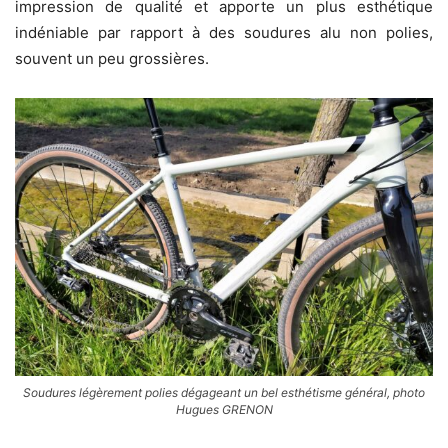
impression de qualité et apporte un plus esthétique
indéniable par rapport à des soudures alu non polies,
souvent un peu grossières.
Soudures légèrement polies dégageant un bel esthétisme général, photo
Hugues GRENON