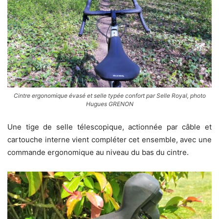
Cintre ergonomique évasé et selle typée confort par Selle Royal, photo
Hugues GRENON
Une tige de selle télescopique, actionnée par câble et
cartouche interne vient compléter cet ensemble, avec une
commande ergonomique au niveau du bas du cintre.