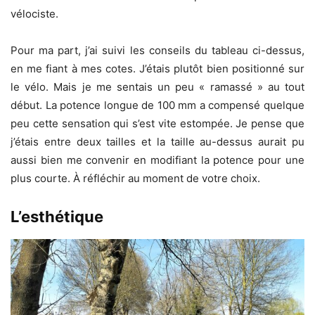
vélociste.
Pour ma part, j’ai suivi les conseils du tableau ci-dessus,
en me fiant à mes cotes. J’étais plutôt bien positionné sur
le vélo. Mais je me sentais un peu « ramassé » au tout
début. La potence longue de 100 mm a compensé quelque
peu cette sensation qui s’est vite estompée. Je pense que
j’étais entre deux tailles et la taille au-dessus aurait pu
aussi bien me convenir en modifiant la potence pour une
plus courte. À réfléchir au moment de votre choix.
L’esthétique