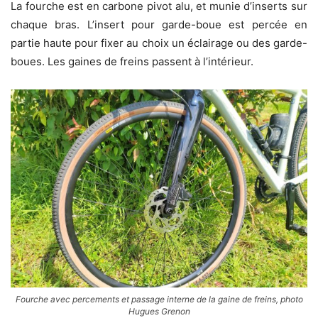
La fourche est en carbone pivot alu, et munie d’inserts sur
chaque bras. L’insert pour garde-boue est percée en
partie haute pour fixer au choix un éclairage ou des garde-
boues. Les gaines de freins passent à l’intérieur.
Fourche avec percements et passage interne de la gaine de freins, photo
Hugues Grenon