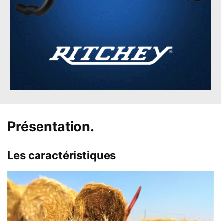
Présentation.
Les caractéristiques