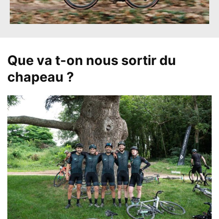
Que va t-on nous sortir du
chapeau ?