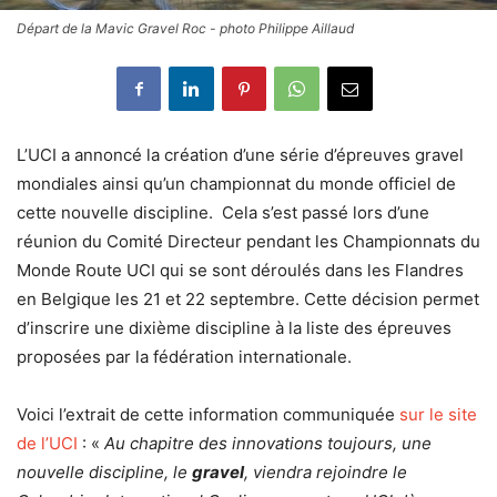
Départ de la Mavic Gravel Roc - photo Philippe Aillaud
L’UCI a annoncé la création d’une série d’épreuves gravel
mondiales ainsi qu’un championnat du monde officiel de
cette nouvelle discipline. Cela s’est passé lors d’une
réunion du Comité Directeur pendant les Championnats du
Monde Route UCI qui se sont déroulés dans les Flandres
en Belgique les 21 et 22 septembre. Cette décision permet
d’inscrire une dixième discipline à la liste des épreuves
proposées par la fédération internationale.
Voici l’extrait de cette information communiquée
sur le site
de l’UCI
: «
Au chapitre des innovations toujours, une
nouvelle discipline, le
gravel
, viendra rejoindre le