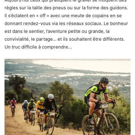
règles sur la taille des pneus ou sur la forme des guidons.
Il s’éclatent en « off » avec une meute de copains en se
donnant rendez-vous via les réseaux sociaux. Le bonheur
est dans le sentier, l’aventure petite ou grande, la
convivialité, le partage… et ils souhaitent être différents.
Un truc difficile à comprendre…