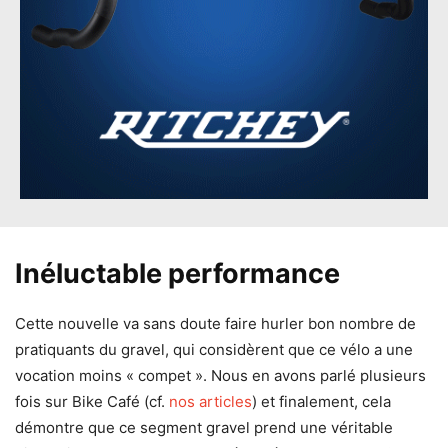
Inéluctable performance
Cette nouvelle va sans doute faire hurler bon nombre de
pratiquants du gravel, qui considèrent que ce vélo a une
vocation moins « compet ». Nous en avons parlé plusieurs
fois sur Bike Café (cf.
nos articles
) et finalement, cela
démontre que ce segment gravel prend une véritable