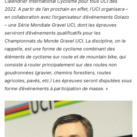
Calendrier International Cyclisme pour tous UCI dès
2022. A partir de l’an prochain en effet, l’UCI organisera –
en collaboration avec l’organisateur d’événements Golazo
– une Série Mondiale Gravel UCI, dont les épreuves
serviront d’événements qualificatifs pour les
Championnats du Monde Gravel UCI. La discipline, on le
rappelle, est une forme de cyclisme combinant des
éléments de cyclisme sur route et de mountain bike, qui
consiste à rouler principalement sur des routes non
goudronnées (gravier, chemins forestiers, routes
agricoles, pavés, etc.) Les épreuves seront disputées sous
forme d’événements à participation de masse. »