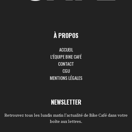
À PROPOS
ACCUEIL
L’ÉQUIPE BIKE CAFÉ
CONTACT
CGU
MENTIONS LÉGALES
NEWSLETTER
Retrouvez tous les lundis matin l'actualité de Bike Café dans votre
boîte aux lettres.