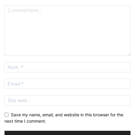
Save my name, email, and website in this browser for the
next time I comment.