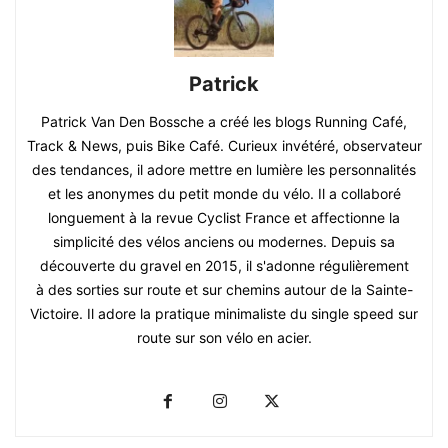
Patrick
Patrick Van Den Bossche a créé les blogs Running Café,
Track & News, puis Bike Café. Curieux invétéré, observateur
des tendances, il adore mettre en lumière les personnalités
et les anonymes du petit monde du vélo. Il a collaboré
longuement à la revue Cyclist France et affectionne la
simplicité des vélos anciens ou modernes. Depuis sa
découverte du gravel en 2015, il s'adonne régulièrement
à des sorties sur route et sur chemins autour de la Sainte-
Victoire. Il adore la pratique minimaliste du single speed sur
route sur son vélo en acier.