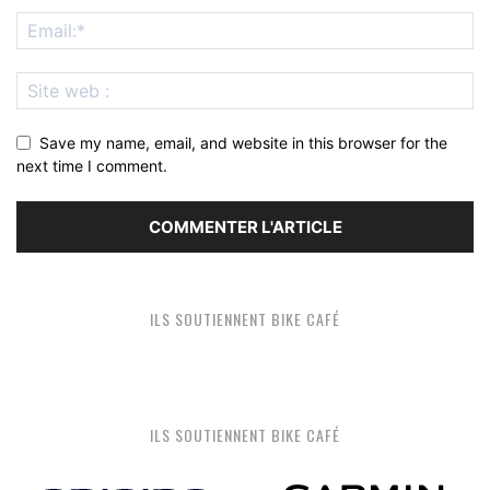
Save my name, email, and website in this browser for the
next time I comment.