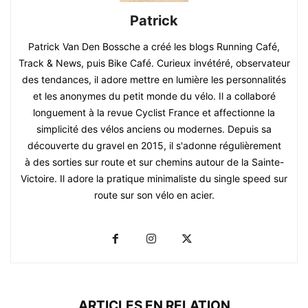
Patrick
Patrick Van Den Bossche a créé les blogs Running Café,
Track & News, puis Bike Café. Curieux invétéré, observateur
des tendances, il adore mettre en lumière les personnalités
et les anonymes du petit monde du vélo. Il a collaboré
longuement à la revue Cyclist France et affectionne la
simplicité des vélos anciens ou modernes. Depuis sa
découverte du gravel en 2015, il s'adonne régulièrement
à des sorties sur route et sur chemins autour de la Sainte-
Victoire. Il adore la pratique minimaliste du single speed sur
route sur son vélo en acier.
ARTICLES EN RELATION