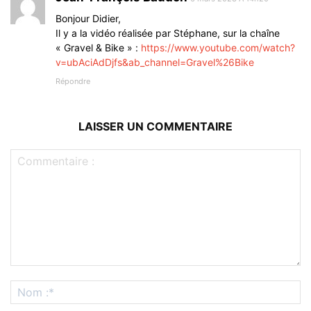
Bonjour Didier,
Il y a la vidéo réalisée par Stéphane, sur la chaîne
« Gravel & Bike » :
https://www.youtube.com/watch?
v=ubAciAdDjfs&ab_channel=Gravel%26Bike
Répondre
LAISSER UN COMMENTAIRE