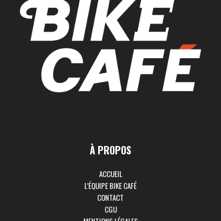
À PROPOS
ACCUEIL
L’ÉQUIPE BIKE CAFÉ
CONTACT
CGU
MENTIONS LÉGALES