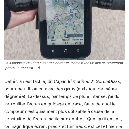
La luminosité de l’écran est très correcte, même avec un film de protection
(photo Laurent BIGER)
Cet écran est tactile, dit
Capacitif multitouch GorillaGlass,
pour une utilisation avec des gants (mais tout de même
dégradée). Là-dessus, par temps de pluie intense, j’ai dû
verrouiller l’écran en guidage de trace, faute de quoi le
compteur n’est quasiment plus utilisable à cause de la
sensibilité de l’écran tactile aux gouttes. Quoi qu’il en soit,
ce magnifique écran, précis et lumineux, est bel et bien le