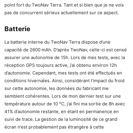
point fort du TwoNav Terra. Tant et si bien que je ne vois
pas de concurrent sérieux actuellement sur ce aspect.
Batterie
La batterie interne du TwoNav Terra dispose d’une
capacité de 2600 mAh. D’après TwoNav, celle-ci est censé
assurer une autonomie de 15h. Lors de mes tests, avec la
réception GPS toujours active, j’ai obtenu environ 12h
d’autonomie. Cependant, mes tests ont été effectués en
conditions hivernales. Ainsi, considérant l’impact du froid
sur cette autonomie, les données du fabricant me
semblent cohérentes. Lors de mon dernier test sur une
température autour de 10 °C, j’ai fini ma sortie de 8h avec
41% d’autonomie restante, en étant en permanence en
suivi de trace. La gestion de la luminosité de ce grand
écran n’est probablement pas étrangère à cette