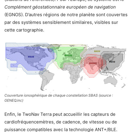
Complément géostationnaire européen de navigation
(EGNOS). D’autres régions de notre planète sont couvertes
par des systèmes sensiblement similaires, visibles sur
cette cartographie.
Couverture ionosphérique de chaque constellation SBAS (source :
GENEQ.inc)
Enfin, le TwoNav Terra peut accueillir les capteurs de
cardiofréquencemètres, de cadence, de vitesse ou de
puissance compatibles avec la technologie ANT+/BLE.