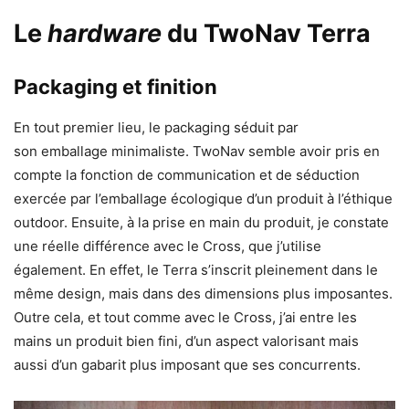
Le
hardware
du TwoNav Terra
Packaging et finition
En tout premier lieu, le packaging séduit par
son emballage minimaliste. TwoNav semble avoir pris en
compte la fonction de communication et de séduction
exercée par l’emballage écologique d’un produit à l’éthique
outdoor. Ensuite, à la prise en main du produit, je constate
une réelle différence avec le Cross, que j’utilise
également. En effet, le Terra s’inscrit pleinement dans le
même design, mais dans des dimensions plus imposantes.
Outre cela, et tout comme avec le Cross, j’ai entre les
mains un produit bien fini, d’un aspect valorisant mais
aussi d’un gabarit plus imposant que ses concurrents.