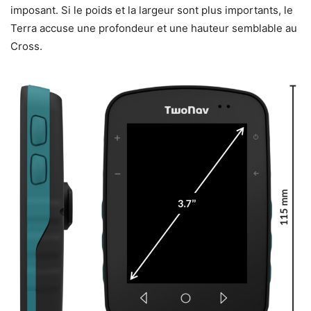
imposant. Si le poids et la largeur sont plus importants, le
Terra accuse une profondeur et une hauteur semblable au
Cross.