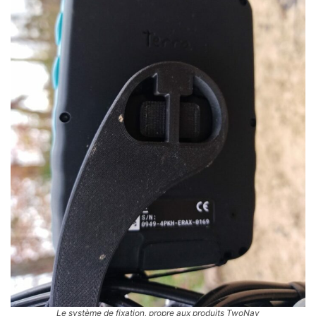
Le système de fixation, propre aux produits TwoNav