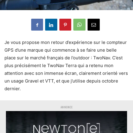
Je vous propose mon retour d’expérience sur le compteur
GPS d’une marque qui commence à se faire une belle
place sur le marché français de l’outdoor : TwoNav. C’est
plus précisément le TwoNav Terra qui a retenu mon
attention avec son immense écran, clairement orienté vers
un usage Gravel et VTT, et que j’utilise depuis octobre
dernier.
ANNONCE