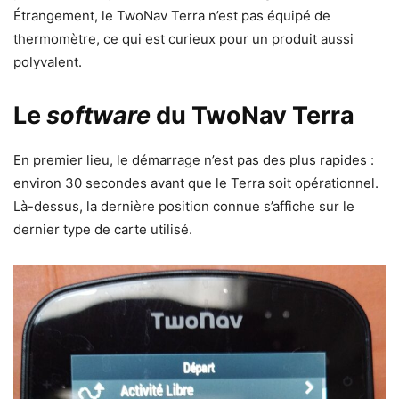
Étrangement, le TwoNav Terra n’est pas équipé de
thermomètre, ce qui est curieux pour un produit aussi
polyvalent.
Le
software
du TwoNav Terra
En premier lieu, le démarrage n’est pas des plus rapides :
environ 30 secondes avant que le Terra soit opérationnel.
Là-dessus, la dernière position connue s’affiche sur le
dernier type de carte utilisé.