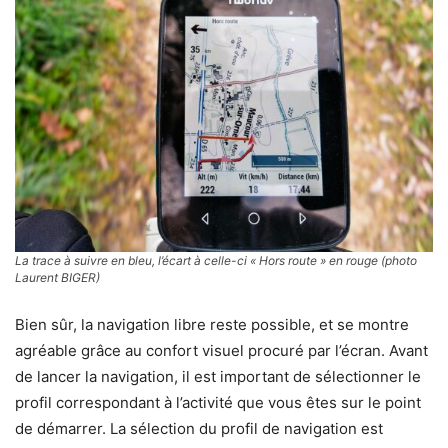
La trace à suivre en bleu, l’écart à celle-ci « Hors route » en rouge (photo
Laurent BIGER)
Bien sûr, la navigation libre reste possible, et se montre
agréable grâce au confort visuel procuré par l’écran. Avant
de lancer la navigation, il est important de sélectionner le
profil correspondant à l’activité que vous êtes sur le point
de démarrer. La sélection du profil de navigation est