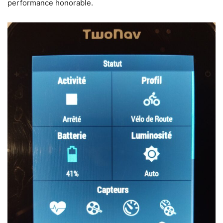
performance honorable.