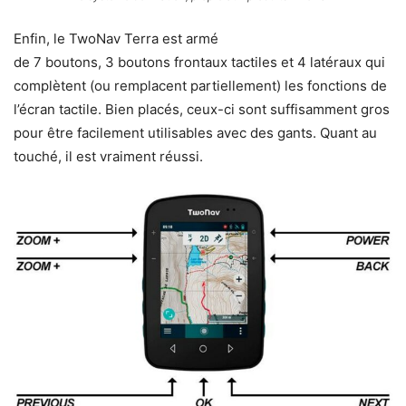
Enfin, le TwoNav Terra est armé
de 7 boutons, 3 boutons frontaux tactiles et 4 latéraux qui
complètent (ou remplacent partiellement) les fonctions de
l’écran tactile. Bien placés, ceux-ci sont suffisamment gros
pour être facilement utilisables avec des gants. Quant au
touché, il est vraiment réussi.