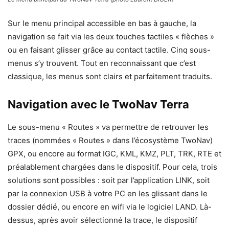
Sur le menu principal accessible en bas à gauche, la
navigation se fait via les deux touches tactiles « flèches »
ou en faisant glisser grâce au contact tactile. Cinq sous-
menus s’y trouvent. Tout en reconnaissant que c’est
classique, les menus sont clairs et parfaitement traduits.
Navigation
avec le TwoNav Terra
Le sous-menu « Routes » va permettre de retrouver les
traces (nommées « Routes » dans l’écosystème TwoNav)
GPX, ou encore au format IGC, KML, KMZ, PLT, TRK, RTE et
préalablement chargées dans le dispositif. Pour cela, trois
solutions sont possibles :
soit par l’application LINK, soit
par la connexion USB à votre PC en les glissant dans le
dossier dédié, ou encore en wifi via le logiciel LAND. Là-
dessus, après avoir sélectionné la trace, le dispositif