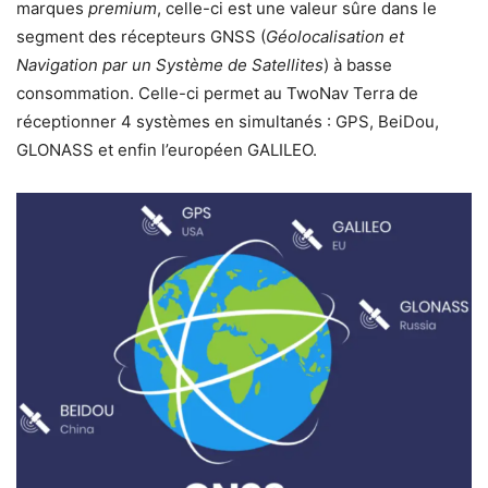
marques
premium
, celle-ci est une valeur sûre dans le
segment des récepteurs GNSS (
Géolocalisation et
Navigation par un Système de Satellites
) à basse
consommation. Celle-ci permet au TwoNav Terra de
réceptionner 4 systèmes en simultanés : GPS, BeiDou,
GLONASS et enfin l’européen GALILEO.