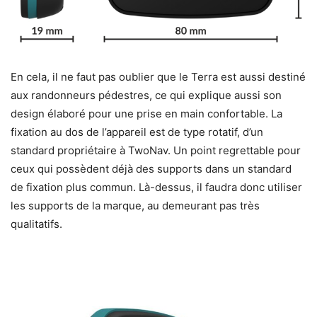
En cela, il ne faut pas oublier que le Terra est aussi destiné
aux randonneurs pédestres, ce qui explique aussi son
design élaboré pour une prise en main confortable. La
fixation au dos de l’appareil est de type rotatif, d’un
standard propriétaire à TwoNav. Un point regrettable pour
ceux qui possèdent déjà des supports dans un standard
de fixation plus commun. Là-dessus, il faudra donc utiliser
les supports de la marque, au demeurant pas très
qualitatifs.