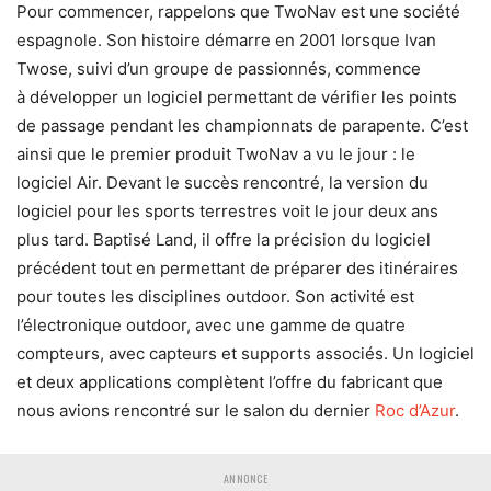
Pour commencer, rappelons que TwoNav est une société
espagnole. Son histoire démarre en 2001 lorsque Ivan
Twose, suivi d’un groupe de passionnés, commence
à développer un logiciel permettant de vérifier les points
de passage pendant les championnats de parapente. C’est
ainsi que le premier produit TwoNav a vu le jour : le
logiciel Air. Devant le succès rencontré, la version du
logiciel pour les sports terrestres voit le jour deux ans
plus tard. Baptisé Land, il offre la précision du logiciel
précédent tout en permettant de préparer des itinéraires
pour toutes les disciplines outdoor. Son activité est
l’électronique outdoor, avec une gamme de quatre
compteurs, avec capteurs et supports associés. Un logiciel
et deux applications complètent l’offre du fabricant que
nous avions rencontré sur le salon du dernier
Roc d’Azur
.
ANNONCE