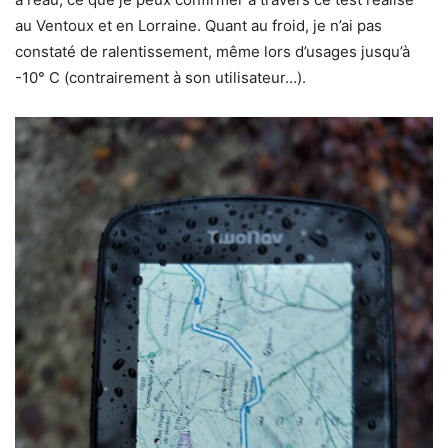
au Ventoux et en Lorraine. Quant au froid, je n’ai pas
constaté de ralentissement, même lors d’usages jusqu’à
-10° C (contrairement à son utilisateur…).