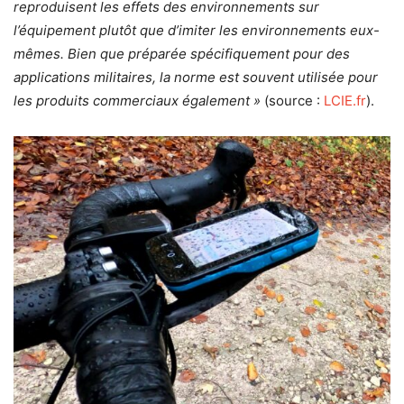
reproduisent les effets des environnements sur
l’équipement plutôt que d’imiter les environnements eux-
mêmes. Bien que préparée spécifiquement pour des
applications militaires, la norme est souvent utilisée pour
les produits commerciaux également »
(source :
LCIE.fr
).