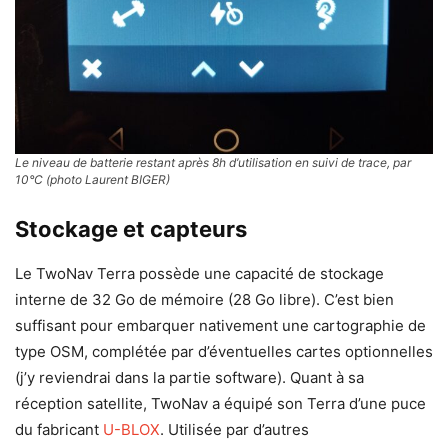
Le niveau de batterie restant après 8h d’utilisation en suivi de trace, par
10°C (photo Laurent BIGER)
Stockage et capteurs
Le TwoNav Terra possède une capacité de stockage
interne de 32 Go de mémoire (28 Go libre). C’est bien
suffisant pour embarquer nativement une cartographie de
type OSM, complétée par d’éventuelles cartes optionnelles
(j’y reviendrai dans la partie software). Quant à sa
réception satellite, TwoNav a équipé son Terra d’une puce
du fabricant
U-BLOX
. Utilisée par d’autres