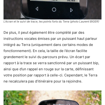
L’écran et le suivi de trace, les points forts du Terra (photo Laurent BIGER)
De plus, il peut également être complété par des
instructions vocales émises par un puissant haut parleur
intégré au Terra (uniquement dans certains modes de
fonctionnement). En cela, la taille de l’écran facilite
grandement le suivi du parcours prévu. Un écart par
rapport à la trace se verra sanctionné par un puissant bip,
ainsi que d’un rappel en rouge sur la carte, définissant
votre position par rapport à celle-ci. Cependant, le Terra
ne recalculera pas d’itinéraire pour la rejoindre.