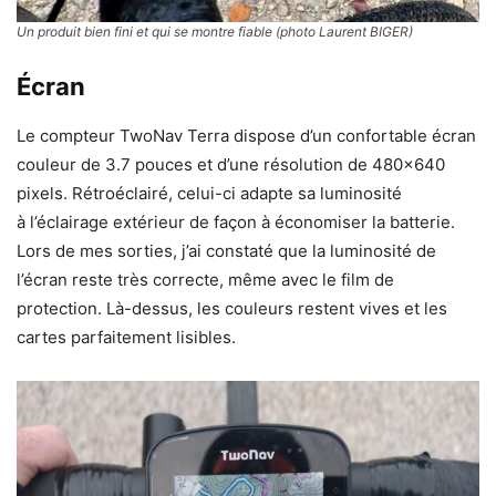
Un produit bien fini et qui se montre fiable (photo Laurent BIGER)
Écran
Le compteur TwoNav Terra dispose d’un confortable écran
couleur de 3.7 pouces et d’une résolution de 480×640
pixels. Rétroéclairé, celui-ci adapte sa luminosité
à l’éclairage extérieur de façon à économiser la batterie.
Lors de mes sorties, j’ai constaté que la luminosité de
l’écran reste très correcte, même avec le film de
protection. Là-dessus, les couleurs restent vives et les
cartes parfaitement lisibles.