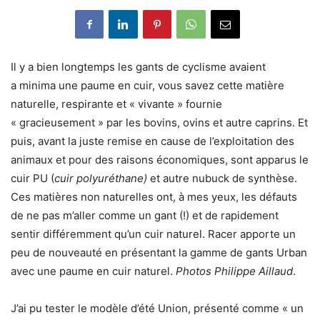
Il y a bien longtemps les gants de cyclisme avaient
a minima une paume en cuir, vous savez cette matière
naturelle, respirante et « vivante » fournie
« gracieusement » par les bovins, ovins et autre caprins. Et
puis, avant la juste remise en cause de l’exploitation des
animaux et pour des raisons économiques, sont apparus le
cuir PU (
cuir polyuréthane)
et autre nubuck de synthèse.
Ces matières non naturelles ont, à mes yeux, les défauts
de ne pas m’aller comme un gant (!) et de rapidement
sentir différemment qu’un cuir naturel. Racer apporte un
peu de nouveauté en présentant la gamme de gants Urban
avec une paume en cuir naturel.
Photos Philippe Aillaud
.
J’ai pu tester le modèle d’été Union, présenté comme « un