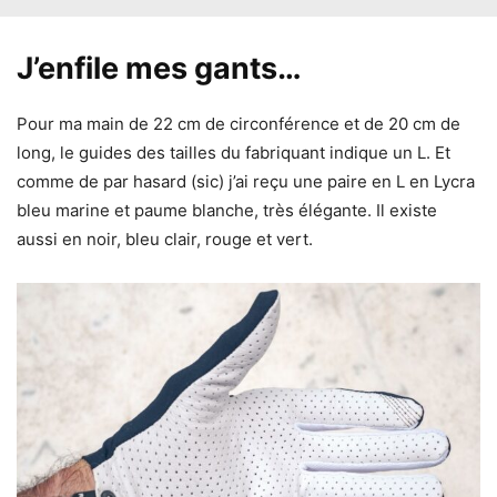
J’enfile mes gants…
Pour ma main de 22 cm de circonférence et de 20 cm de
long, le guides des tailles du fabriquant indique un L. Et
comme de par hasard (sic) j’ai reçu une paire en L en Lycra
bleu marine et paume blanche, très élégante. Il existe
aussi en noir, bleu clair, rouge et vert.