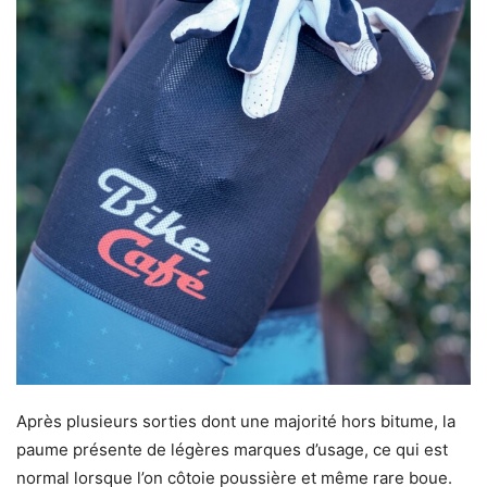
Après plusieurs sorties dont une majorité hors bitume, la
paume présente de légères marques d’usage, ce qui est
normal lorsque l’on côtoie poussière et même rare boue.