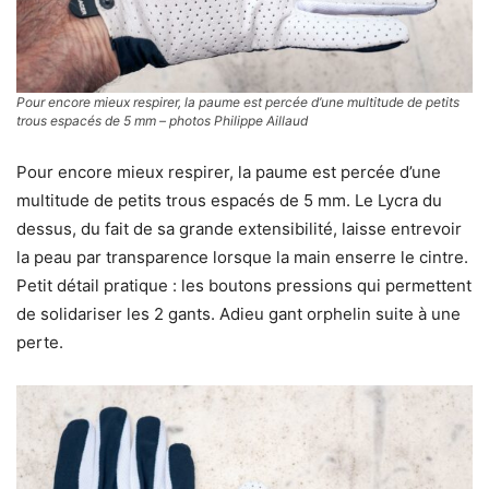
Pour encore mieux respirer, la paume est percée d’une multitude de petits
trous espacés de 5 mm – photos Philippe Aillaud
Pour encore mieux respirer, la paume est percée d’une
multitude de petits trous espacés de 5 mm. Le Lycra du
dessus, du fait de sa grande extensibilité, laisse entrevoir
la peau par transparence lorsque la main enserre le cintre.
Petit détail pratique : les boutons pressions qui permettent
de solidariser les 2 gants. Adieu gant orphelin suite à une
perte.