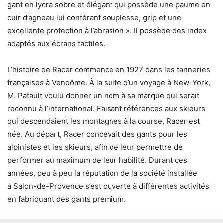
gant en lycra sobre et élégant qui possède une paume en
cuir d’agneau lui conférant souplesse, grip et une
excellente protection à l’abrasion ». Il possède des index
adaptés aux écrans tactiles.
L’histoire de Racer commence en 1927 dans les tanneries
françaises à Vendôme. À la suite d’un voyage à New-York,
M. Patault voulu donner un nom à sa marque qui serait
reconnu à l’international. Faisant références aux skieurs
qui descendaient les montagnes à la course, Racer est
née. Au départ, Racer concevait des gants pour les
alpinistes et les skieurs, afin de leur permettre de
performer au maximum de leur habilité. Durant ces
années, peu à peu la réputation de la société installée
à Salon-de-Provence s’est ouverte à différentes activités
en fabriquant des gants premium.