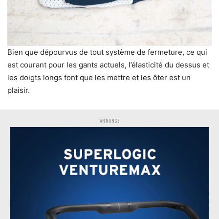
Bien que dépourvus de tout système de fermeture, ce qui
est courant pour les gants actuels, l’élasticité du dessus et
les doigts longs font que les mettre et les ôter est un
plaisir.
ANNONCE