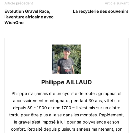
Article précédent
Article suivant
Evolution Gravel Race,
La recyclerie des souvenirs
l’aventure africaine avec
WishOne
Philippe AILLAUD
Philippe n’ai jamais été un cycliste de route : grimpeur, et
accessoirement montagnard, pendant 30 ans, vttétiste
depuis 89 - 1900 et non 1700 – il s’est mis sur un cintre
tordu pour être plus à l’aise dans les montées. Rapidement,
le gravel s’est imposé à lui, pour sa polyvalence et son
confort. Retraité depuis plusieurs années maintenant, son