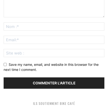
Save my name, email, and website in this browser for the
next time I comment.