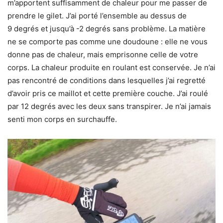
m’apportent suffisamment de chaleur pour me passer de
prendre le gilet. J’ai porté l’ensemble au dessus de
9 degrés et jusqu’à -2 degrés sans problème. La matière
ne se comporte pas comme une doudoune : elle ne vous
donne pas de chaleur, mais emprisonne celle de votre
corps. La chaleur produite en roulant est conservée. Je n’ai
pas rencontré de conditions dans lesquelles j’ai regretté
d’avoir pris ce maillot et cette première couche. J’ai roulé
par 12 degrés avec les deux sans transpirer. Je n’ai jamais
senti mon corps en surchauffe.