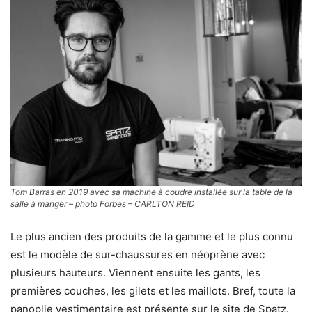
Tom Barras en 2019 avec sa machine à coudre installée sur la table de la
salle à manger – photo Forbes – CARLTON REID
Le plus ancien des produits de la gamme et le plus connu
est le modèle de sur-chaussures en néoprène avec
plusieurs hauteurs. Viennent ensuite les gants, les
premières couches, les gilets et les maillots. Bref, toute la
panoplie vestimentaire est présente sur le site de Spatz.