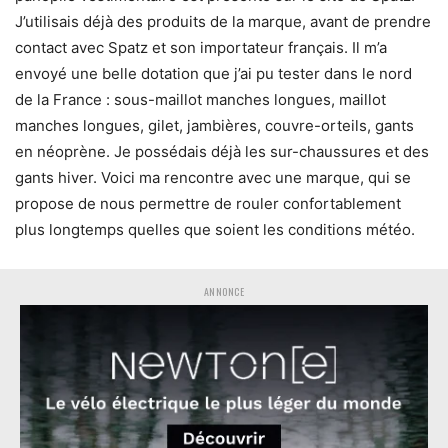
J’utilisais déjà des produits de la marque, avant de prendre
contact avec Spatz et son importateur français. Il m’a
envoyé une belle dotation que j’ai pu tester dans le nord
de la France : sous-maillot manches longues, maillot
manches longues, gilet, jambières, couvre-orteils, gants
en néoprène. Je possédais déjà les sur-chaussures et des
gants hiver. Voici ma rencontre avec une marque, qui se
propose de nous permettre de rouler confortablement
plus longtemps quelles que soient les conditions météo.
ANNONCE