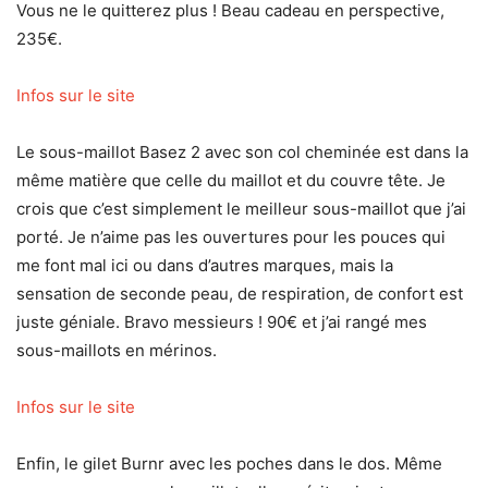
Vous ne le quitterez plus ! Beau cadeau en perspective,
235€.
Infos sur le site
Le sous-maillot Basez 2 avec son col cheminée est dans la
même matière que celle du maillot et du couvre tête. Je
crois que c’est simplement le meilleur sous-maillot que j’ai
porté. Je n’aime pas les ouvertures pour les pouces qui
me font mal ici ou dans d’autres marques, mais la
sensation de seconde peau, de respiration, de confort est
juste géniale. Bravo messieurs ! 90€ et j’ai rangé mes
sous-maillots en mérinos.
Infos sur le site
Enfin, le gilet Burnr avec les poches dans le dos. Même