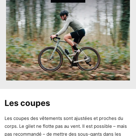
Les coupes
Les coupes des vêtements sont ajustées et proches du
corps. Le gilet ne flotte pas au vent. Il est possible – mais
pas recommandé – de mettre des sous-gants dans les