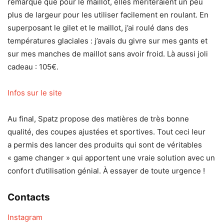
remarque que pour le maillot, elles mériteraient un peu
plus de largeur pour les utiliser facilement en roulant. En
superposant le gilet et le maillot, j’ai roulé dans des
températures glaciales : j’avais du givre sur mes gants et
sur mes manches de maillot sans avoir froid. Là aussi joli
cadeau : 105€.
Infos sur le site
Au final, Spatz propose des matières de très bonne
qualité, des coupes ajustées et sportives. Tout ceci leur
a permis des lancer des produits qui sont de véritables
« game changer » qui apportent une vraie solution avec un
confort d’utilisation génial. À essayer de toute urgence !
Contacts
Instagram