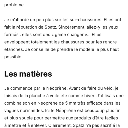
problème.
Je m’attarde un peu plus sur les sur-chaussures. Elles ont
fait la réputation de Spatz. Sincèrement, allez-y les yeux
fermés : elles sont des « game changer »… Elles
enveloppent totalement les chaussures pour les rendre
étanches. Je conseille de prendre le modèle le plus haut
possible.
Les matières
Je commence par le Néoprène. Avant de faire du vélo, je
faisais de la planche à voile été comme hiver. J’utilisais une
combinaison en Néoprène de 5 mm très efficace dans les
vagues normandes. Ici le Néoprène est beaucoup plus fin
et plus souple pour permettre aux produits d’être faciles
à mettre et à enlever. Clairement, Spatz n’a pas sacrifié la