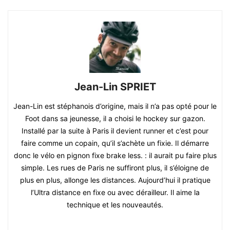
Jean-Lin SPRIET
Jean-Lin est stéphanois d’origine, mais il n’a pas opté pour le
Foot dans sa jeunesse, il a choisi le hockey sur gazon.
Installé par la suite à Paris il devient runner et c’est pour
faire comme un copain, qu’il s’achète un fixie. Il démarre
donc le vélo en pignon fixe brake less. : il aurait pu faire plus
simple. Les rues de Paris ne suffiront plus, il s’éloigne de
plus en plus, allonge les distances. Aujourd’hui il pratique
l’Ultra distance en fixe ou avec dérailleur. Il aime la
technique et les nouveautés.