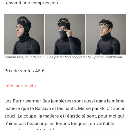
ressenti une compression.
Couvre tête, tour de cou… une protection polyvalente – photo Spatzwear
Prix de vente : 45 €
Infos sur le site
Les Burnr warmer (les jambières) sont aussi dans la même
matière que le Baclava et les hauts. Même par -8°C : aucun
souci. La coupe, la matière et l’élasticité sont, pour moi qui
n’aime pas beaucoup les tenues longues, un véritable