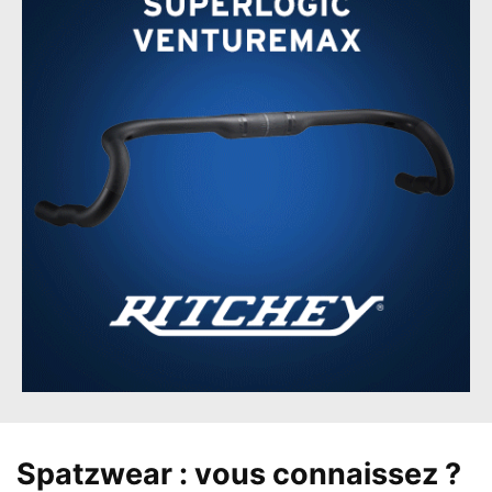
Spatzwear : vous connaissez ?