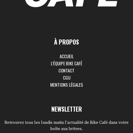
À PROPOS
ACCUEIL
L’ÉQUIPE BIKE CAFÉ
CONTACT
CGU
MENTIONS LÉGALES
NEWSLETTER
Retrouvez tous les lundis matin l'actualité de Bike Café dans votre
boîte aux lettres.