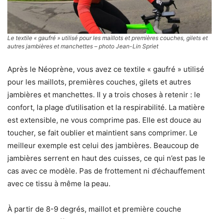
Le textile « gaufré » utilisé pour les maillots et premières couches, gilets et
autres jambières et manchettes – photo Jean-Lin Spriet
Après le Néoprène, vous avez ce textile « gaufré » utilisé
pour les maillots, premières couches, gilets et autres
jambières et manchettes. Il y a trois choses à retenir : le
confort, la plage d’utilisation et la respirabilité. La matière
est extensible, ne vous comprime pas. Elle est douce au
toucher, se fait oublier et maintient sans comprimer. Le
meilleur exemple est celui des jambières. Beaucoup de
jambières serrent en haut des cuisses, ce qui n’est pas le
cas avec ce modèle. Pas de frottement ni d’échauffement
avec ce tissu à même la peau.
À partir de 8-9 degrés, maillot et première couche