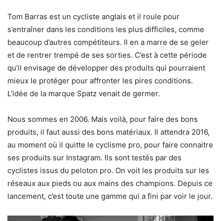
Tom Barras est un cycliste anglais et il roule pour
s’entraîner dans les conditions les plus difficiles, comme
beaucoup d’autres compétiteurs. Il en a marre de se geler
et de rentrer trempé de ses sorties. C’est à cette période
qu’il envisage de développer des produits qui pourraient
mieux le protéger pour affronter les pires conditions.
L’idée de la marque Spatz venait de germer.
Nous sommes en 2006. Mais voilà, pour faire des bons
produits, il faut aussi des bons matériaux. Il attendra 2016,
au moment où il quitte le cyclisme pro, pour faire connaitre
ses produits sur Instagram. Ils sont testés par des
cyclistes issus du peloton pro. On voit les produits sur les
réseaux aux pieds ou aux mains des champions. Depuis ce
lancement, c’est toute une gamme qui a fini par voir le jour.