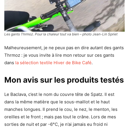
Les gants Thrmoz. Pour la chaleur tout va bien – photo Jean-Lin Spriet
Malheureusement, je ne peux pas en dire autant des gants
Thrmoz : je vous invite à lire mon retour sur ces gants
dans
la sélection textile Hiver de Bike Café
.
Mon avis sur les produits testés
Le Baclava, c’est le nom du couvre tête de Spatz. Il est
dans la même matière que le sous-maillot et le haut
manches longues. Il prend le cou, le nez, le menton, les
oreilles et le front ; mais pas tout le crâne. Lors de mes
sorties de nuit et par -6°C, je n’ai jamais eu froid ni