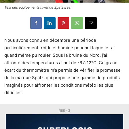
Test des équipements hiver de Spatzwear
Nous avons connu en décembre une période
particulièrement froide et humide pendant laquelle j’ai
quand même pu rouler. Sous la bruine du Nord, j’ai
affronté des températures allant de -6 à 12°C. Ce grand
écart du thermomètre m’a permis de vérifier la promesse
de la marque Spatz, qui propose une gamme de produits
imaginés pour affronter les conditions météo les plus
difficiles.
ANNONCE