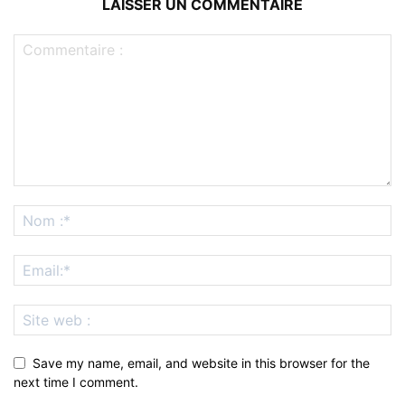
LAISSER UN COMMENTAIRE
Save my name, email, and website in this browser for the
next time I comment.