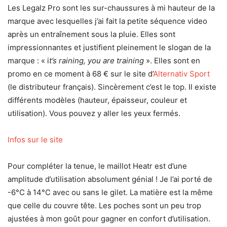
Les Legalz Pro sont les sur-chaussures à mi hauteur de la
marque avec lesquelles j’ai fait la petite séquence video
après un entraînement sous la pluie. Elles sont
impressionnantes et justifient pleinement le slogan de la
marque : « i
t’s raining, you are training
». Elles sont en
promo en ce moment à 68 € sur le site d’
Alternativ Sport
(le distributeur français). Sincèrement c’est le top. Il existe
différents modèles (hauteur, épaisseur, couleur et
utilisation). Vous pouvez y aller les yeux fermés.
Infos sur le site
Pour compléter la tenue, le maillot Heatr est d’une
amplitude d’utilisation absolument génial ! Je l’ai porté de
-6°C à 14°C avec ou sans le gilet. La matière est la même
que celle du couvre tête. Les poches sont un peu trop
ajustées à mon goût pour gagner en confort d’utilisation.