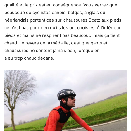
qualité et le prix est en conséquence. Vous verrez que
beaucoup de cyclistes danois, belges, anglais ou
néerlandais portent ces sur-chaussures Spatz aux pieds :
ce n’est pas pour rien qu’ils les ont choisies. À l’intérieur,
pieds et mains ne respirent pas beaucoup, mais ça tient
chaud. Le revers de la médaille, c’est que gants et
chaussures ne sentent jamais bon, lorsque on
a eu trop chaud dedans.