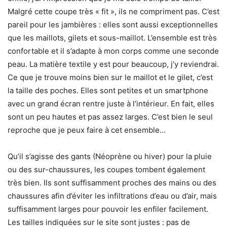
Malgré cette coupe très « fit », ils ne compriment pas. C’est
pareil pour les jambières : elles sont aussi exceptionnelles
que les maillots, gilets et sous-maillot. L’ensemble est très
confortable et il s’adapte à mon corps comme une seconde
peau. La matière textile y est pour beaucoup, j’y reviendrai.
Ce que je trouve moins bien sur le maillot et le gilet, c’est
la taille des poches. Elles sont petites et un smartphone
avec un grand écran rentre juste à l’intérieur. En fait, elles
sont un peu hautes et pas assez larges. C’est bien le seul
reproche que je peux faire à cet ensemble…
Qu’il s’agisse des gants (Néoprène ou hiver) pour la pluie
ou des sur-chaussures, les coupes tombent également
très bien. Ils sont suffisamment proches des mains ou des
chaussures afin d’éviter les infiltrations d’eau ou d’air, mais
suffisamment larges pour pouvoir les enfiler facilement.
Les tailles indiquées sur le site sont justes : pas de