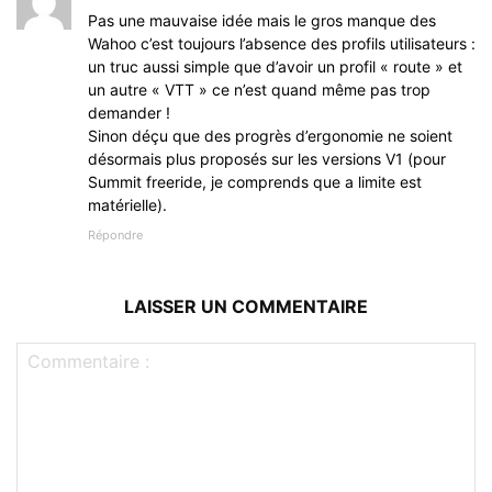
Pas une mauvaise idée mais le gros manque des
Wahoo c’est toujours l’absence des profils utilisateurs :
un truc aussi simple que d’avoir un profil « route » et
un autre « VTT » ce n’est quand même pas trop
demander !
Sinon déçu que des progrès d’ergonomie ne soient
désormais plus proposés sur les versions V1 (pour
Summit freeride, je comprends que a limite est
matérielle).
Répondre
LAISSER UN COMMENTAIRE