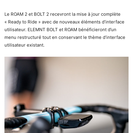
Le ROAM 2 et BOLT 2 recevront la mise à jour complète
« Ready to Ride » avec de nouveaux éléments d’interface
utilisateur. ELEMNT BOLT et ROAM bénéficieront d’un
menu restructuré tout en conservant le thème d’interface
utilisateur existant.