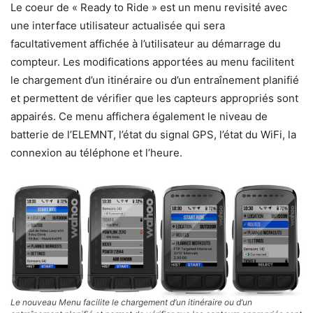
Le coeur de « Ready to Ride » est un menu revisité avec
une interface utilisateur actualisée qui sera
facultativement affichée à l’utilisateur au démarrage du
compteur. Les modifications apportées au menu facilitent
le chargement d’un itinéraire ou d’un entraînement planifié
et permettent de vérifier que les capteurs appropriés sont
appairés. Ce menu affichera également le niveau de
batterie de l’ELEMNT, l’état du signal GPS, l’état du WiFi, la
connexion au téléphone et l’heure.
Le nouveau Menu facilite le chargement d’un itinéraire ou d’un