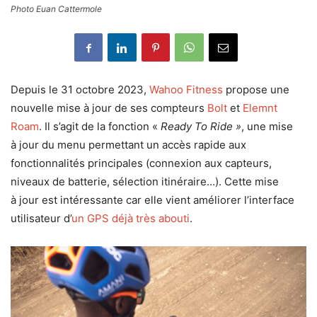
Photo Euan Cattermole
Depuis le 31 octobre 2023,
Wahoo Fitness
propose une
nouvelle mise à jour de ses compteurs
Bolt
et
Elemnt
Roam
. Il s’agit de la fonction «
Ready To Ride »
, une mise
à jour du menu permettant un accès rapide aux
fonctionnalités principales (connexion aux capteurs,
niveaux de batterie, sélection itinéraire…). Cette mise
à jour est intéressante car elle vient améliorer l’interface
utilisateur d’
un GPS déjà très abouti
.