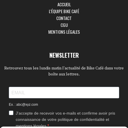
ACCUEIL
L’ÉQUIPE BIKE CAFÉ
CONTACT
CGU
MENTIONS LÉGALES
NEWSLETTER
Retrouvez tous les lundis matin l'actualité de Bike Café dans votre
boîte aux lettres.
Ex. : abc@xyz.com
J'accepte de recevoir vos e-mails et confirme avoir pris
connaissance de votre politique de confidentialité et
mentions légales.