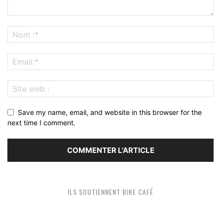
Save my name, email, and website in this browser for the
next time I comment.