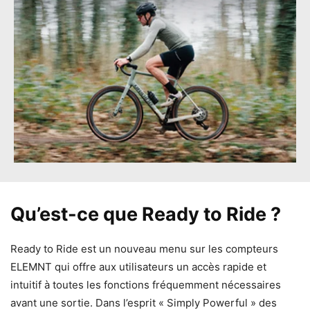
Qu’est-ce que Ready to Ride ?
Ready to Ride est un nouveau menu sur les compteurs
ELEMNT qui offre aux utilisateurs un accès rapide et
intuitif à toutes les fonctions fréquemment nécessaires
avant une sortie. Dans l’esprit « Simply Powerful » des