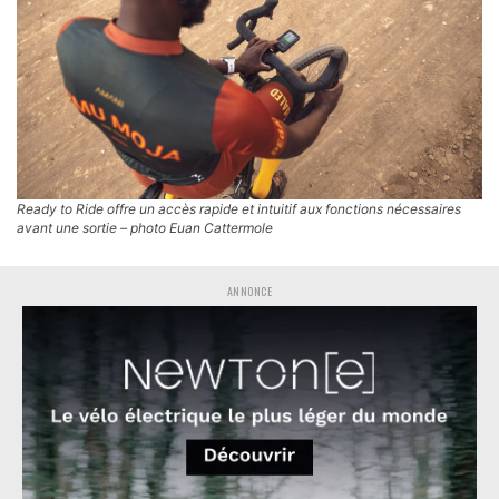
Ready to Ride offre un accès rapide et intuitif aux fonctions nécessaires
avant une sortie – photo Euan Cattermole
ANNONCE