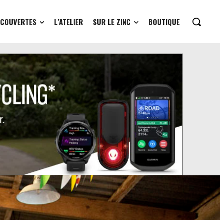
ÉCOUVERTES
L’ATELIER
SUR LE ZINC
BOUTIQUE