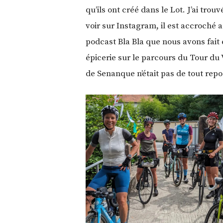
qu’ils ont créé dans le Lot. J’ai trouv
voir sur Instagram, il est accroché 
podcast Bla Bla que nous avons fait 
épicerie sur le parcours du Tour du
de Senanque n’était pas de tout rep