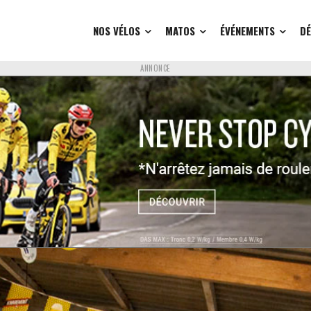
NOS VÉLOS
MATOS
ÉVÉNEMENTS
D
ANNONCE