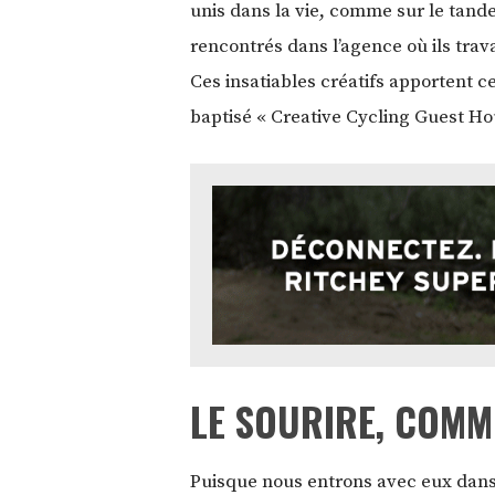
unis dans la vie, comme sur le tande
rencontrés dans l’agence où ils trava
Ces insatiables créatifs apportent c
baptisé « Creative Cycling Guest Ho
LE SOURIRE, COMM
Puisque nous entrons avec eux dans l