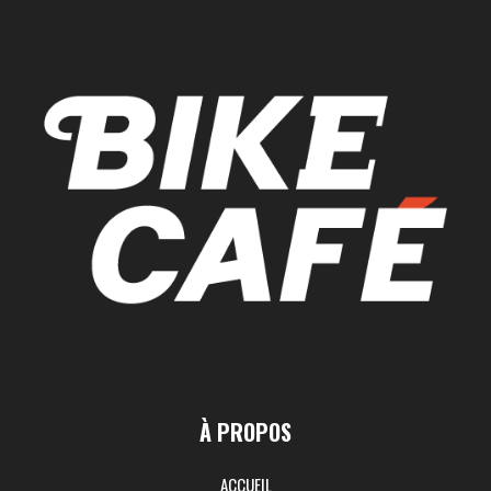
À PROPOS
ACCUEIL