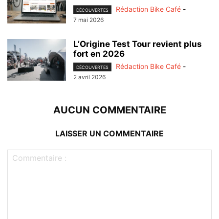
Rédaction Bike Café
-
DÉCOUVERTES
7 mai 2026
L’Origine Test Tour revient plus
fort en 2026
Rédaction Bike Café
-
DÉCOUVERTES
2 avril 2026
AUCUN COMMENTAIRE
LAISSER UN COMMENTAIRE