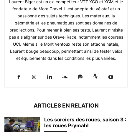
Laurent Biger est un ex-compétiteur VTT XCO et XCM et le
fondateur de More Gravel. Il est adepte du vélotaf et un
passionné des sujets techniques. Les matériaux, la
géométrie et les pneumatiques sont ses domaines de
prédilections. Pour mener à bien ses tests, Laurent n’hésite
pas à s'aligner sur des Gravel Race, notamment les courses
UCI. Même si le Mont Ventoux reste son attache natale,
Laurent bouge beaucoup, permettant ainsi de tester vélos
et équipements dans les conditions les plus variées.
ARTICLES EN RELATION
Les sorciers des roues, saison 3 :
les roues Prymahl