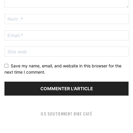
Save my name, email, and website in this browser for the
next time I comment.