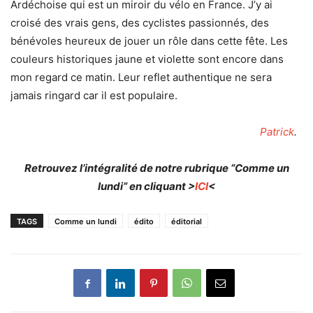
Ardéchoise qui est un miroir du vélo en France. J’y ai
croisé des vrais gens, des cyclistes passionnés, des
bénévoles heureux de jouer un rôle dans cette fête. Les
couleurs historiques jaune et violette sont encore dans
mon regard ce matin. Leur reflet authentique ne sera
jamais ringard car il est populaire.
Patrick
.
Retrouvez l’intégralité de notre rubrique “Comme un
lundi” en cliquant >
ICI
<
TAGS
Comme un lundi
édito
éditorial