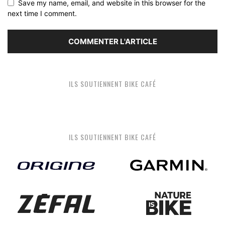
Save my name, email, and website in this browser for the
next time I comment.