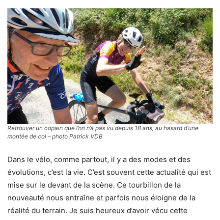
Retrouver un copain que l’on n’a pas vu depuis 18 ans, au hasard d’une
montée de col – photo Patrick VDB
Dans le vélo, comme partout, il y a des modes et des
évolutions, c’est la vie. C’est souvent cette actualité qui est
mise sur le devant de la scène. Ce tourbillon de la
nouveauté nous entraîne et parfois nous éloigne de la
réalité du terrain. Je suis heureux d’avoir vécu cette