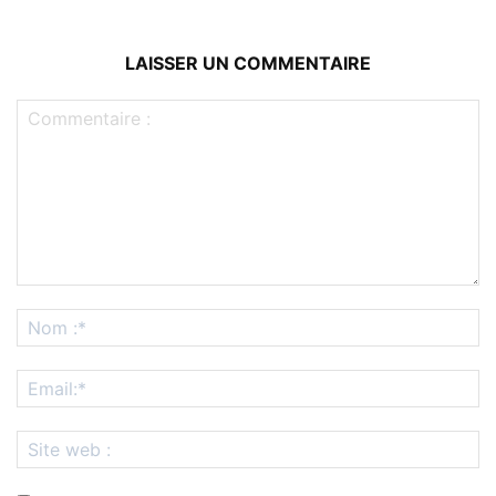
LAISSER UN COMMENTAIRE