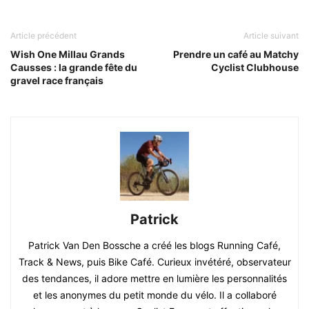
Article précédent
Article suivant
Wish One Millau Grands
Prendre un café au Matchy
Causses : la grande fête du
Cyclist Clubhouse
gravel race français
Patrick
Patrick Van Den Bossche a créé les blogs Running Café,
Track & News, puis Bike Café. Curieux invétéré, observateur
des tendances, il adore mettre en lumière les personnalités
et les anonymes du petit monde du vélo. Il a collaboré