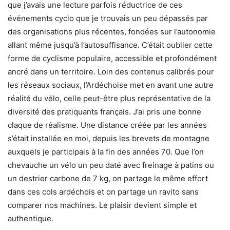
que j’avais une lecture parfois réductrice de ces
événements cyclo que je trouvais un peu dépassés par
des organisations plus récentes, fondées sur l’autonomie
allant même jusqu’à l’autosuffisance. C’était oublier cette
forme de cyclisme populaire, accessible et profondément
ancré dans un territoire. Loin des contenus calibrés pour
les réseaux sociaux, l’Ardéchoise met en avant une autre
réalité du vélo, celle peut-être plus représentative de la
diversité des pratiquants français. J’ai pris une bonne
claque de réalisme. Une distance créée par les années
s’était installée en moi, depuis les brevets de montagne
auxquels je participais à la fin des années 70. Que l’on
chevauche un vélo un peu daté avec freinage à patins ou
un destrier carbone de 7 kg, on partage le même effort
dans ces cols ardéchois et on partage un ravito sans
comparer nos machines. Le plaisir devient simple et
authentique.