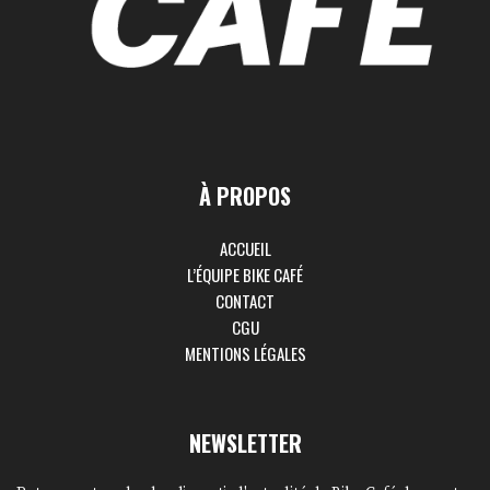
À PROPOS
ACCUEIL
L’ÉQUIPE BIKE CAFÉ
CONTACT
CGU
MENTIONS LÉGALES
NEWSLETTER