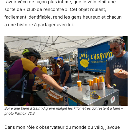
l’avoir vécu de façon plus intime, que le vélo était une
sorte de « club de rencontre ». Cet objet roulant,
facilement identifiable, rend les gens heureux et chacun
a une histoire à partager avec lui.
Boire une bière à Saint-Agrève malgré les kilomètres qui restent à faire –
photo Patrick VDB
Dans mon rôle d’observateur du monde du vélo, j’avoue