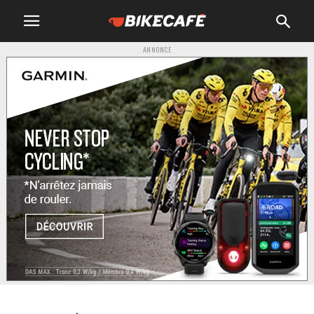
ANNONCE