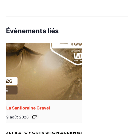
Évènements liés
La Sanfloraine Gravel
9 août 2026