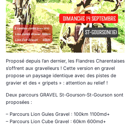
Proposé depuis l’an dernier, les Flandres Charentaises
s’offrent aux gravelleurs ! Cette version en gravel
propose un paysage identique avec des pistes de
gravier et des « gripets » : attention au relief !
Deux parcours GRAVEL St-Gourson-St-Gourson sont
proposées :
– Parcours Lion Gules Gravel : 100km 1100md+
– Parcours Lion Cube Gravel : 60km 600md+