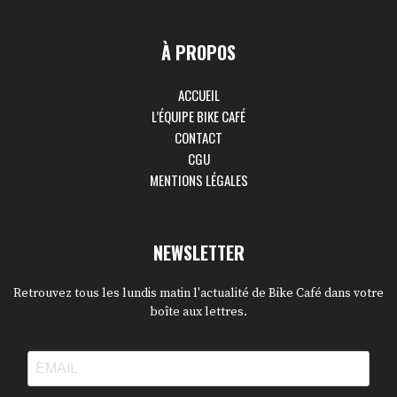
À PROPOS
ACCUEIL
L’ÉQUIPE BIKE CAFÉ
CONTACT
CGU
MENTIONS LÉGALES
NEWSLETTER
Retrouvez tous les lundis matin l'actualité de Bike Café dans votre
boîte aux lettres.