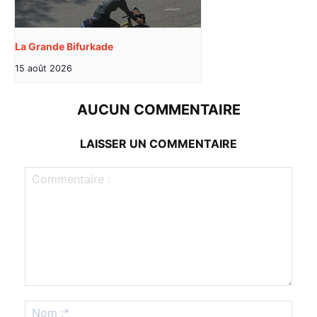
La Grande Bifurkade
15 août 2026
AUCUN COMMENTAIRE
LAISSER UN COMMENTAIRE