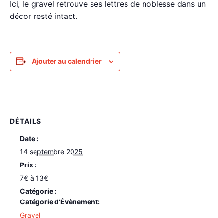
Ici, le gravel retrouve ses lettres de noblesse dans un
décor resté intact.
Ajouter au calendrier
DÉTAILS
Date :
14 septembre 2025
Prix :
7€ à 13€
Catégorie d’Évènement:
Gravel