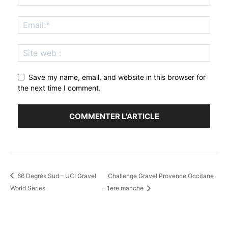
Save my name, email, and website in this browser for
the next time I comment.
66 Degrés Sud – UCI Gravel
Challenge Gravel Provence Occitane
World Series
– 1ere manche