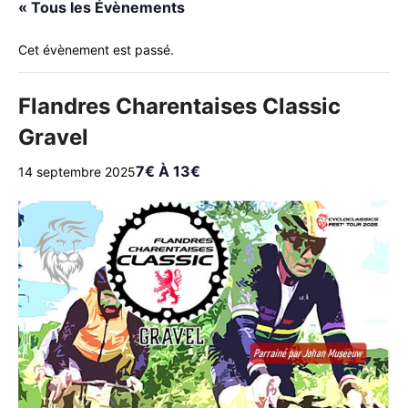
« Tous les Évènements
Cet évènement est passé.
Flandres Charentaises Classic
Gravel
7€ À 13€
14 septembre 2025