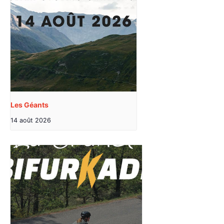
Les Géants
14 août 2026