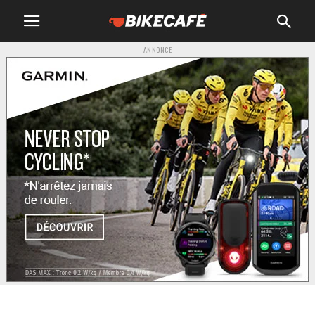
ANNONCE