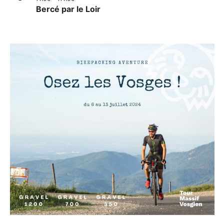
Bercé par le Loir