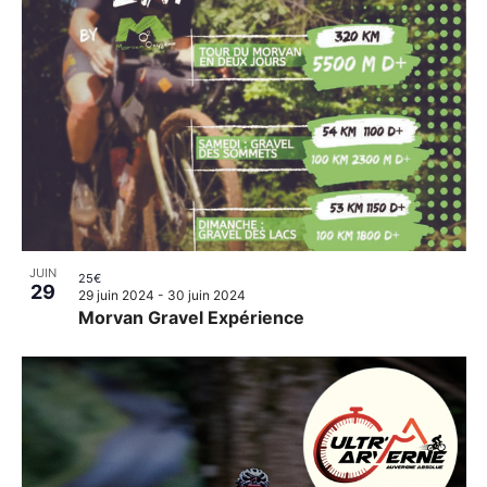
JUIN
25€
29
29 juin 2024
-
30 juin 2024
Morvan Gravel Expérience