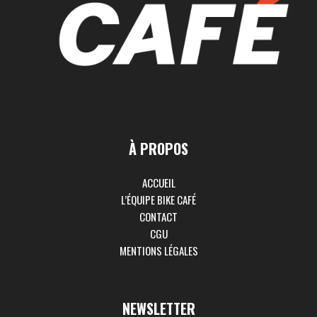
À PROPOS
ACCUEIL
L’ÉQUIPE BIKE CAFÉ
CONTACT
CGU
MENTIONS LÉGALES
NEWSLETTER