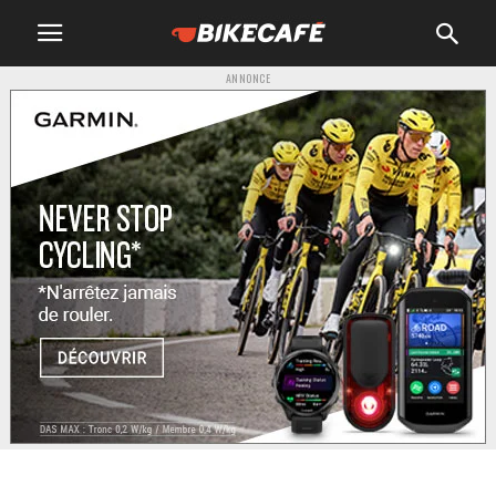
ANNONCE