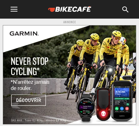
ANNONCE