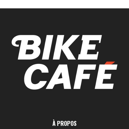
À PROPOS