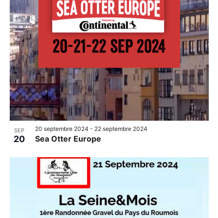
20 septembre 2024
-
22 septembre 2024
SEP
20
Sea Otter Europe