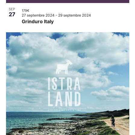
SEP
179€
27
27 septembre 2024
-
29 septembre 2024
Grinduro Italy