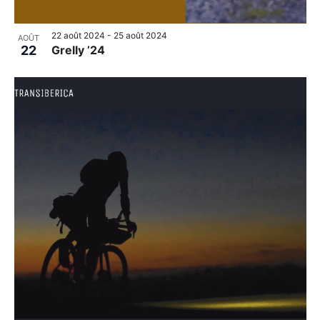
22 août 2024
-
25 août 2024
AOÛT
22
Grelly ’24