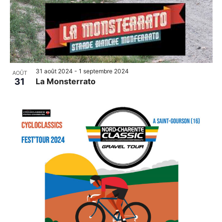
31 août 2024
-
1 septembre 2024
AOÛT
31
La Monsterrato