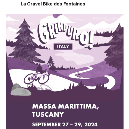
La Gravel Bike des Fontaines