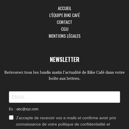
ACCUEIL
L’ÉQUIPE BIKE CAFÉ
CONTACT
CGU
MENTIONS LÉGALES
NEWSLETTER
Retrouvez tous les lundis matin l'actualité de Bike Café dans votre
boîte aux lettres.
Ex. : abc@xyz.com
J'accepte de recevoir vos e-mails et confirme avoir pris
connaissance de votre politique de confidentialité et