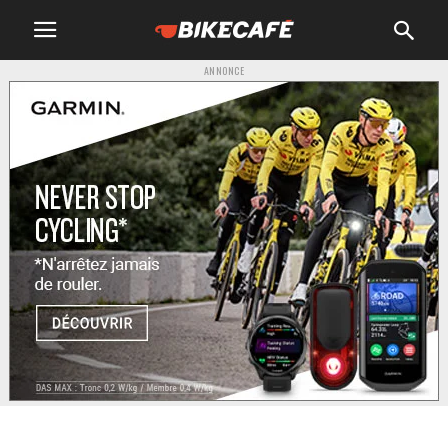
ANNONCE