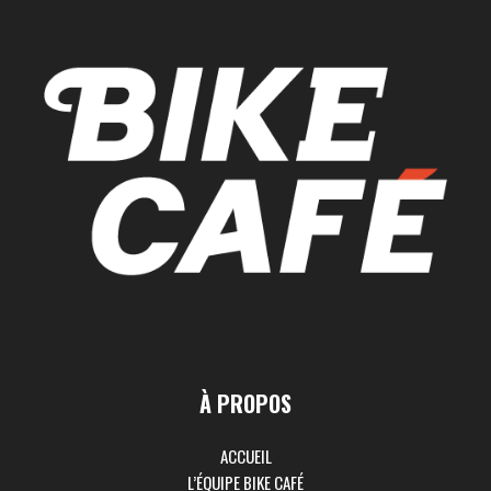
À PROPOS
ACCUEIL
L’ÉQUIPE BIKE CAFÉ