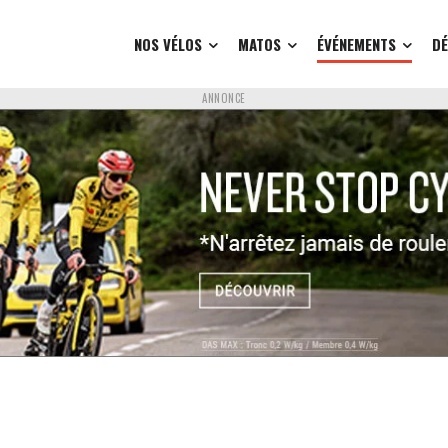
NOS VÉLOS
MATOS
ÉVÉNEMENTS
D
ANNONCE