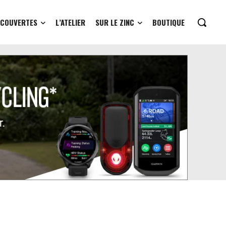
ÉCOUVERTES
L’ATELIER
SUR LE ZINC
BOUTIQUE