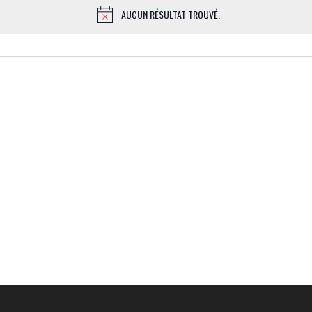
AUCUN RÉSULTAT TROUVÉ.
NOTICE