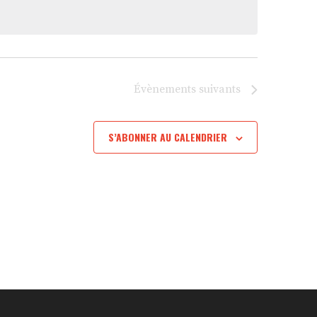
Évènements
suivants
S’ABONNER AU CALENDRIER