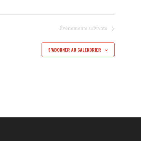
Évènements
suivants
S’ABONNER AU CALENDRIER