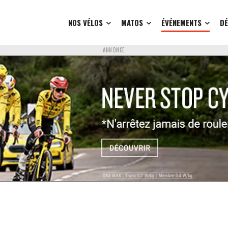
NOS VÉLOS
MATOS
ÉVÉNEMENTS
D
ANNONCE