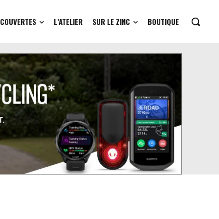
ÉCOUVERTES
L’ATELIER
SUR LE ZINC
BOUTIQUE