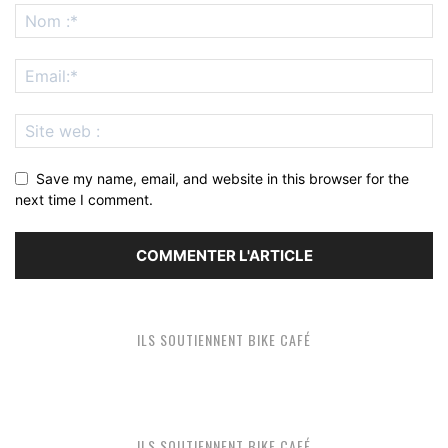
Save my name, email, and website in this browser for the
next time I comment.