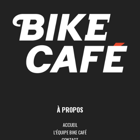
À PROPOS
ACCUEIL
L’ÉQUIPE BIKE CAFÉ
CONTACT