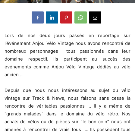
Lors de nos deux jours passés en reportage sur
l’événement Anjou Vélo Vintage nous avons rencontré de
nombreux personnages tous passionnés dans leur
domaine respectif. Ils participent au succès des
événements comme Anjou Vélo VIntage dédiés au vélo
ancien …
Depuis que nous nous intéressons au sujet du vélo
vintage sur Track & News, nous faisons sans cesse la
rencontre de véritables passionnés … Il y a même de
“grands malades” dans le domaine du vélo rétro. Nos
achats de vélos ou de pièces sur “le bon coin” nous ont
amenés à rencontrer de vrais fous … Ils possèdent tous