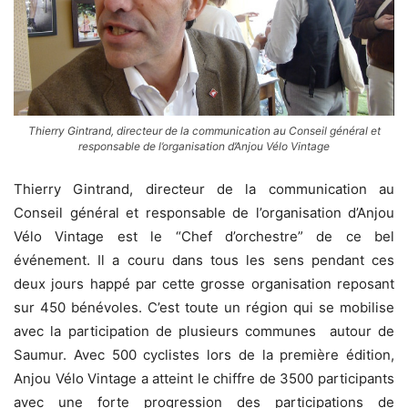
Thierry Gintrand, directeur de la communication au Conseil général et
responsable de l’organisation d’Anjou Vélo Vintage
Thierry Gintrand, directeur de la communication au
Conseil général et responsable de l’organisation d’Anjou
Vélo Vintage est le “Chef d’orchestre” de ce bel
événement. Il a couru dans tous les sens pendant ces
deux jours happé par cette grosse organisation reposant
sur 450 bénévoles. C’est toute un région qui se mobilise
avec la participation de plusieurs communes autour de
Saumur. Avec 500 cyclistes lors de la première édition,
Anjou Vélo Vintage a atteint le chiffre de 3500 participants
avec une forte progression des participations de