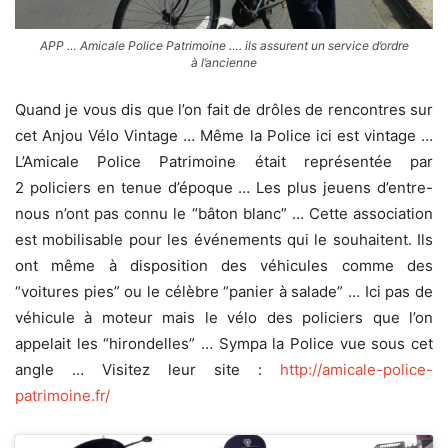
APP … Amicale Police Patrimoine …. ils assurent un service d’ordre
à l’ancienne
Quand je vous dis que l’on fait de drôles de rencontres sur
cet Anjou Vélo Vintage … Même la Police ici est vintage …
L’Amicale Police Patrimoine était représentée par
2 policiers en tenue d’époque … Les plus jeuens d’entre-
nous n’ont pas connu le “bâton blanc” … Cette association
est mobilisable pour les événements qui le souhaitent. Ils
ont même à disposition des véhicules comme des
“voitures pies” ou le célèbre “panier à salade” … Ici pas de
véhicule à moteur mais le vélo des policiers que l’on
appelait les “hirondelles” … Sympa la Police vue sous cet
angle … Visitez leur site :
http://amicale-police-
patrimoine.fr/