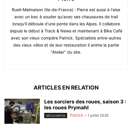
Rueil-Malmaison (Ile-de-France) : Pierre est aussi à l'aise
avec un bec à souder qu'avec ses chaussures de trail
lorsqu'il déboule d'une pente dans les Alpes. Il collabore
depuis le début à Track & News et maintenant à Bike Café
avec son vieux compère Patrick. Spécialiste entre-autres
des vieux vélos et de leur restauration il anime la partie
"Atelier" du site.
ARTICLES EN RELATION
Les sorciers des roues, saison 3 :
les roues Prymahl
Patrick
-
1 juillet 2026
DÉCOUVERTES