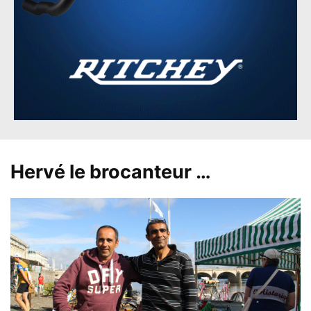
Hervé le brocanteur …