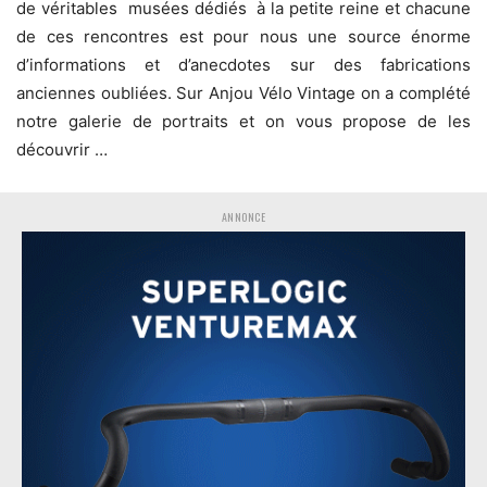
de véritables musées dédiés à la petite reine et chacune
de ces rencontres est pour nous une source énorme
d’informations et d’anecdotes sur des fabrications
anciennes oubliées. Sur Anjou Vélo Vintage on a complété
notre galerie de portraits et on vous propose de les
découvrir …
ANNONCE