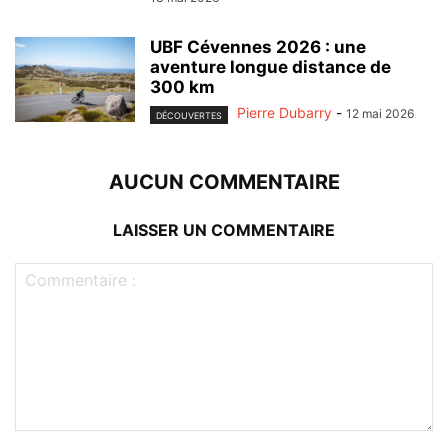
UBF Cévennes 2026 : une
aventure longue distance de
300 km
Pierre Dubarry
-
12 mai 2026
DÉCOUVERTES
AUCUN COMMENTAIRE
LAISSER UN COMMENTAIRE