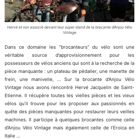
Hervé et son associé devant leur super stand de la bracante d’Anjou Vélo
Vintage
Dans ce domaine les “brocanteurs” du vélo sont une
véritable source d’approvisionnement pour les
possesseurs de vélos anciens qui sont à la recherche de la
pièce manquante : un plateau de pédalier, une manette de
frein, une manivelle, … Sur la brocante d’Anjou Vélo
Vintage nous avons rencontré Hervé Jacquelin de Saint-
Etienne. Il récupère toutes les vielles pièces et les vieux
vélos qu’il trouve pour les proposer aux passionnés en
quête des pièces manquantes pour restaurer leurs veilles
machines. Il participe à quelques brocantes comme celle
d’Anjou Vélo Vintage mais également celle de l’Eroica en
Italie …