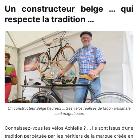
Un constructeur belge … qui
respecte la tradition …
Un constructeur Belge heureux … Ses vélos réalisés de façon artisanale
sont magnifiques
Connaissez-vous les vélos Achielle ? … Ils sont issus d’une
tradition perpétuée par les héritiers de la marque créée en