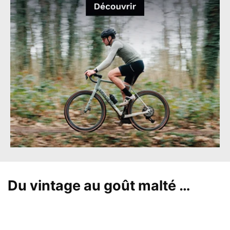
Du vintage au goût malté …