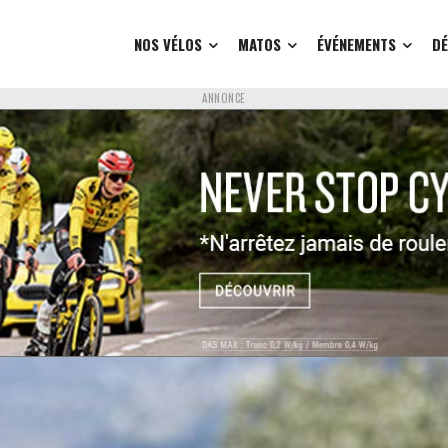
NOS VÉLOS
MATOS
ÉVÉNEMENTS
D
ANNONCE