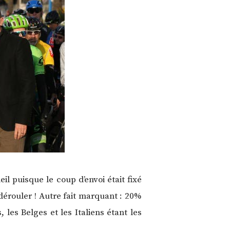
 puisque le coup d’envoi était fixé
 dérouler ! Autre fait marquant : 20%
 les Belges et les Italiens étant les