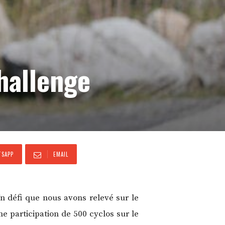
Challenge
SAPP
EMAIL
Un défi que nous avons relevé sur le
e participation de 500 cyclos sur le