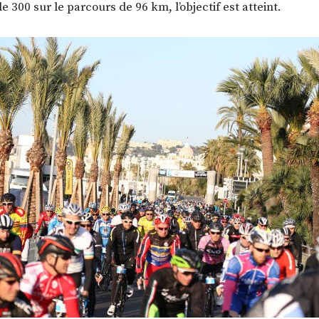
300 sur le parcours de 96 km, l’objectif est atteint.