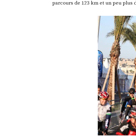
parcours de 123 km et un peu plus de 