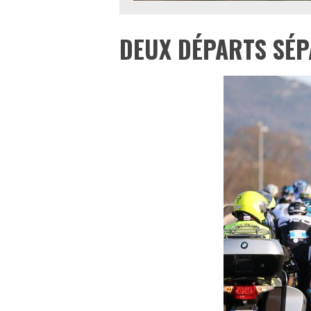
DEUX DÉPARTS SÉP