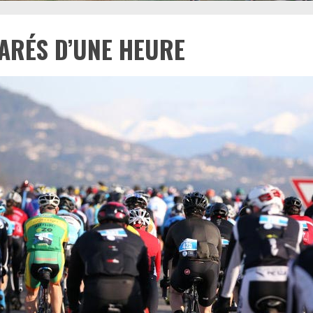
ARÉS D’UNE HEURE