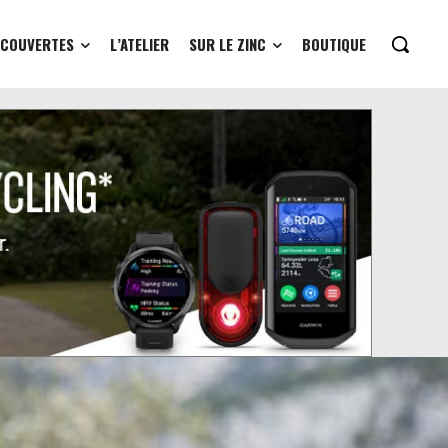
ÉCOUVERTES
L’ATELIER
SUR LE ZINC
BOUTIQUE