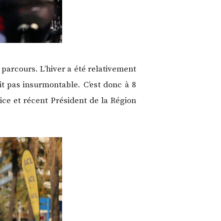
 parcours. L’hiver a été relativement
it pas insurmontable. C’est donc à 8
ice et récent Président de la Région