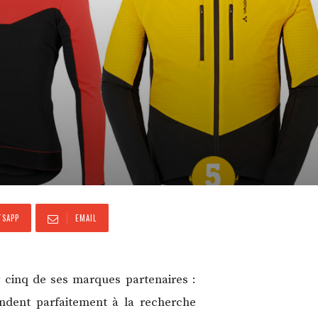
SAPP
EMAIL
 cinq de ses marques partenaires :
ondent parfaitement à la recherche