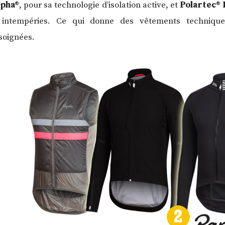
lpha®
, pour sa technologie d’isolation active, et
Polartec® 
 intempéries. Ce qui donne des vêtements technique
 soignées.