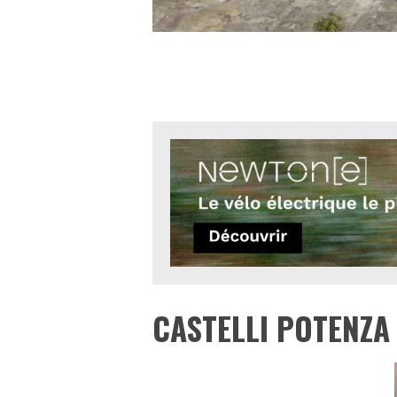
CASTELLI POTENZA 