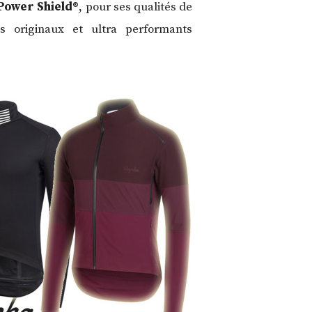
Power Shield®
, pour ses qualités de
s originaux et ultra performants