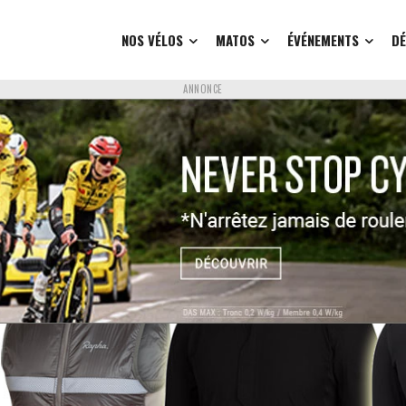
NOS VÉLOS
MATOS
ÉVÉNEMENTS
D
ANNONCE