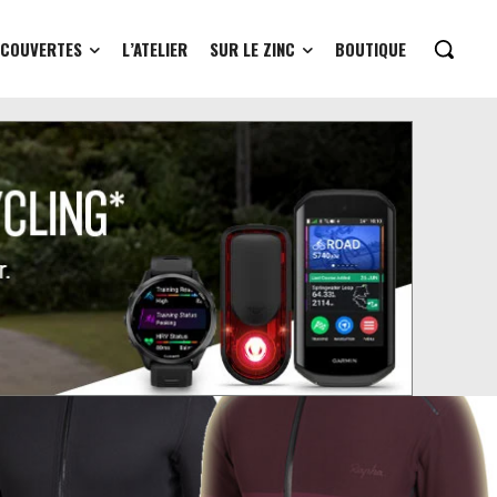
ÉCOUVERTES
L’ATELIER
SUR LE ZINC
BOUTIQUE