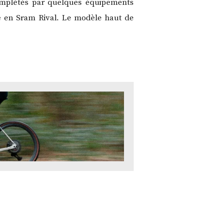
omplétés par quelques équipements
é en Sram Rival. Le modèle haut de