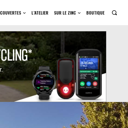
ÉCOUVERTES
L’ATELIER
SUR LE ZINC
BOUTIQUE