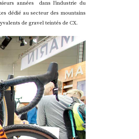
usieurs années dans l’industrie du
ikes dédié au secteur des mountains
valents de gravel teintés de CX.