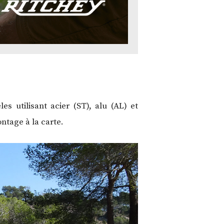
 utilisant acier (ST), alu (AL) et
ntage à la carte.