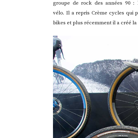
groupe de rock des années 90 : le
vélo. Il a repris Crème cycles qui
bikes et plus récemment il a créé l