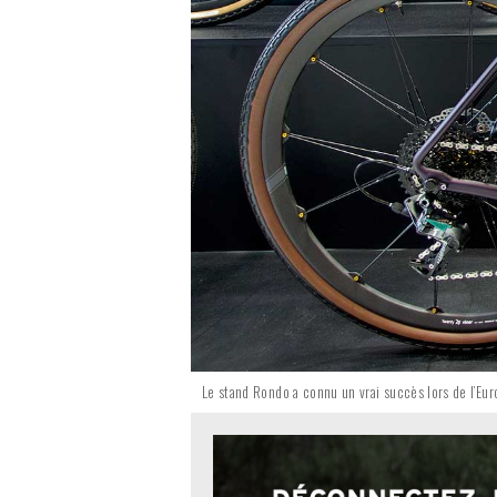
Le stand Rondo a connu un vrai succès lors de l’Eu