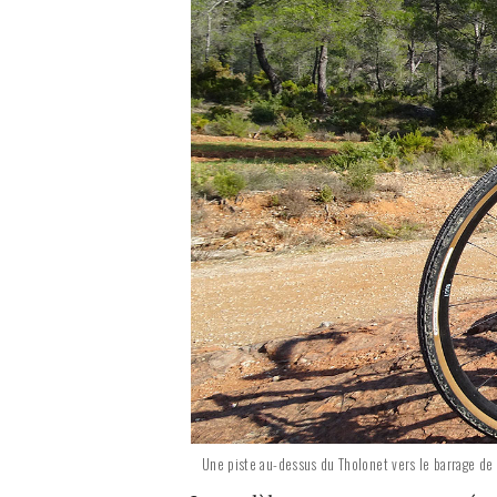
Une piste au-dessus du Tholonet vers le barrage de