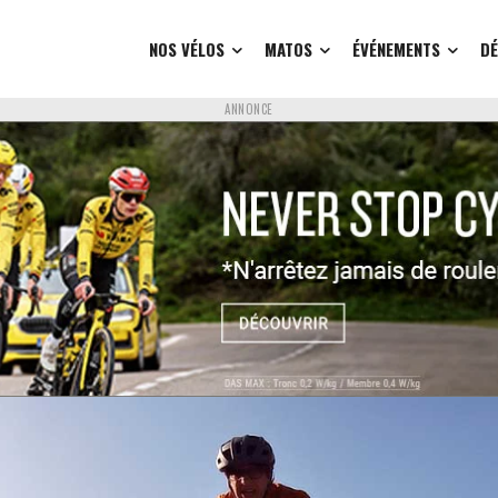
NOS VÉLOS
MATOS
ÉVÉNEMENTS
D
ANNONCE