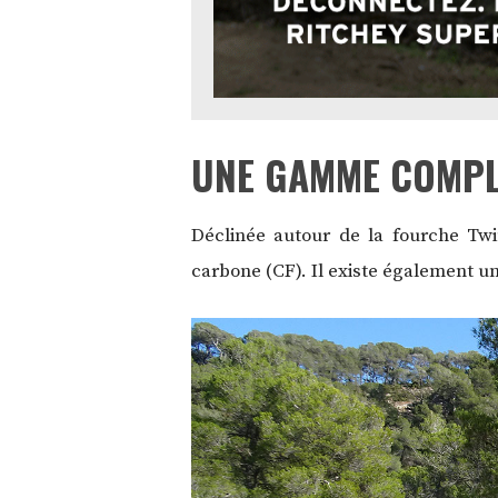
UNE GAMME COMPL
Déclinée autour de la fourche Twi
carbone (CF). Il existe également un