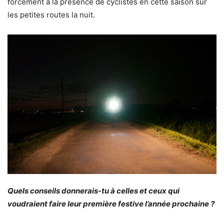
forcément à la présence de cyclistes en cette saison sur
les petites routes la nuit.
Quels conseils donnerais-tu à celles et ceux qui
voudraient faire leur première festive l’année prochaine ?