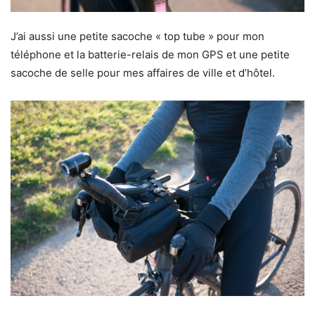
J’ai aussi une petite sacoche « top tube » pour mon
téléphone et la batterie-relais de mon GPS et une petite
sacoche de selle pour mes affaires de ville et d’hôtel.