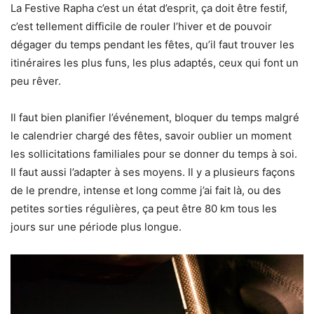
La Festive Rapha c’est un état d’esprit, ça doit être festif,
c’est tellement difficile de rouler l’hiver et de pouvoir
dégager du temps pendant les fêtes, qu’il faut trouver les
itinéraires les plus funs, les plus adaptés, ceux qui font un
peu rêver.
Il faut bien planifier l’événement, bloquer du temps malgré
le calendrier chargé des fêtes, savoir oublier un moment
les sollicitations familiales pour se donner du temps à soi.
Il faut aussi l’adapter à ses moyens. Il y a plusieurs façons
de le prendre, intense et long comme j’ai fait là, ou des
petites sorties régulières, ça peut être 80 km tous les
jours sur une période plus longue.