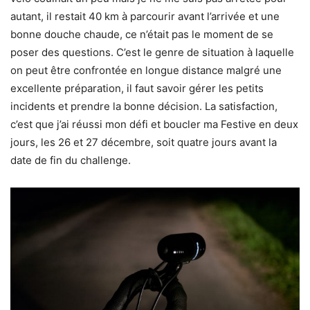
autant, il restait 40 km à parcourir avant l’arrivée et une
bonne douche chaude, ce n’était pas le moment de se
poser des questions. C’est le genre de situation à laquelle
on peut être confrontée en longue distance malgré une
excellente préparation, il faut savoir gérer les petits
incidents et prendre la bonne décision. La satisfaction,
c’est que j’ai réussi mon défi et boucler ma Festive en deux
jours, les 26 et 27 décembre, soit quatre jours avant la
date de fin du challenge.