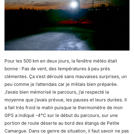
Pour les 500 km en deux jours, la fenêtre météo était
bonne : Pas de vent, des températures à peu près
clémentes. Ça s’est déroulé sans mauvaises surprises, un
peu comme je l’attendais car je m’étais bien préparée.
J’avais bien mémorisé le parcours, j’ai respecté la
moyenne que j’avais prévue, les pauses et leurs durées. Il
a fait très froid le matin puisque le thermomètre de mon
GPS a indiqué -4°C sur le début du parcours, sur une
portion de route déserte au bord des étangs de Petite
Camargue. Dans ce genre de situation, il faut savoir ne pas