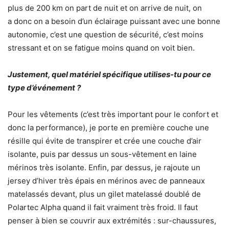
plus de 200 km on part de nuit et on arrive de nuit, on
a donc on a besoin d’un éclairage puissant avec une bonne
autonomie, c’est une question de sécurité, c’est moins
stressant et on se fatigue moins quand on voit bien.
Justement, quel matériel spécifique utilises-tu pour ce
type d’événement ?
Pour les vêtements (c’est très important pour le confort et
donc la performance), je porte en première couche une
résille qui évite de transpirer et crée une couche d’air
isolante, puis par dessus un sous-vêtement en laine
mérinos très isolante. Enfin, par dessus, je rajoute un
jersey d’hiver très épais en mérinos avec de panneaux
matelassés devant, plus un gilet matelassé doublé de
Polartec Alpha quand il fait vraiment très froid. Il faut
penser à bien se couvrir aux extrémités : sur-chaussures,