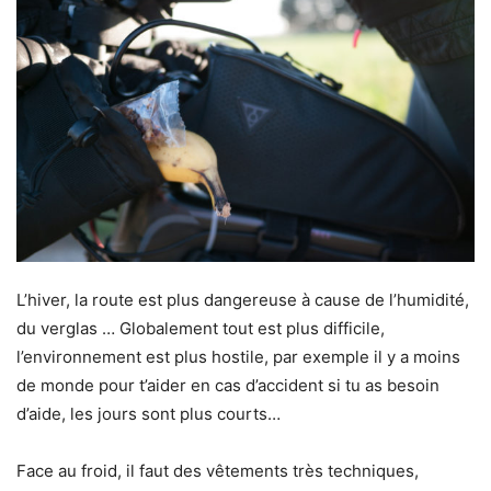
L’hiver, la route est plus dangereuse à cause de l’humidité,
du verglas … Globalement tout est plus difficile,
l’environnement est plus hostile, par exemple il y a moins
de monde pour t’aider en cas d’accident si tu as besoin
d’aide, les jours sont plus courts…
Face au froid, il faut des vêtements très techniques,