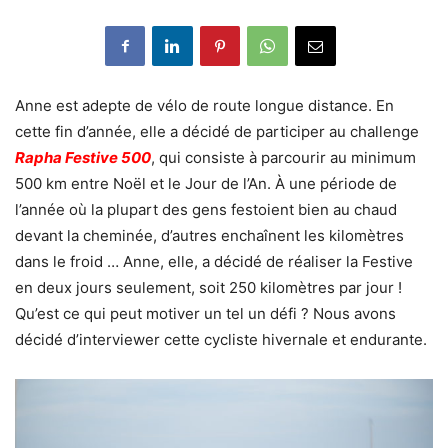
Anne est adepte de vélo de route longue distance. En
cette fin d’année, elle a décidé de participer au challenge
Rapha Festive 500
, qui consiste à parcourir au minimum
500 km entre Noël et le Jour de l’An. À une période de
l’année où la plupart des gens festoient bien au chaud
devant la cheminée, d’autres enchaînent les kilomètres
dans le froid … Anne, elle, a décidé de réaliser la Festive
en deux jours seulement, soit 250 kilomètres par jour !
Qu’est ce qui peut motiver un tel un défi ? Nous avons
décidé d’interviewer cette cycliste hivernale et endurante.