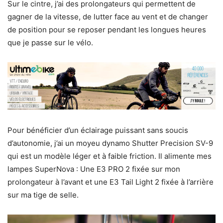
Sur le cintre, j’ai des prolongateurs qui permettent de
gagner de la vitesse, de lutter face au vent et de changer
de position pour se reposer pendant les longues heures
que je passe sur le vélo.
Pour bénéficier d’un éclairage puissant sans soucis
d’autonomie, j’ai un moyeu dynamo Shutter Precision SV-9
qui est un modèle léger et à faible friction. Il alimente mes
lampes SuperNova : Une E3 PRO 2 fixée sur mon
prolongateur à l’avant et une E3 Tail Light 2 fixée à l’arrière
sur ma tige de selle.