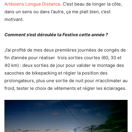
Arlésiens Longue Distance
. C’est beau de longer la côte,
dans un sens ou dans l’autre, ça me plait bien, c’est
motivant.
Comment s’est déroulée ta Festive cette année ?
J’ai profité de mes deux premières journées de congés de
fin d’année pour réaliser trois sorties courtes (60, 30 et
40 km) : deux sorties de jour pour valider le montage des
sacoches de bikepacking et régler la position des
prolongateurs, plus une sortie de nuit pour m’acclimater au
froid, tester le choix de vêtements et régler les éclairages.