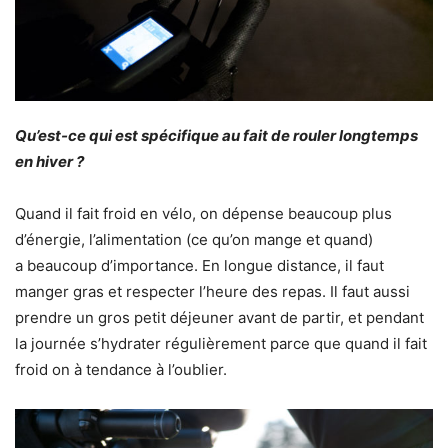
Qu’est-ce qui est spécifique au fait de rouler longtemps
en hiver ?
Quand il fait froid en vélo, on dépense beaucoup plus
d’énergie, l’alimentation (ce qu’on mange et quand)
a beaucoup d’importance. En longue distance, il faut
manger gras et respecter l’heure des repas. Il faut aussi
prendre un gros petit déjeuner avant de partir, et pendant
la journée s’hydrater régulièrement parce que quand il fait
froid on à tendance à l’oublier.