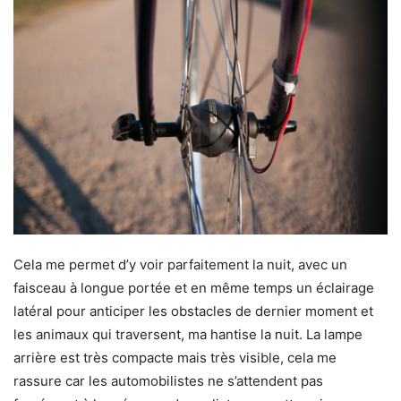
Cela me permet d’y voir parfaitement la nuit, avec un
faisceau à longue portée et en même temps un éclairage
latéral pour anticiper les obstacles de dernier moment et
les animaux qui traversent, ma hantise la nuit. La lampe
arrière est très compacte mais très visible, cela me
rassure car les automobilistes ne s’attendent pas