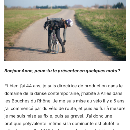
Bonjour Anne, peux-tu te présenter en quelques mots ?
Et bien j’ai 44 ans, je suis directrice de production dans le
domaine de la danse contemporaine, j’habite à Arles dans
les Bouches du Rhône. Je me suis mise au vélo il y a 5 ans,
j’ai commencé par du vélo de route, et puis au fur à mesure
je me suis mise au fixie, puis au gravel. J’ai donc une
pratique polyvalente, même si la dominante est plutôt le