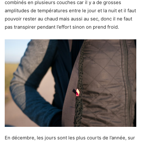
combinés en plusieurs couches car il y a de grosses
amplitudes de températures entre le jour et la nuit et il faut
pouvoir rester au chaud mais aussi au sec, donc il ne faut
pas transpirer pendant l’effort sinon on prend froid.
En décembre, les jours sont les plus courts de l’année, sur