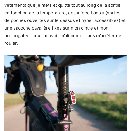
vêtements que je mets et quitte tout au long de la sortie
en fonction de la température, des « feed bags » (sortes
de poches ouvertes sur le dessus et hyper accessibles) et
une sacoche cavalière fixés sur mon cintre et mon
prolongateur pour pouvoir m’alimenter sans m’arrêter de
rouler.