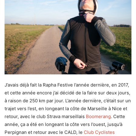
J’avais déjà fait la Rapha Festive l’année dernière, en 2017,
et cette année encore j’ai décidé de la faire sur deux jours,
à raison de 250 km par jour. L’année dernière, c’était sur un
trajet vers l’est, en longeant la côte de Marseille à Nice et
retour, avec le club Strava marseillais
Boomerang
. Cette
année, ça a été en longeant la côte vers l’ouest, jusqu’à
Perpignan et retour avec le CALD, le
Club Cyclistes