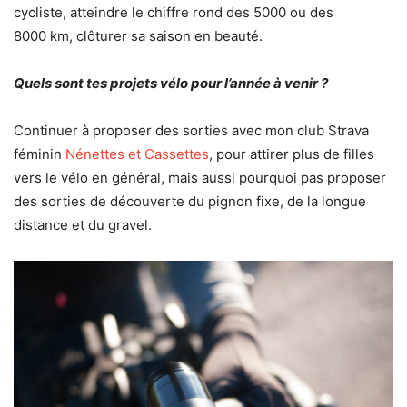
cycliste, atteindre le chiffre rond des 5000 ou des
8000 km, clôturer sa saison en beauté.
Quels sont tes projets vélo pour l’année à venir ?
Continuer à proposer des sorties avec mon club Strava
féminin
Nénettes et Cassettes
, pour attirer plus de filles
vers le vélo en général, mais aussi pourquoi pas proposer
des sorties de découverte du pignon fixe, de la longue
distance et du gravel.