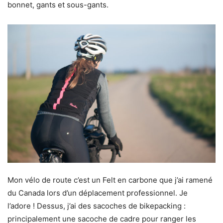
bonnet, gants et sous-gants.
Mon vélo de route c’est un Felt en carbone que j’ai ramené
du Canada lors d’un déplacement professionnel. Je
l’adore ! Dessus, j’ai des sacoches de bikepacking :
principalement une sacoche de cadre pour ranger les