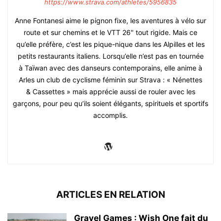
https://www.strava.com/athletes/5956835
Anne Fontanesi aime le pignon fixe, les aventures à vélo sur
route et sur chemins et le VTT 26" tout rigide. Mais ce
qu’elle préfère, c’est les pique-nique dans les Alpilles et les
petits restaurants italiens. Lorsqu’elle n’est pas en tournée
à Taïwan avec des danseurs contemporains, elle anime à
Arles un club de cyclisme féminin sur Strava : « Nénettes
& Cassettes » mais apprécie aussi de rouler avec les
garçons, pour peu qu’ils soient élégants, spirituels et sportifs
accomplis.
ARTICLES EN RELATION
Gravel Games : Wish One fait du