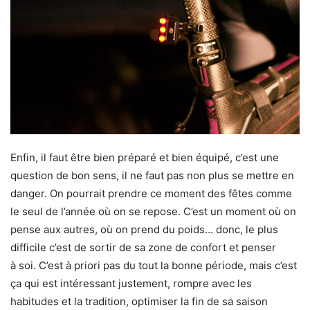
Enfin, il faut être bien préparé et bien équipé, c’est une
question de bon sens, il ne faut pas non plus se mettre en
danger. On pourrait prendre ce moment des fêtes comme
le seul de l’année où on se repose. C’est un moment où on
pense aux autres, où on prend du poids… donc, le plus
difficile c’est de sortir de sa zone de confort et penser
à soi. C’est à priori pas du tout la bonne période, mais c’est
ça qui est intéressant justement, rompre avec les
habitudes et la tradition, optimiser la fin de sa saison