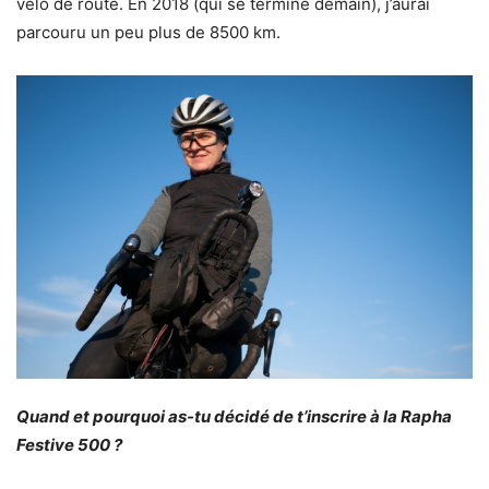
vélo de route. En 2018 (qui se termine demain), j’aurai
parcouru un peu plus de 8500 km.
Quand et pourquoi as-tu décidé de t’inscrire à la Rapha
Festive 500 ?