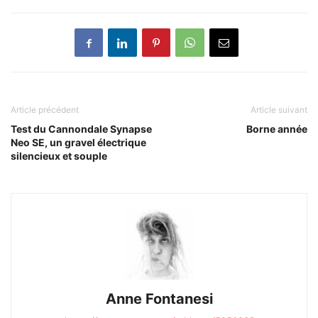
Article précédent
Article suivant
Test du Cannondale Synapse
Borne année
Neo SE, un gravel électrique
silencieux et souple
Anne Fontanesi