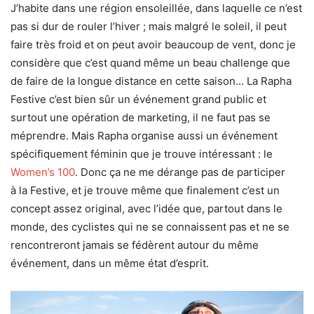
J’habite dans une région ensoleillée, dans laquelle ce n’est
pas si dur de rouler l’hiver ; mais malgré le soleil, il peut
faire très froid et on peut avoir beaucoup de vent, donc je
considère que c’est quand même un beau challenge que
de faire de la longue distance en cette saison… La Rapha
Festive c’est bien sûr un événement grand public et
surtout une opération de marketing, il ne faut pas se
méprendre. Mais Rapha organise aussi un événement
spécifiquement féminin que je trouve intéressant : le
Women’s 100
. Donc ça ne me dérange pas de participer
à la Festive, et je trouve même que finalement c’est un
concept assez original, avec l’idée que, partout dans le
monde, des cyclistes qui ne se connaissent pas et ne se
rencontreront jamais se fédèrent autour du même
événement, dans un même état d’esprit.