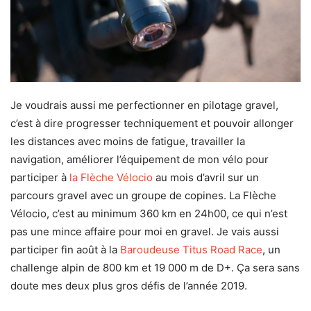
Je voudrais aussi me perfectionner en pilotage gravel,
c’est à dire progresser techniquement et pouvoir allonger
les distances avec moins de fatigue, travailler la
navigation, améliorer l’équipement de mon vélo pour
participer à
la Flèche Vélocio
au mois d’avril sur un
parcours gravel avec un groupe de copines. La Flèche
Vélocio, c’est au minimum 360 km en 24h00, ce qui n’est
pas une mince affaire pour moi en gravel. Je vais aussi
participer fin août à la
Baroudeuse Titus Road Race
, un
challenge alpin de 800 km et 19 000 m de D+. Ça sera sans
doute mes deux plus gros défis de l’année 2019.