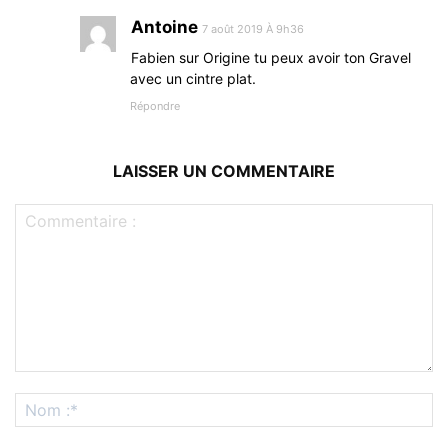
Antoine
7 août 2019 À 9h36
Fabien sur Origine tu peux avoir ton Gravel
avec un cintre plat.
Répondre
LAISSER UN COMMENTAIRE