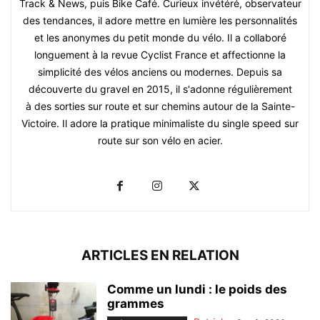
Track & News, puis Bike Café. Curieux invétéré, observateur
des tendances, il adore mettre en lumière les personnalités
et les anonymes du petit monde du vélo. Il a collaboré
longuement à la revue Cyclist France et affectionne la
simplicité des vélos anciens ou modernes. Depuis sa
découverte du gravel en 2015, il s'adonne régulièrement
à des sorties sur route et sur chemins autour de la Sainte-
Victoire. Il adore la pratique minimaliste du single speed sur
route sur son vélo en acier.
ARTICLES EN RELATION
Comme un lundi : le poids des
grammes