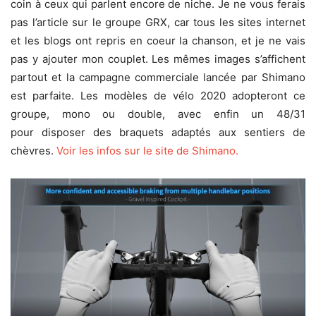
coin à ceux qui parlent encore de niche. Je ne vous ferais
pas l’article sur le groupe GRX, car tous les sites internet
et les blogs ont repris en coeur la chanson, et je ne vais
pas y ajouter mon couplet. Les mêmes images s’affichent
partout et la campagne commerciale lancée par Shimano
est parfaite. Les modèles de vélo 2020 adopteront ce
groupe, mono ou double, avec enfin un 48/31
pour disposer des braquets adaptés aux sentiers de
chèvres.
Voir les infos sur le site de Shimano.