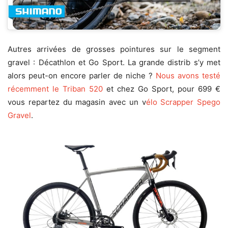
Autres arrivées de grosses pointures sur le segment
gravel : Décathlon et Go Sport. La grande distrib s’y met
alors peut-on encore parler de niche ?
Nous avons testé
récemment le Triban 520
et chez Go Sport, pour 699 €
vous repartez du magasin avec un v
élo Scrapper Spego
Gravel
.