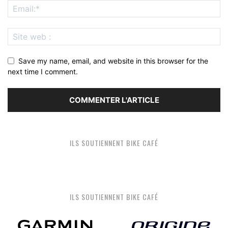
Save my name, email, and website in this browser for the
next time I comment.