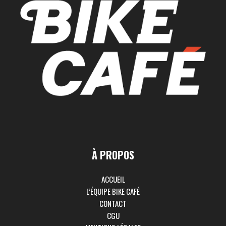
À PROPOS
ACCUEIL
L’ÉQUIPE BIKE CAFÉ
CONTACT
CGU