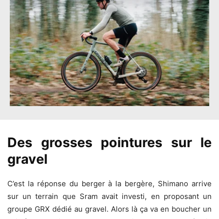
Des grosses pointures sur le
gravel
C’est la réponse du berger à la bergère, Shimano arrive
sur un terrain que Sram avait investi, en proposant un
groupe GRX dédié au gravel. Alors là ça va en boucher un