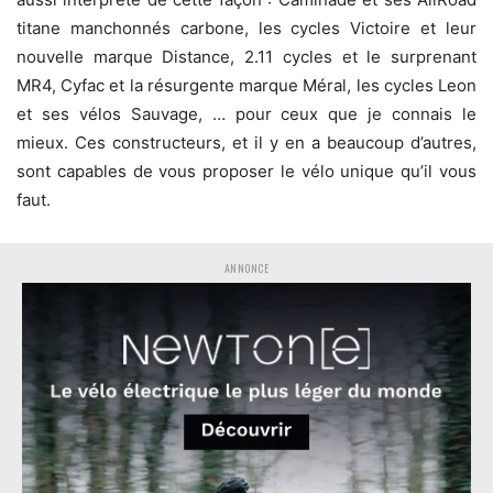
titane manchonnés carbone, les cycles Victoire et leur
nouvelle marque Distance, 2.11 cycles et le surprenant
MR4, Cyfac et la résurgente marque Méral, les cycles Leon
et ses vélos Sauvage, … pour ceux que je connais le
mieux. Ces constructeurs, et il y en a beaucoup d’autres,
sont capables de vous proposer le vélo unique qu’il vous
faut.
ANNONCE