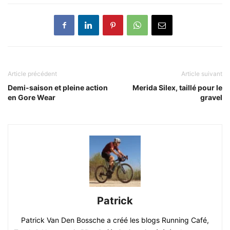
Article précédent
Article suivant
Demi-saison et pleine action
Merida Silex, taillé pour le
en Gore Wear
gravel
Patrick
Patrick Van Den Bossche a créé les blogs Running Café,