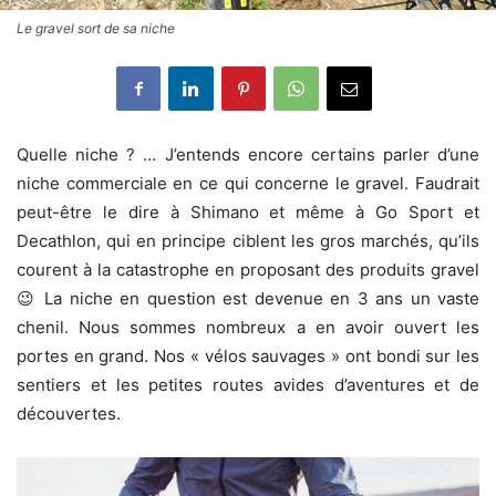
Le gravel sort de sa niche
Quelle niche ? … J’entends encore certains parler d’une
niche commerciale en ce qui concerne le gravel. Faudrait
peut-être le dire à Shimano et même à Go Sport et
Decathlon, qui en principe ciblent les gros marchés, qu’ils
courent à la catastrophe en proposant des produits gravel
😉 La niche en question est devenue en 3 ans un vaste
chenil. Nous sommes nombreux a en avoir ouvert les
portes en grand. Nos « vélos sauvages » ont bondi sur les
sentiers et les petites routes avides d’aventures et de
découvertes.