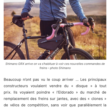
Shimano GRX arrive on va s’habituer à voir ces nouvelles commandes de
freins – photo Shimano
Beaucoup n’ont pas vu le coup arriver … Les principaux
constructeurs voulaient vendre du « disque » à tout
prix. Ils voyaient poindre « l’Eldorado » du marché de
remplacement des freins sur jantes, avec des « clones »
de vélos de compétition, sans voir que parallèlement la